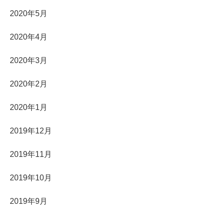
2020年5月
2020年4月
2020年3月
2020年2月
2020年1月
2019年12月
2019年11月
2019年10月
2019年9月