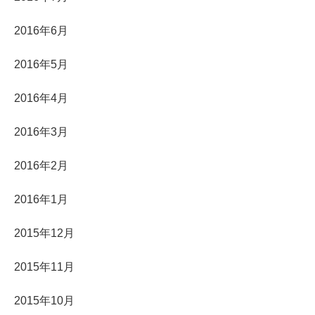
2016年6月
2016年5月
2016年4月
2016年3月
2016年2月
2016年1月
2015年12月
2015年11月
2015年10月