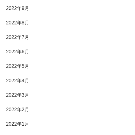
2022年9月
2022年8月
2022年7月
2022年6月
2022年5月
2022年4月
2022年3月
2022年2月
2022年1月