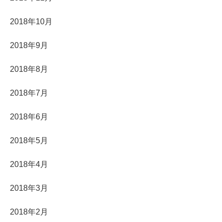
2018年10月
2018年9月
2018年8月
2018年7月
2018年6月
2018年5月
2018年4月
2018年3月
2018年2月