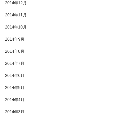
2014年12月
2014年11月
2014年10月
2014年9月
2014年8月
2014年7月
2014年6月
2014年5月
2014年4月
2014年3月