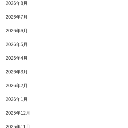
2026年8月
2026年7月
2026年6月
2026年5月
2026年4月
2026年3月
2026年2月
2026年1月
2025年12月
2025年11月