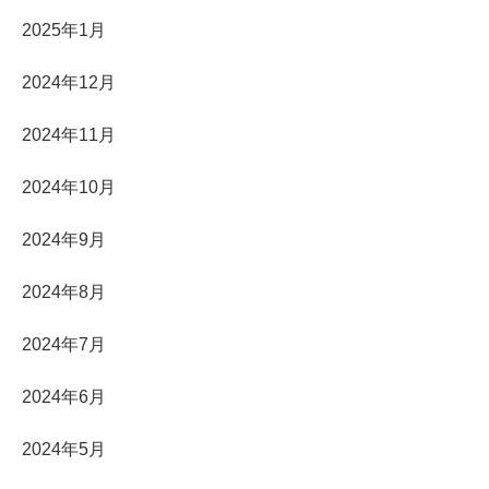
2025年1月
2024年12月
2024年11月
2024年10月
2024年9月
2024年8月
2024年7月
2024年6月
2024年5月