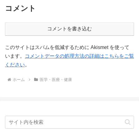
コメント
コメントを書き込む
このサイトはスパムを低減するために Akismet を使って
います。
コメントデータの処理方法の詳細はこちらをご覧
ください
。
ホーム
医学・医療・健康