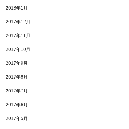
2018年1月
2017年12月
2017年11月
2017年10月
2017年9月
2017年8月
2017年7月
2017年6月
2017年5月