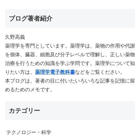
ブログ著者紹介
久野高義
薬理学を専門としています。薬理学は、薬物の作用や代謝
を個体、臓器、細胞及び分子レベルで理解し、正しい薬物
治療を行うための知識を学ぶ学問です。薬理学について知
りたい方は、
薬理学電子教科書
などをご覧ください。
本ブログは、著者の目に付いたいろいろな記事を記憶に留
めるためのメモです。
カテゴリー
テクノロジー・科学