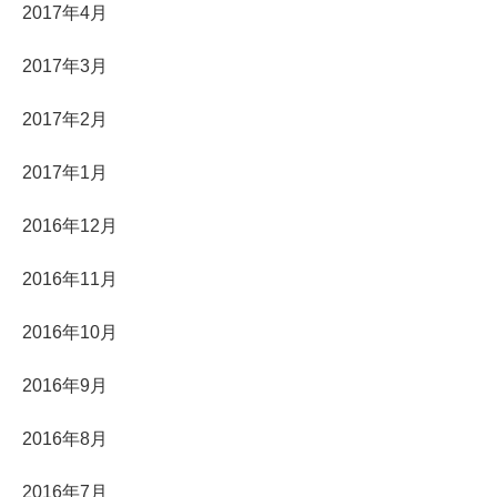
2017年4月
2017年3月
2017年2月
2017年1月
2016年12月
2016年11月
2016年10月
2016年9月
2016年8月
2016年7月