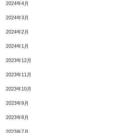
2024年4月
2024年3月
2024年2月
2024年1月
2023年12月
2023年11月
2023年10月
2023年9月
2023年8月
2023年7月