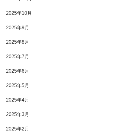
2025年10月
2025年9月
2025年8月
2025年7月
2025年6月
2025年5月
2025年4月
2025年3月
2025年2月