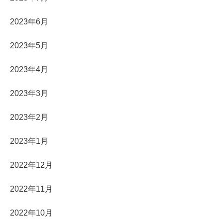
2023年6月
2023年5月
2023年4月
2023年3月
2023年2月
2023年1月
2022年12月
2022年11月
2022年10月