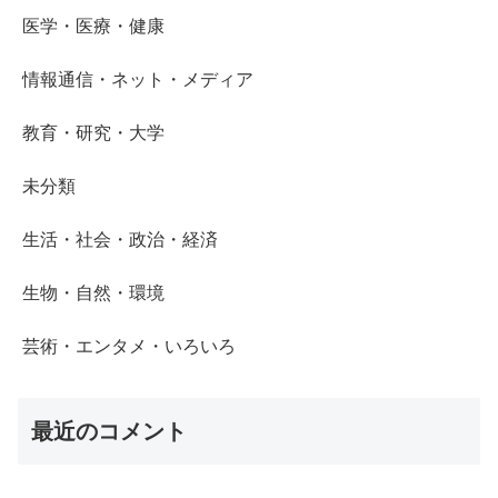
医学・医療・健康
情報通信・ネット・メディア
教育・研究・大学
未分類
生活・社会・政治・経済
生物・自然・環境
芸術・エンタメ・いろいろ
最近のコメント