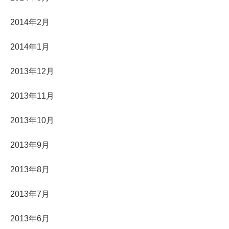
2014年2月
2014年1月
2013年12月
2013年11月
2013年10月
2013年9月
2013年8月
2013年7月
2013年6月