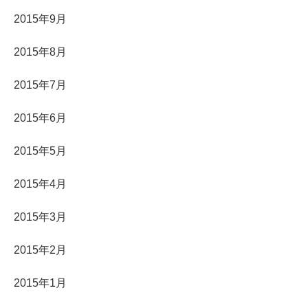
2015年9月
2015年8月
2015年7月
2015年6月
2015年5月
2015年4月
2015年3月
2015年2月
2015年1月