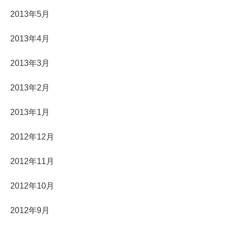
2013年5月
2013年4月
2013年3月
2013年2月
2013年1月
2012年12月
2012年11月
2012年10月
2012年9月