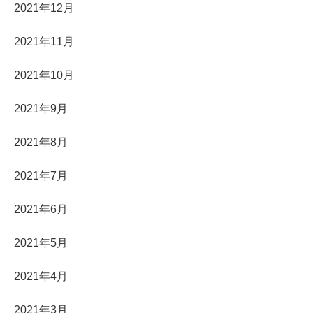
2021年12月
2021年11月
2021年10月
2021年9月
2021年8月
2021年7月
2021年6月
2021年5月
2021年4月
2021年3月