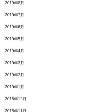
2019年8月
2019年7月
2019年6月
2019年5月
2019年4月
2019年3月
2019年2月
2019年1月
2018年12月
2018年11月