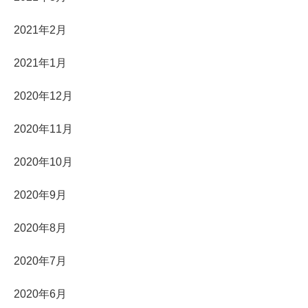
2021年2月
2021年1月
2020年12月
2020年11月
2020年10月
2020年9月
2020年8月
2020年7月
2020年6月