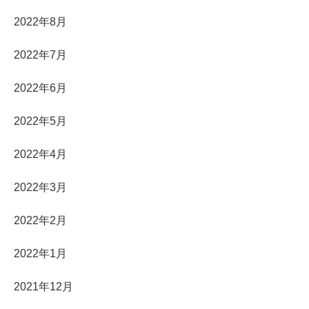
2022年8月
2022年7月
2022年6月
2022年5月
2022年4月
2022年3月
2022年2月
2022年1月
2021年12月