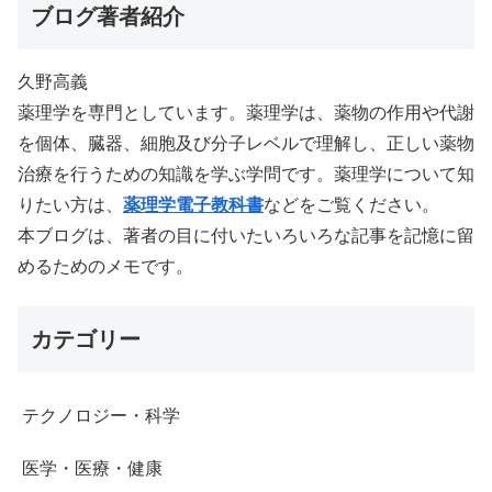
ブログ著者紹介
久野高義
薬理学を専門としています。薬理学は、薬物の作用や代謝
を個体、臓器、細胞及び分子レベルで理解し、正しい薬物
治療を行うための知識を学ぶ学問です。薬理学について知
りたい方は、
薬理学電子教科書
などをご覧ください。
本ブログは、著者の目に付いたいろいろな記事を記憶に留
めるためのメモです。
カテゴリー
テクノロジー・科学
医学・医療・健康