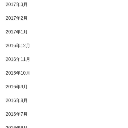
2017年3月
2017年2月
2017年1月
2016年12月
2016年11月
2016年10月
2016年9月
2016年8月
2016年7月
2016年6月