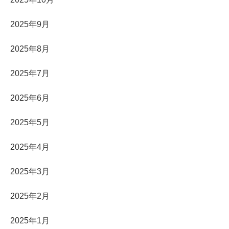
2025年9月
2025年8月
2025年7月
2025年6月
2025年5月
2025年4月
2025年3月
2025年2月
2025年1月