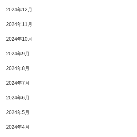
2024年12月
2024年11月
2024年10月
2024年9月
2024年8月
2024年7月
2024年6月
2024年5月
2024年4月