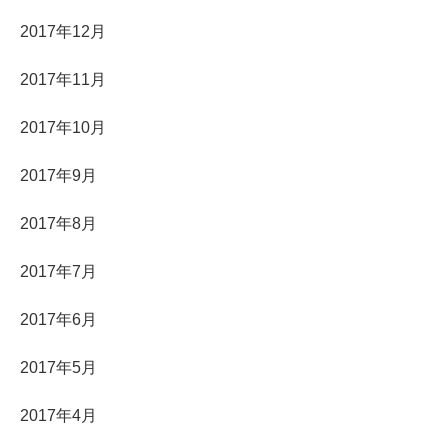
2017年12月
2017年11月
2017年10月
2017年9月
2017年8月
2017年7月
2017年6月
2017年5月
2017年4月