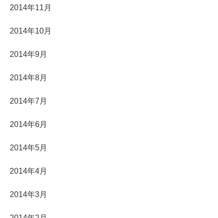
2014年11月
2014年10月
2014年9月
2014年8月
2014年7月
2014年6月
2014年5月
2014年4月
2014年3月
2014年2月