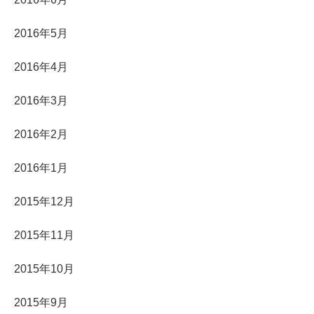
2016年5月
2016年4月
2016年3月
2016年2月
2016年1月
2015年12月
2015年11月
2015年10月
2015年9月