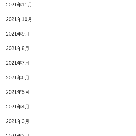
2021年11月
2021年10月
2021年9月
2021年8月
2021年7月
2021年6月
2021年5月
2021年4月
2021年3月
2021年2月