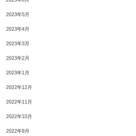
2023年5月
2023年4月
2023年3月
2023年2月
2023年1月
2022年12月
2022年11月
2022年10月
2022年9月