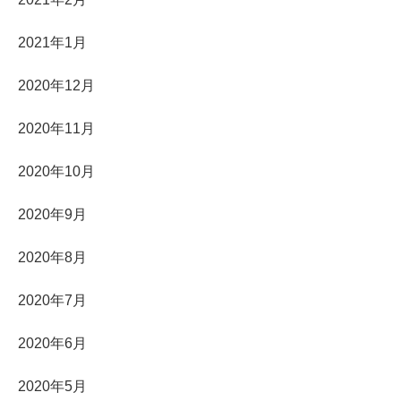
2021年1月
2020年12月
2020年11月
2020年10月
2020年9月
2020年8月
2020年7月
2020年6月
2020年5月