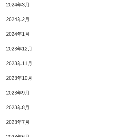
2024年3月
2024年2月
2024年1月
2023年12月
2023年11月
2023年10月
2023年9月
2023年8月
2023年7月
2023年6月