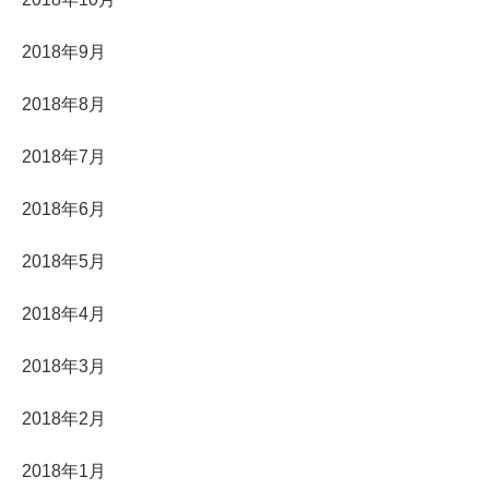
2018年9月
2018年8月
2018年7月
2018年6月
2018年5月
2018年4月
2018年3月
2018年2月
2018年1月