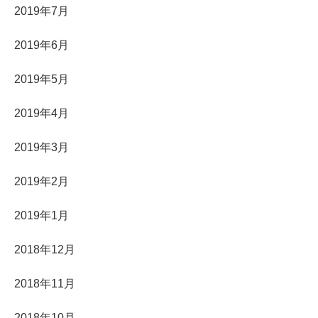
2019年7月
2019年6月
2019年5月
2019年4月
2019年3月
2019年2月
2019年1月
2018年12月
2018年11月
2018年10月