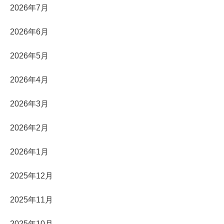
2026年7月
2026年6月
2026年5月
2026年4月
2026年3月
2026年2月
2026年1月
2025年12月
2025年11月
2025年10月