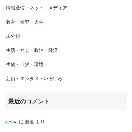
情報通信・ネット・メディア
教育・研究・大学
未分類
生活・社会・政治・経済
生物・自然・環境
芸術・エンタメ・いろいろ
最近のコメント
aespa
に
匿名
より