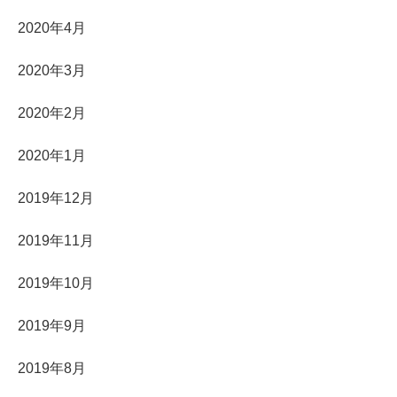
2020年4月
2020年3月
2020年2月
2020年1月
2019年12月
2019年11月
2019年10月
2019年9月
2019年8月