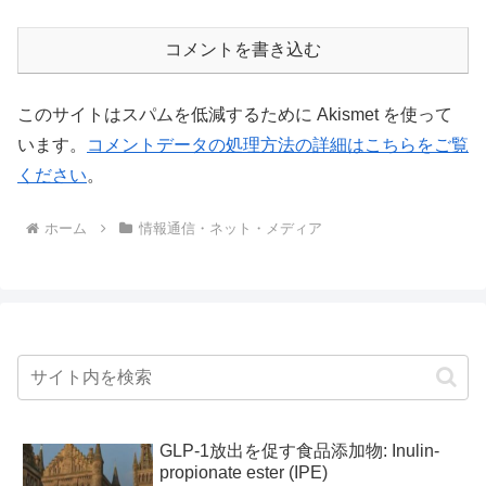
コメントを書き込む
このサイトはスパムを低減するために Akismet を使って
います。
コメントデータの処理方法の詳細はこちらをご覧
ください
。
ホーム
情報通信・ネット・メディア
GLP-1放出を促す食品添加物: Inulin-
propionate ester (IPE)