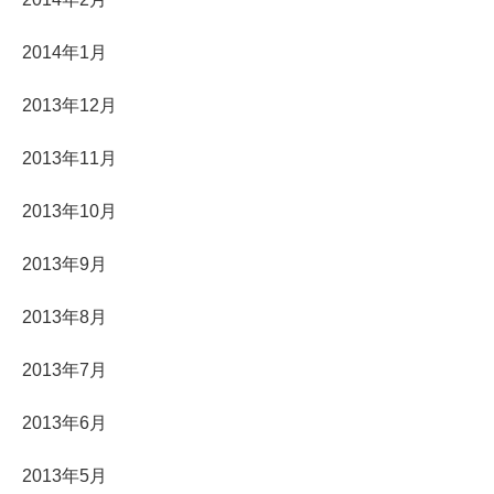
2014年1月
2013年12月
2013年11月
2013年10月
2013年9月
2013年8月
2013年7月
2013年6月
2013年5月