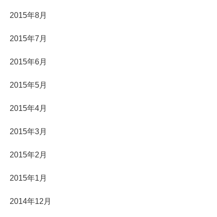
2015年8月
2015年7月
2015年6月
2015年5月
2015年4月
2015年3月
2015年2月
2015年1月
2014年12月