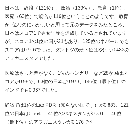
日本は、経済（121位）、政治（139位）、教育（1位）、
医療（63位）で総合が116位ということのようです。教育
が1位なのにおかしいと思って元のデータをみたところ、
日本はスコア1で男女平等を達成しているとされています
が、スコア1の1位の国が21もあり、125位のネパールでも
スコアは0.916でした。ダントツの最下位はやはり0.482の
アフガニスタンでした。
医療はもっと差がなく、1位のハンガリーなど28か国はス
コアが0.98で、63位の日本は0.973、146位（最下位）の
インドでも0.937でした。
経済では1位のLao PDR（知らない国です）が0.883、121
位の日本は0.564、145位のパキスタンが0.331、146位
（最下位）のアフガニスタンが0.176です。