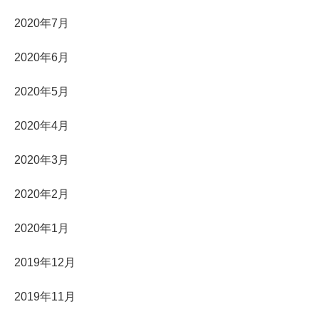
2020年7月
2020年6月
2020年5月
2020年4月
2020年3月
2020年2月
2020年1月
2019年12月
2019年11月