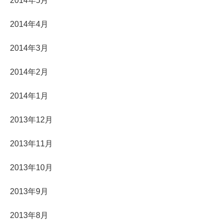
2014年5月
2014年4月
2014年3月
2014年2月
2014年1月
2013年12月
2013年11月
2013年10月
2013年9月
2013年8月