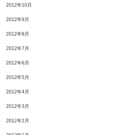
2012年10月
2012年9月
2012年8月
2012年7月
2012年6月
2012年5月
2012年4月
2012年3月
2012年2月