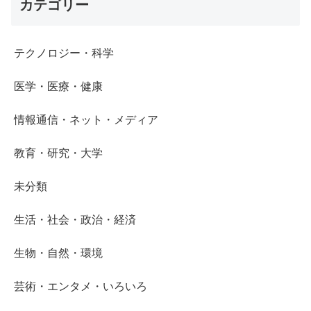
カテゴリー
テクノロジー・科学
医学・医療・健康
情報通信・ネット・メディア
教育・研究・大学
未分類
生活・社会・政治・経済
生物・自然・環境
芸術・エンタメ・いろいろ