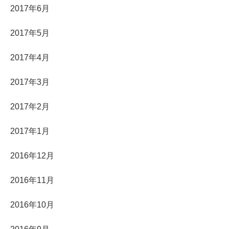
2017年6月
2017年5月
2017年4月
2017年3月
2017年2月
2017年1月
2016年12月
2016年11月
2016年10月