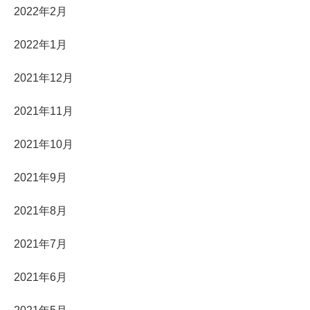
2022年2月
2022年1月
2021年12月
2021年11月
2021年10月
2021年9月
2021年8月
2021年7月
2021年6月