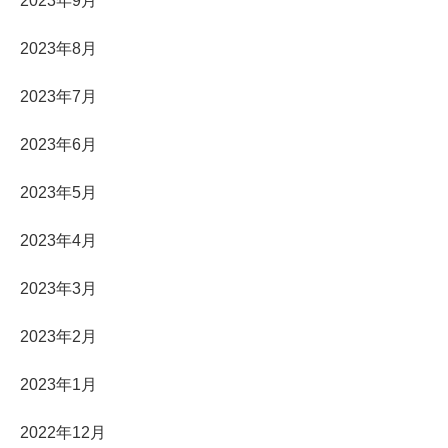
2023年9月
2023年8月
2023年7月
2023年6月
2023年5月
2023年4月
2023年3月
2023年2月
2023年1月
2022年12月