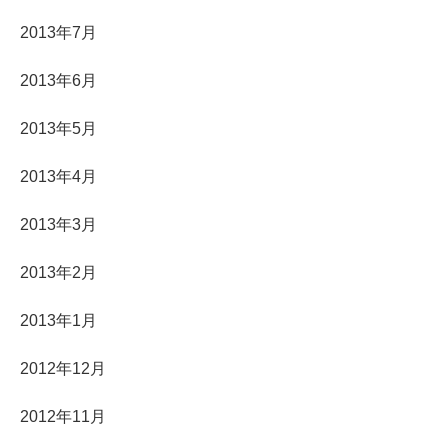
2013年7月
2013年6月
2013年5月
2013年4月
2013年3月
2013年2月
2013年1月
2012年12月
2012年11月