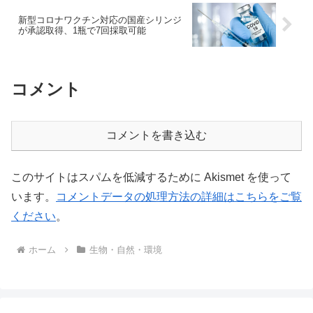
新型コロナワクチン対応の国産シリンジ
が承認取得、1瓶で7回採取可能
コメント
コメントを書き込む
このサイトはスパムを低減するために Akismet を使って
います。
コメントデータの処理方法の詳細はこちらをご覧
ください
。
ホーム
生物・自然・環境