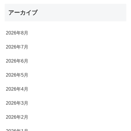
アーカイブ
2026年8月
2026年7月
2026年6月
2026年5月
2026年4月
2026年3月
2026年2月