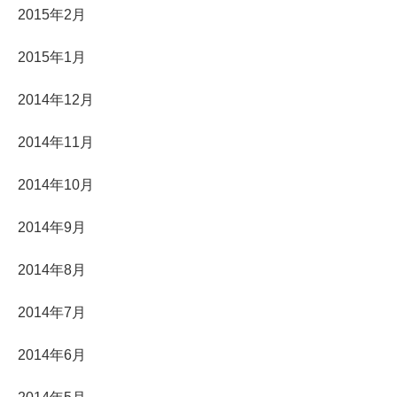
2015年2月
2015年1月
2014年12月
2014年11月
2014年10月
2014年9月
2014年8月
2014年7月
2014年6月