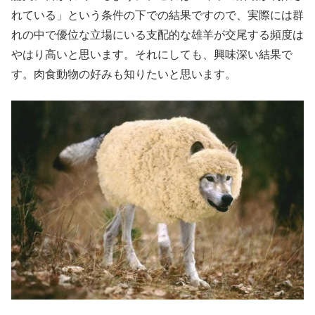
れている」という条件の下での結果ですので、実際には群
れの中で優位な立場にいる支配的な雄羊が交尾する頻度は
やはり高いと思います。それにしても、興味深い結果で
す。肉食動物の好みも知りたいと思います。