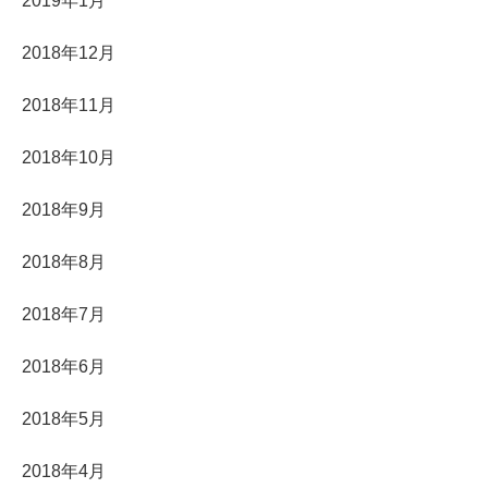
2019年1月
2018年12月
2018年11月
2018年10月
2018年9月
2018年8月
2018年7月
2018年6月
2018年5月
2018年4月