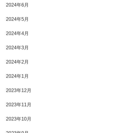
2024年6月
2024年5月
2024年4月
2024年3月
2024年2月
2024年1月
2023年12月
2023年11月
2023年10月