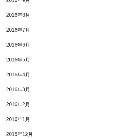
2016年9月
2016年8月
2016年7月
2016年6月
2016年5月
2016年4月
2016年3月
2016年2月
2016年1月
2015年12月