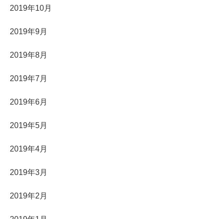
2019年10月
2019年9月
2019年8月
2019年7月
2019年6月
2019年5月
2019年4月
2019年3月
2019年2月