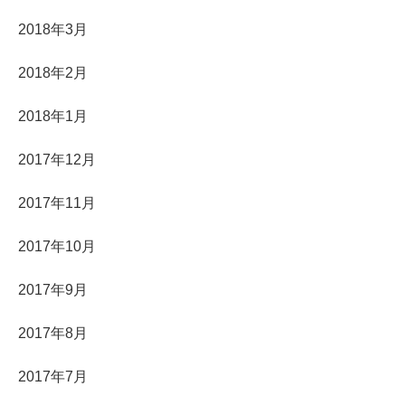
2018年3月
2018年2月
2018年1月
2017年12月
2017年11月
2017年10月
2017年9月
2017年8月
2017年7月