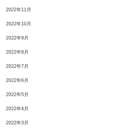
2022年11月
2022年10月
2022年9月
2022年8月
2022年7月
2022年6月
2022年5月
2022年4月
2022年3月