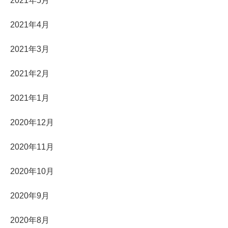
2021年5月
2021年4月
2021年3月
2021年2月
2021年1月
2020年12月
2020年11月
2020年10月
2020年9月
2020年8月