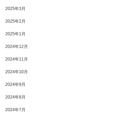
2025年3月
2025年2月
2025年1月
2024年12月
2024年11月
2024年10月
2024年9月
2024年8月
2024年7月