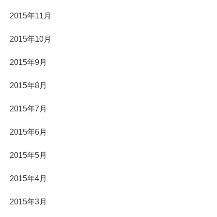
2015年11月
2015年10月
2015年9月
2015年8月
2015年7月
2015年6月
2015年5月
2015年4月
2015年3月