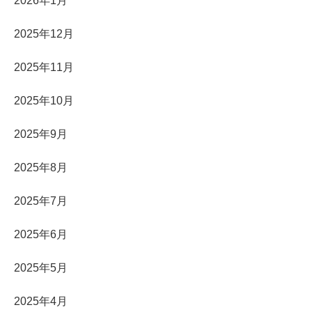
2026年1月
2025年12月
2025年11月
2025年10月
2025年9月
2025年8月
2025年7月
2025年6月
2025年5月
2025年4月