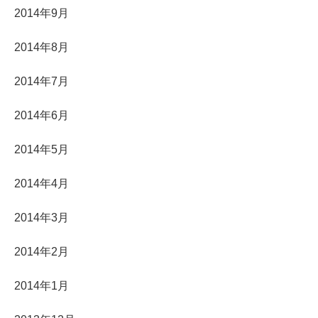
2014年9月
2014年8月
2014年7月
2014年6月
2014年5月
2014年4月
2014年3月
2014年2月
2014年1月