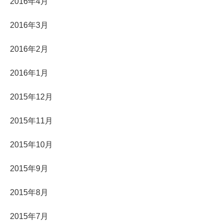
2016年4月
2016年3月
2016年2月
2016年1月
2015年12月
2015年11月
2015年10月
2015年9月
2015年8月
2015年7月