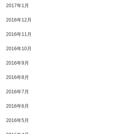
2017年1月
2016年12月
2016年11月
2016年10月
2016年9月
2016年8月
2016年7月
2016年6月
2016年5月