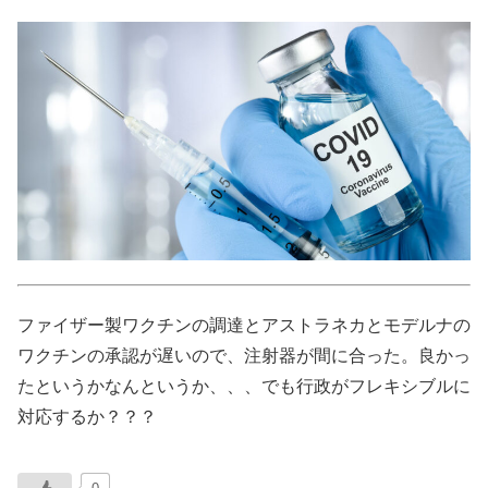
ファイザー製ワクチンの調達とアストラネカとモデルナの
ワクチンの承認が遅いので、注射器が間に合った。良かっ
たというかなんというか、、、でも行政がフレキシブルに
対応するか？？？