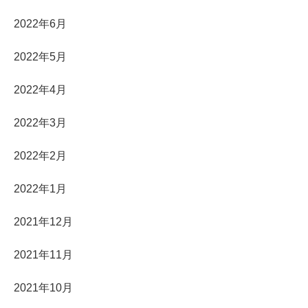
2022年6月
2022年5月
2022年4月
2022年3月
2022年2月
2022年1月
2021年12月
2021年11月
2021年10月