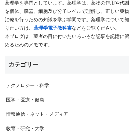
薬理学を専門としています。薬理学は、薬物の作用や代謝
を個体、臓器、細胞及び分子レベルで理解し、正しい薬物
治療を行うための知識を学ぶ学問です。薬理学について知
りたい方は、
薬理学電子教科書
などをご覧ください。
本ブログは、著者の目に付いたいろいろな記事を記憶に留
めるためのメモです。
カテゴリー
テクノロジー・科学
医学・医療・健康
情報通信・ネット・メディア
教育・研究・大学