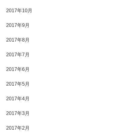
2017年10月
2017年9月
2017年8月
2017年7月
2017年6月
2017年5月
2017年4月
2017年3月
2017年2月