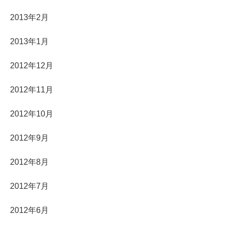
2013年2月
2013年1月
2012年12月
2012年11月
2012年10月
2012年9月
2012年8月
2012年7月
2012年6月