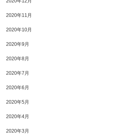
2020年12月
2020年11月
2020年10月
2020年9月
2020年8月
2020年7月
2020年6月
2020年5月
2020年4月
2020年3月