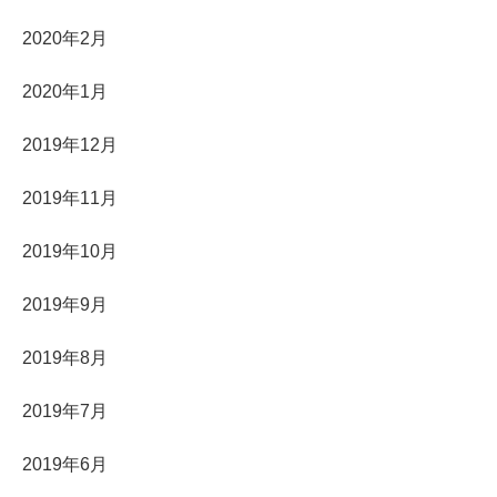
2020年2月
2020年1月
2019年12月
2019年11月
2019年10月
2019年9月
2019年8月
2019年7月
2019年6月