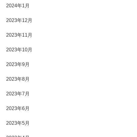
2024年1月
2023年12月
2023年11月
2023年10月
2023年9月
2023年8月
2023年7月
2023年6月
2023年5月