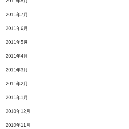
2011年8月
2011年7月
2011年6月
2011年5月
2011年4月
2011年3月
2011年2月
2011年1月
2010年12月
2010年11月