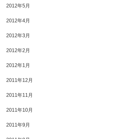
2012年5月
2012年4月
2012年3月
2012年2月
2012年1月
2011年12月
2011年11月
2011年10月
2011年9月