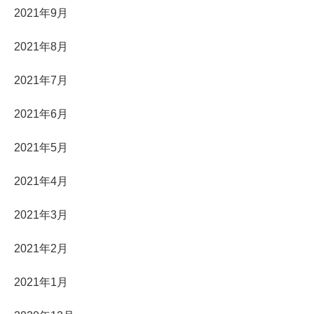
2021年9月
2021年8月
2021年7月
2021年6月
2021年5月
2021年4月
2021年3月
2021年2月
2021年1月