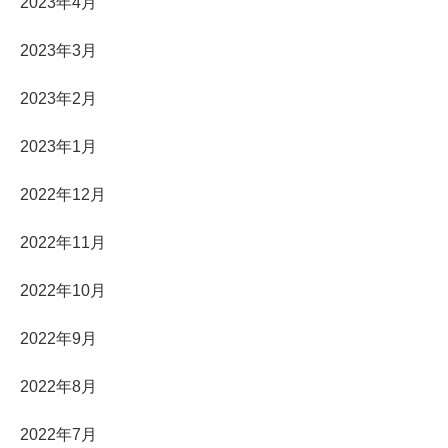
2023年4月
2023年3月
2023年2月
2023年1月
2022年12月
2022年11月
2022年10月
2022年9月
2022年8月
2022年7月