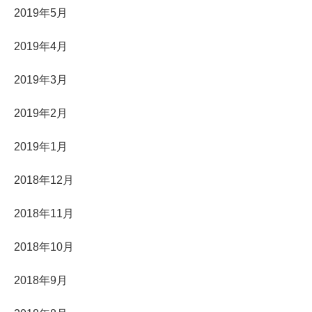
2019年5月
2019年4月
2019年3月
2019年2月
2019年1月
2018年12月
2018年11月
2018年10月
2018年9月