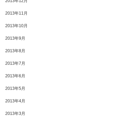
2013年12月
2013年11月
2013年10月
2013年9月
2013年8月
2013年7月
2013年6月
2013年5月
2013年4月
2013年3月