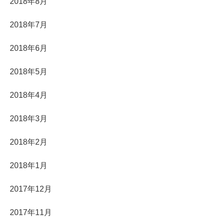
2018年8月
2018年7月
2018年6月
2018年5月
2018年4月
2018年3月
2018年2月
2018年1月
2017年12月
2017年11月