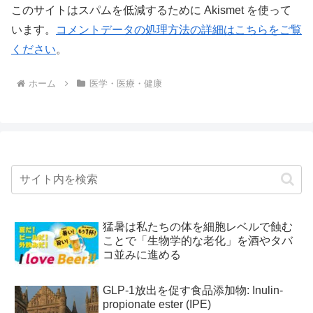
このサイトはスパムを低減するために Akismet を使って
います。
コメントデータの処理方法の詳細はこちらをご覧
ください
。
ホーム
医学・医療・健康
猛暑は私たちの体を細胞レベルで蝕む
ことで「生物学的な老化」を酒やタバ
コ並みに進める
GLP-1放出を促す食品添加物: Inulin-
propionate ester (IPE)