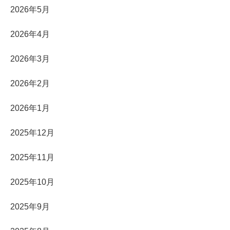
2026年5月
2026年4月
2026年3月
2026年2月
2026年1月
2025年12月
2025年11月
2025年10月
2025年9月