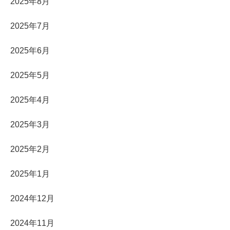
2025年8月
2025年7月
2025年6月
2025年5月
2025年4月
2025年3月
2025年2月
2025年1月
2024年12月
2024年11月