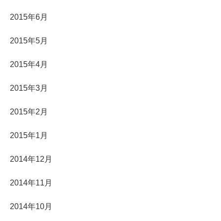
2015年6月
2015年5月
2015年4月
2015年3月
2015年2月
2015年1月
2014年12月
2014年11月
2014年10月