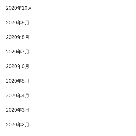
2020年10月
2020年9月
2020年8月
2020年7月
2020年6月
2020年5月
2020年4月
2020年3月
2020年2月