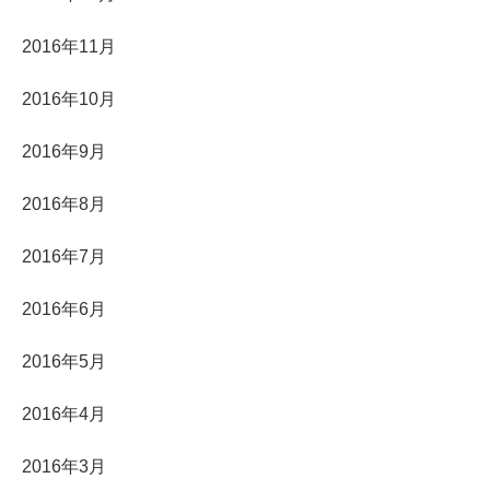
2016年11月
2016年10月
2016年9月
2016年8月
2016年7月
2016年6月
2016年5月
2016年4月
2016年3月