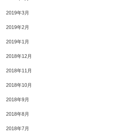
2019年3月
2019年2月
2019年1月
2018年12月
2018年11月
2018年10月
2018年9月
2018年8月
2018年7月