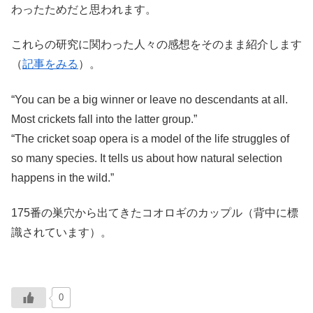
わったためだと思われます。
これらの研究に関わった人々の感想をそのまま紹介します
（
記事をみる
）。
“You can be a big winner or leave no descendants at all.
Most crickets fall into the latter group.”
“The cricket soap opera is a model of the life struggles of
so many species. It tells us about how natural selection
happens in the wild.”
175番の巣穴から出てきたコオロギのカップル（背中に標
識されています）。
0