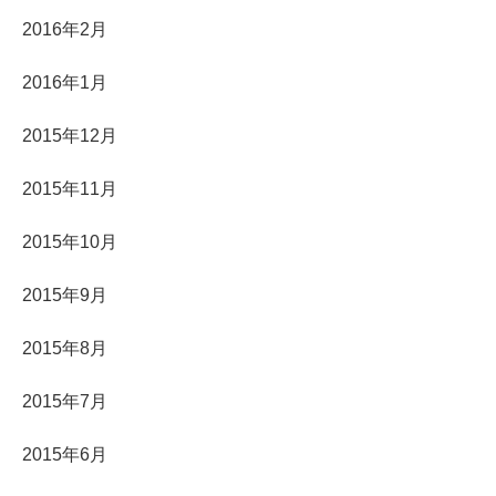
2016年2月
2016年1月
2015年12月
2015年11月
2015年10月
2015年9月
2015年8月
2015年7月
2015年6月