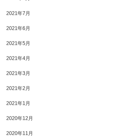
2021年7月
2021年6月
2021年5月
2021年4月
2021年3月
2021年2月
2021年1月
2020年12月
2020年11月