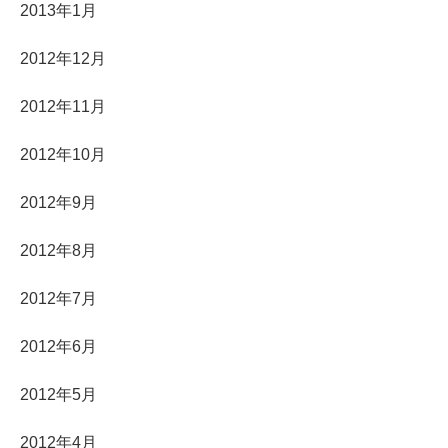
2013年1月
2012年12月
2012年11月
2012年10月
2012年9月
2012年8月
2012年7月
2012年6月
2012年5月
2012年4月