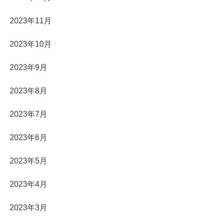
2023年11月
2023年10月
2023年9月
2023年8月
2023年7月
2023年6月
2023年5月
2023年4月
2023年3月