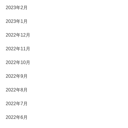
2023年2月
2023年1月
2022年12月
2022年11月
2022年10月
2022年9月
2022年8月
2022年7月
2022年6月