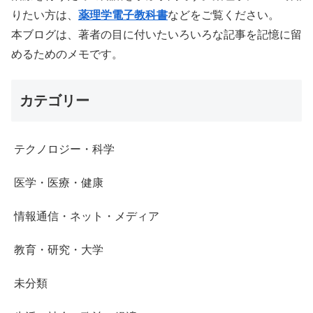
りたい方は、
薬理学電子教科書
などをご覧ください。
本ブログは、著者の目に付いたいろいろな記事を記憶に留
めるためのメモです。
カテゴリー
テクノロジー・科学
医学・医療・健康
情報通信・ネット・メディア
教育・研究・大学
未分類