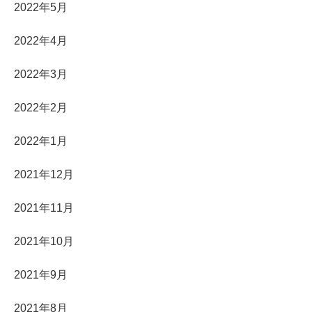
2022年5月
2022年4月
2022年3月
2022年2月
2022年1月
2021年12月
2021年11月
2021年10月
2021年9月
2021年8月