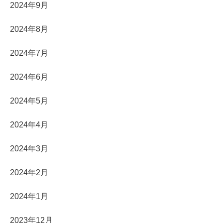
2024年9月
2024年8月
2024年7月
2024年6月
2024年5月
2024年4月
2024年3月
2024年2月
2024年1月
2023年12月