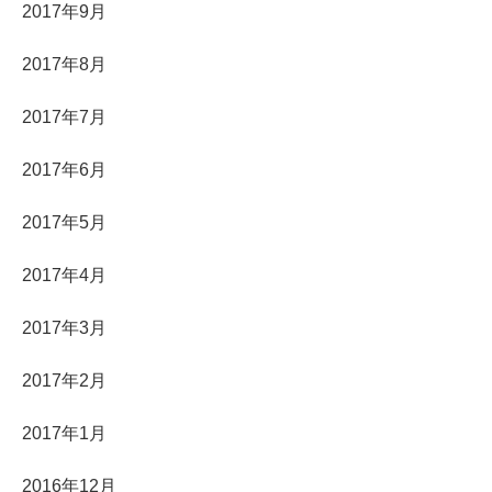
2017年9月
2017年8月
2017年7月
2017年6月
2017年5月
2017年4月
2017年3月
2017年2月
2017年1月
2016年12月