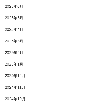
2025年6月
2025年5月
2025年4月
2025年3月
2025年2月
2025年1月
2024年12月
2024年11月
2024年10月