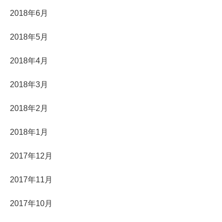
2018年6月
2018年5月
2018年4月
2018年3月
2018年2月
2018年1月
2017年12月
2017年11月
2017年10月