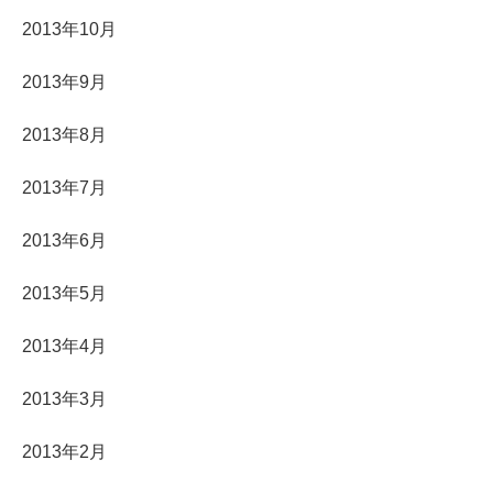
2013年10月
2013年9月
2013年8月
2013年7月
2013年6月
2013年5月
2013年4月
2013年3月
2013年2月