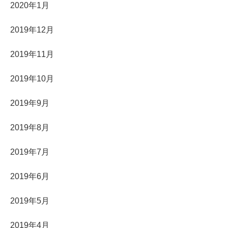
2020年1月
2019年12月
2019年11月
2019年10月
2019年9月
2019年8月
2019年7月
2019年6月
2019年5月
2019年4月