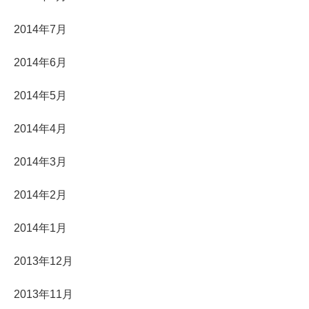
2014年7月
2014年6月
2014年5月
2014年4月
2014年3月
2014年2月
2014年1月
2013年12月
2013年11月