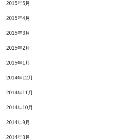
2015年5月
2015年4月
2015年3月
2015年2月
2015年1月
2014年12月
2014年11月
2014年10月
2014年9月
2014年8月