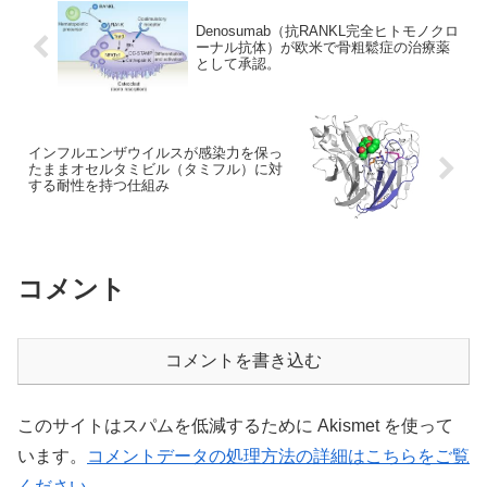
Denosumab（抗RANKL完全ヒトモノクロ
ーナル抗体）が欧米で骨粗鬆症の治療薬
として承認。
インフルエンザウイルスが感染力を保っ
たままオセルタミビル（タミフル）に対
する耐性を持つ仕組み
コメント
コメントを書き込む
このサイトはスパムを低減するために Akismet を使って
います。
コメントデータの処理方法の詳細はこちらをご覧
ください
。