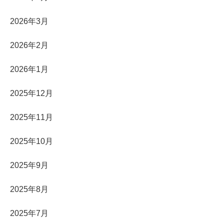
2026年3月
2026年2月
2026年1月
2025年12月
2025年11月
2025年10月
2025年9月
2025年8月
2025年7月