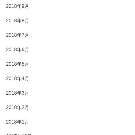
2018年9月
2018年8月
2018年7月
2018年6月
2018年5月
2018年4月
2018年3月
2018年2月
2018年1月