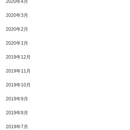
2020年4月
2020年3月
2020年2月
2020年1月
2019年12月
2019年11月
2019年10月
2019年9月
2019年8月
2019年7月