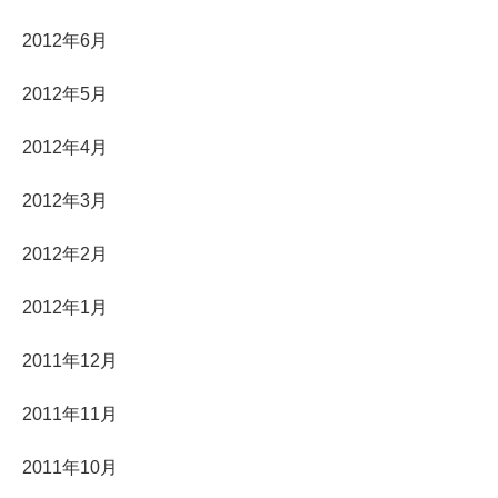
2012年6月
2012年5月
2012年4月
2012年3月
2012年2月
2012年1月
2011年12月
2011年11月
2011年10月