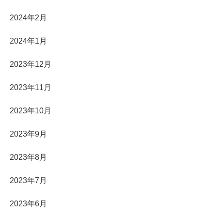
2024年2月
2024年1月
2023年12月
2023年11月
2023年10月
2023年9月
2023年8月
2023年7月
2023年6月