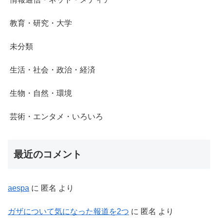
教育・研究・大学
未分類
生活・社会・政治・経済
生物・自然・環境
芸術・エンタメ・いろいろ
最近のコメント
aespa
に
匿名
より
ガザについて気になった報道を2つ
に
匿名
より