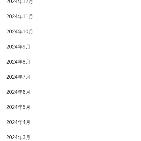
2024年12月
2024年11月
2024年10月
2024年9月
2024年8月
2024年7月
2024年6月
2024年5月
2024年4月
2024年3月