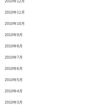
2010年12月
2010年11月
2010年10月
2010年9月
2010年8月
2010年7月
2010年6月
2010年5月
2010年4月
2010年3月