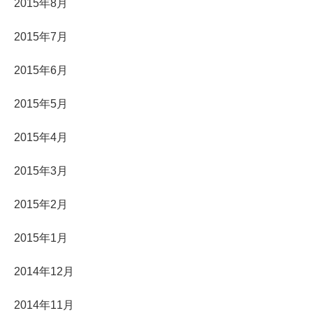
2015年8月
2015年7月
2015年6月
2015年5月
2015年4月
2015年3月
2015年2月
2015年1月
2014年12月
2014年11月