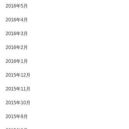
2016年5月
2016年4月
2016年3月
2016年2月
2016年1月
2015年12月
2015年11月
2015年10月
2015年9月