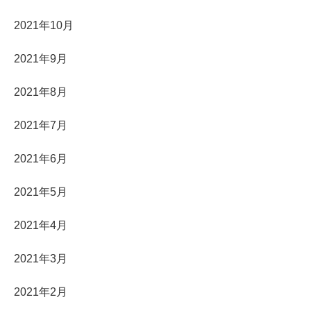
2021年10月
2021年9月
2021年8月
2021年7月
2021年6月
2021年5月
2021年4月
2021年3月
2021年2月