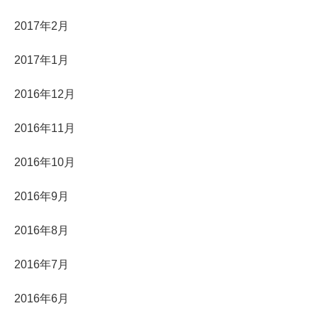
2017年2月
2017年1月
2016年12月
2016年11月
2016年10月
2016年9月
2016年8月
2016年7月
2016年6月