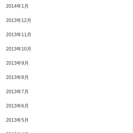
2014年1月
2013年12月
2013年11月
2013年10月
2013年9月
2013年8月
2013年7月
2013年6月
2013年5月