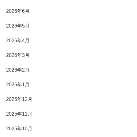
2026年6月
2026年5月
2026年4月
2026年3月
2026年2月
2026年1月
2025年12月
2025年11月
2025年10月