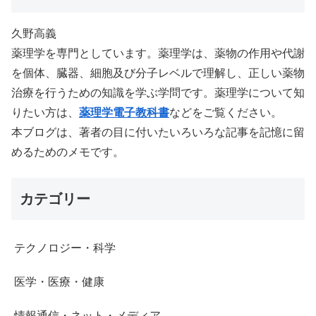
久野高義
薬理学を専門としています。薬理学は、薬物の作用や代謝
を個体、臓器、細胞及び分子レベルで理解し、正しい薬物
治療を行うための知識を学ぶ学問です。薬理学について知
りたい方は、
薬理学電子教科書
などをご覧ください。
本ブログは、著者の目に付いたいろいろな記事を記憶に留
めるためのメモです。
カテゴリー
テクノロジー・科学
医学・医療・健康
情報通信・ネット・メディア