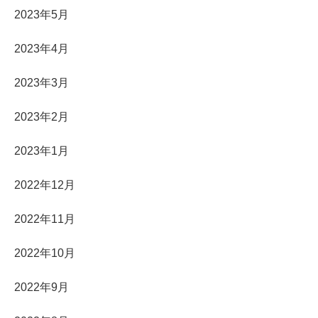
2023年5月
2023年4月
2023年3月
2023年2月
2023年1月
2022年12月
2022年11月
2022年10月
2022年9月