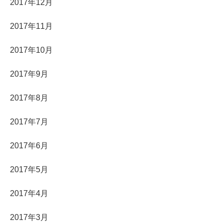
2017年12月
2017年11月
2017年10月
2017年9月
2017年8月
2017年7月
2017年6月
2017年5月
2017年4月
2017年3月