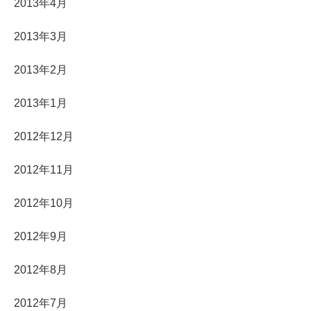
2013年4月
2013年3月
2013年2月
2013年1月
2012年12月
2012年11月
2012年10月
2012年9月
2012年8月
2012年7月