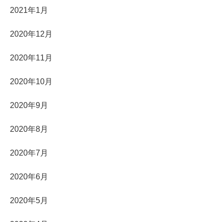
2021年1月
2020年12月
2020年11月
2020年10月
2020年9月
2020年8月
2020年7月
2020年6月
2020年5月