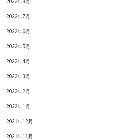
2022年8月
2022年7月
2022年6月
2022年5月
2022年4月
2022年3月
2022年2月
2022年1月
2021年12月
2021年11月