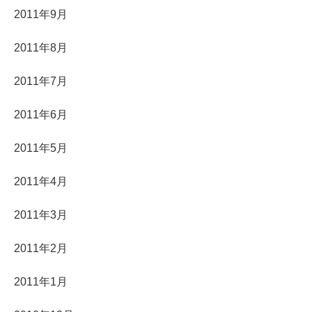
2011年9月
2011年8月
2011年7月
2011年6月
2011年5月
2011年4月
2011年3月
2011年2月
2011年1月