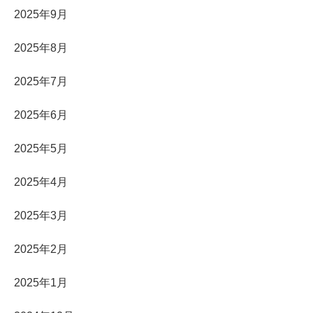
2025年9月
2025年8月
2025年7月
2025年6月
2025年5月
2025年4月
2025年3月
2025年2月
2025年1月