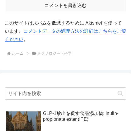
コメントを書き込む
このサイトはスパムを低減するために Akismet を使って
います。
コメントデータの処理方法の詳細はこちらをご覧
ください
。
ホーム
テクノロジー・科学
GLP-1放出を促す食品添加物: Inulin-
propionate ester (IPE)