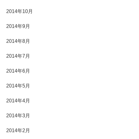
2014年10月
2014年9月
2014年8月
2014年7月
2014年6月
2014年5月
2014年4月
2014年3月
2014年2月