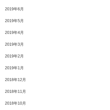
2019年6月
2019年5月
2019年4月
2019年3月
2019年2月
2019年1月
2018年12月
2018年11月
2018年10月