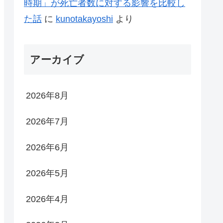
時期」が死亡者数に対する影響を比較し
た話
に
kunotakayoshi
より
アーカイブ
2026年8月
2026年7月
2026年6月
2026年5月
2026年4月