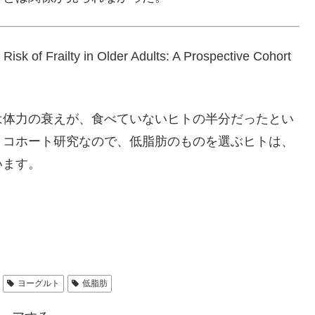
 Frailty in Older Adults: A Prospective Cohort
は体力の衰えが、食べていないヒトの半分だったとい
、コホート研究なので、低脂肪のものを選ぶヒトは、
います。
ヨーグルト
低脂肪