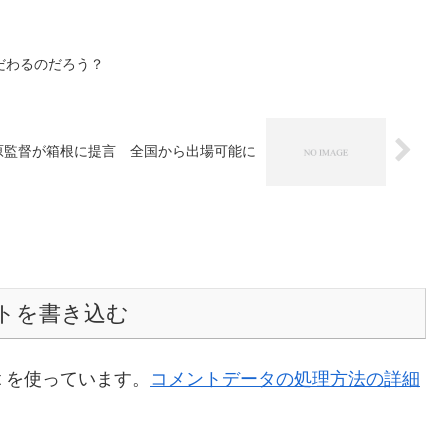
だわるのだろう？
原監督が箱根に提言 全国から出場可能に
トを書き込む
t を使っています。
コメントデータの処理方法の詳細