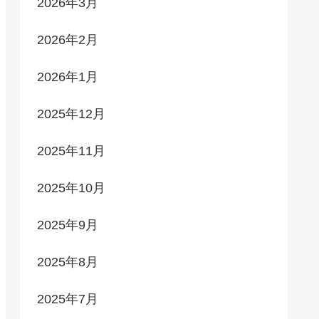
2026年3月
2026年2月
2026年1月
2025年12月
2025年11月
2025年10月
2025年9月
2025年8月
2025年7月