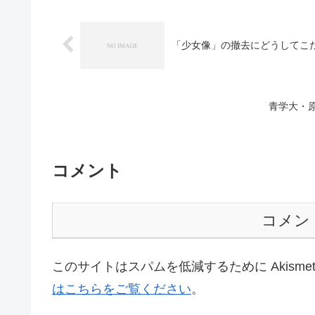
「少女像」の撤去にどうしてこ
青学大・
コメント
コメン
このサイトはスパムを低減するために Akisme
はこちらをご覧ください
。