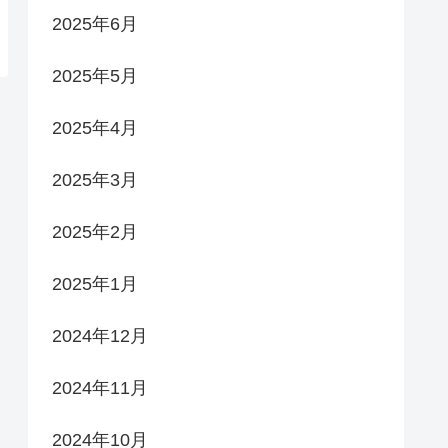
2025年6月
2025年5月
2025年4月
2025年3月
2025年2月
2025年1月
2024年12月
2024年11月
2024年10月