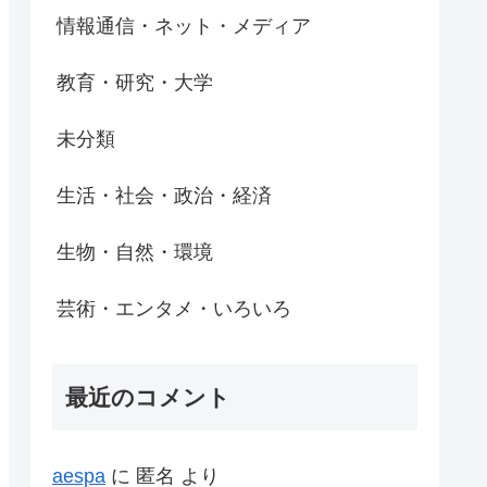
情報通信・ネット・メディア
教育・研究・大学
未分類
生活・社会・政治・経済
生物・自然・環境
芸術・エンタメ・いろいろ
最近のコメント
aespa
に
匿名
より