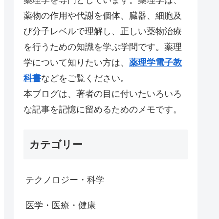
薬物の作用や代謝を個体、臓器、細胞及
び分子レベルで理解し、正しい薬物治療
を行うための知識を学ぶ学問です。薬理
学について知りたい方は、
薬理学電子教
科書
などをご覧ください。
本ブログは、著者の目に付いたいろいろ
な記事を記憶に留めるためのメモです。
カテゴリー
テクノロジー・科学
医学・医療・健康