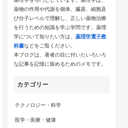
薬物の作用や代謝を個体、臓器、細胞及
び分子レベルで理解し、正しい薬物治療
を行うための知識を学ぶ学問です。薬理
学について知りたい方は、
薬理学電子教
科書
などをご覧ください。
本ブログは、著者の目に付いたいろいろ
な記事を記憶に留めるためのメモです。
カテゴリー
テクノロジー・科学
医学・医療・健康