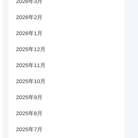
2026年3月
2026年2月
2026年1月
2025年12月
2025年11月
2025年10月
2025年9月
2025年8月
2025年7月