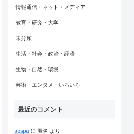
情報通信・ネット・メディア
教育・研究・大学
未分類
生活・社会・政治・経済
生物・自然・環境
芸術・エンタメ・いろいろ
最近のコメント
aespa
に
匿名
より