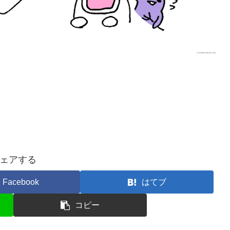
ェアする
Facebook
はてブ
コピー