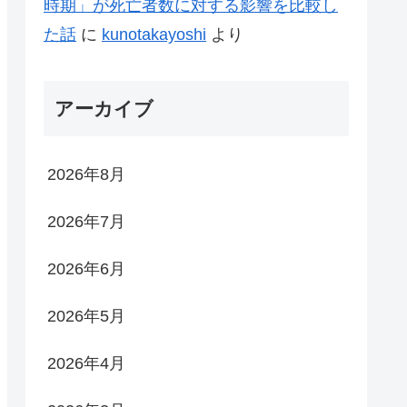
時期」が死亡者数に対する影響を比較し
た話
に
kunotakayoshi
より
アーカイブ
2026年8月
2026年7月
2026年6月
2026年5月
2026年4月