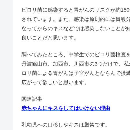
ピロリ菌に感染すると胃がんのリスクが約150
されています。また、感染は原則的には胃酸
なってからのキスなどでは感染しないことが
良いことだと思います。
調べてみたところ、中学生でのピロリ菌検査
丹波篠山市、加西市、川西市の3つだけで、
ロリ菌による胃がんは子宮がんとならんで撲
広がって欲しいと思います。
関連記事
赤ちゃんにキスをしてはいけない理由
乳幼児への口移しやキスは厳禁です。