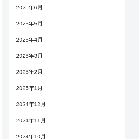
2025年6月
2025年5月
2025年4月
2025年3月
2025年2月
2025年1月
2024年12月
2024年11月
2024年10月