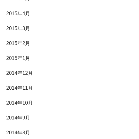
2015年4月
2015年3月
2015年2月
2015年1月
2014年12月
2014年11月
2014年10月
2014年9月
2014年8月