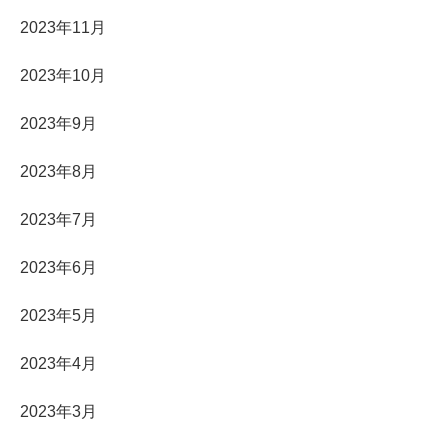
2023年11月
2023年10月
2023年9月
2023年8月
2023年7月
2023年6月
2023年5月
2023年4月
2023年3月