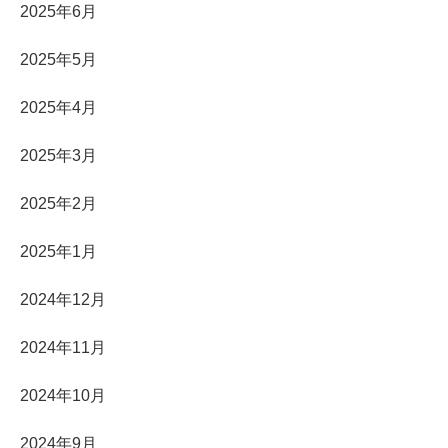
2025年6月
2025年5月
2025年4月
2025年3月
2025年2月
2025年1月
2024年12月
2024年11月
2024年10月
2024年9月