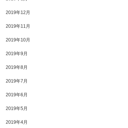
2019年12月
2019年11月
2019年10月
2019年9月
2019年8月
2019年7月
2019年6月
2019年5月
2019年4月