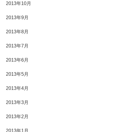
2013年10月
2013年9月
2013年8月
2013年7月
2013年6月
2013年5月
2013年4月
2013年3月
2013年2月
2013年1月