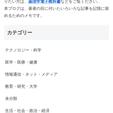
りたい方は、
薬理学電子教科書
などをご覧ください。
本ブログは、著者の目に付いたいろいろな記事を記憶に留
めるためのメモです。
カテゴリー
テクノロジー・科学
医学・医療・健康
情報通信・ネット・メディア
教育・研究・大学
未分類
生活・社会・政治・経済