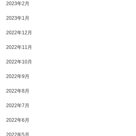
2023年2月
2023年1月
2022年12月
2022年11月
2022年10月
2022年9月
2022年8月
2022年7月
2022年6月
2022年5月