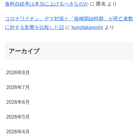
食料自給率は本当に上げるべきなのか
に
匿名
より
コロナワクチン、デマ対策と「接種開始時期」が死亡者数
に対する影響を比較した話
に
kunotakayoshi
より
アーカイブ
2026年8月
2026年7月
2026年6月
2026年5月
2026年4月