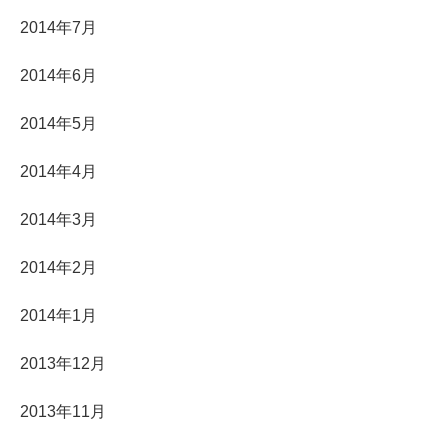
2014年7月
2014年6月
2014年5月
2014年4月
2014年3月
2014年2月
2014年1月
2013年12月
2013年11月