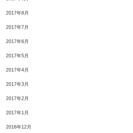
2017年8月
2017年7月
2017年6月
2017年5月
2017年4月
2017年3月
2017年2月
2017年1月
2016年12月