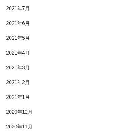
2021年7月
2021年6月
2021年5月
2021年4月
2021年3月
2021年2月
2021年1月
2020年12月
2020年11月