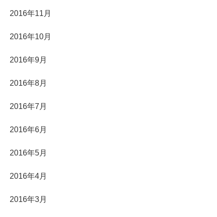
2016年11月
2016年10月
2016年9月
2016年8月
2016年7月
2016年6月
2016年5月
2016年4月
2016年3月