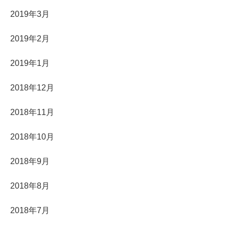
2019年3月
2019年2月
2019年1月
2018年12月
2018年11月
2018年10月
2018年9月
2018年8月
2018年7月