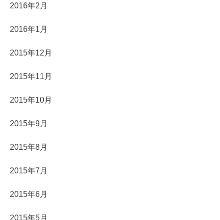
2016年2月
2016年1月
2015年12月
2015年11月
2015年10月
2015年9月
2015年8月
2015年7月
2015年6月
2015年5月