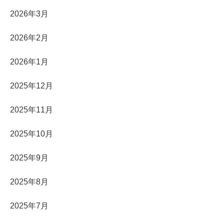
2026年3月
2026年2月
2026年1月
2025年12月
2025年11月
2025年10月
2025年9月
2025年8月
2025年7月