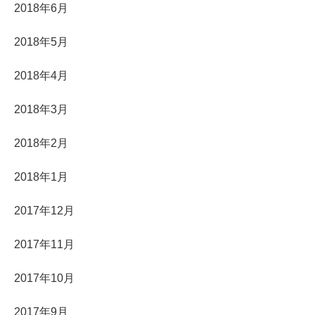
2018年6月
2018年5月
2018年4月
2018年3月
2018年2月
2018年1月
2017年12月
2017年11月
2017年10月
2017年9月