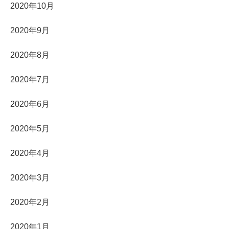
2020年10月
2020年9月
2020年8月
2020年7月
2020年6月
2020年5月
2020年4月
2020年3月
2020年2月
2020年1月