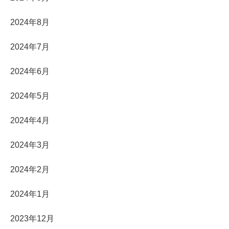
2024年8月
2024年7月
2024年6月
2024年5月
2024年4月
2024年3月
2024年2月
2024年1月
2023年12月