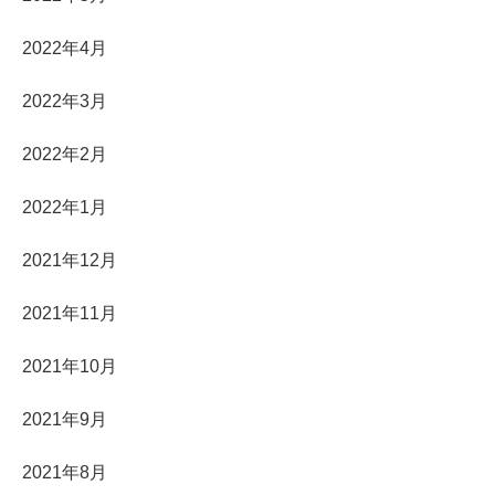
2022年4月
2022年3月
2022年2月
2022年1月
2021年12月
2021年11月
2021年10月
2021年9月
2021年8月