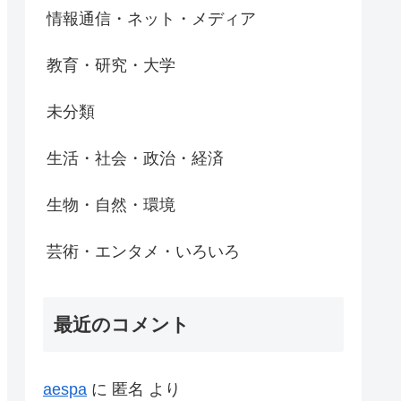
情報通信・ネット・メディア
教育・研究・大学
未分類
生活・社会・政治・経済
生物・自然・環境
芸術・エンタメ・いろいろ
最近のコメント
aespa
に
匿名
より