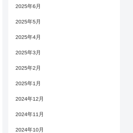
2025年6月
2025年5月
2025年4月
2025年3月
2025年2月
2025年1月
2024年12月
2024年11月
2024年10月