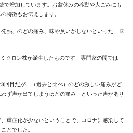
連続で増加しています。お盆休みの移動や人ごみにも
株の特徴もお伝えします。
、発熱、のどの痛み、味や臭いがしないといった、味
う、オミクロン株が派生したものです。専門家の間では
は3回目だが、（過去と比べ）のどの激しい痛みがど
思わず声が出てしまうほどの痛み」といった声があり
で、重症化が少ないということで、コロナに感染して
うことでした。