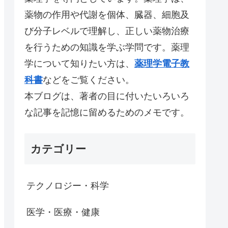
薬物の作用や代謝を個体、臓器、細胞及
び分子レベルで理解し、正しい薬物治療
を行うための知識を学ぶ学問です。薬理
学について知りたい方は、
薬理学電子教
科書
などをご覧ください。
本ブログは、著者の目に付いたいろいろ
な記事を記憶に留めるためのメモです。
カテゴリー
テクノロジー・科学
医学・医療・健康