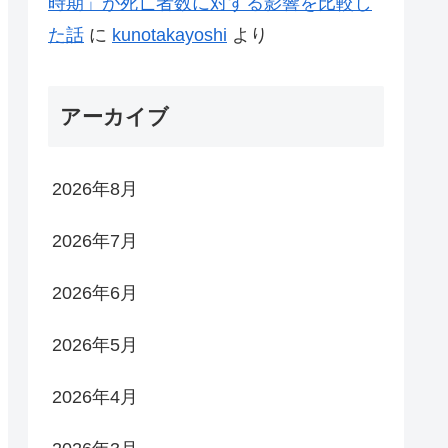
時期」が死亡者数に対する影響を比較し
た話
に
kunotakayoshi
より
アーカイブ
2026年8月
2026年7月
2026年6月
2026年5月
2026年4月