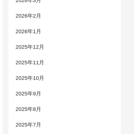
2026年3月
2026年2月
2026年1月
2025年12月
2025年11月
2025年10月
2025年9月
2025年8月
2025年7月