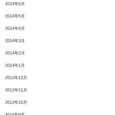
2014年6月
2014年5月
2014年4月
2014年3月
2014年2月
2014年1月
2013年12月
2013年11月
2013年10月
2013年9月