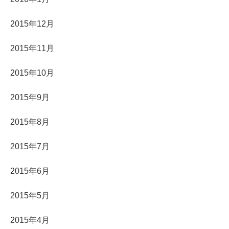
2015年12月
2015年11月
2015年10月
2015年9月
2015年8月
2015年7月
2015年6月
2015年5月
2015年4月