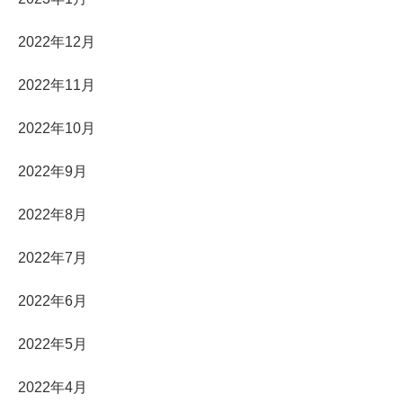
2022年12月
2022年11月
2022年10月
2022年9月
2022年8月
2022年7月
2022年6月
2022年5月
2022年4月