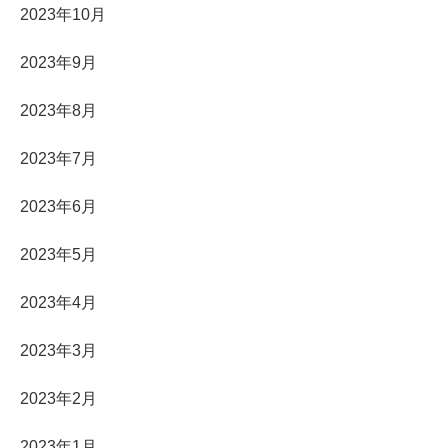
2023年10月
2023年9月
2023年8月
2023年7月
2023年6月
2023年5月
2023年4月
2023年3月
2023年2月
2023年1月