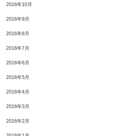
2016年10月
2016年9月
2016年8月
2016年7月
2016年6月
2016年5月
2016年4月
2016年3月
2016年2月
2016年1月