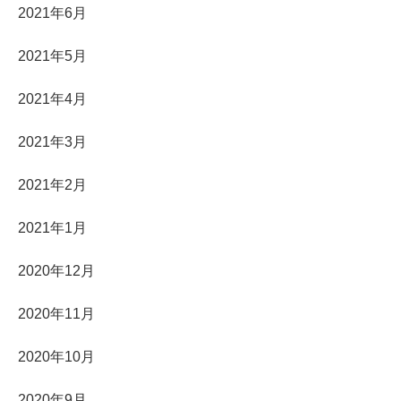
2021年6月
2021年5月
2021年4月
2021年3月
2021年2月
2021年1月
2020年12月
2020年11月
2020年10月
2020年9月