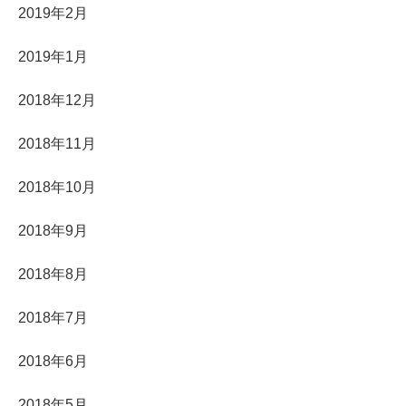
2019年2月
2019年1月
2018年12月
2018年11月
2018年10月
2018年9月
2018年8月
2018年7月
2018年6月
2018年5月