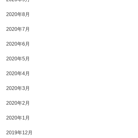
2020年8月
2020年7月
2020年6月
2020年5月
2020年4月
2020年3月
2020年2月
2020年1月
2019年12月