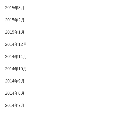
2015年3月
2015年2月
2015年1月
2014年12月
2014年11月
2014年10月
2014年9月
2014年8月
2014年7月