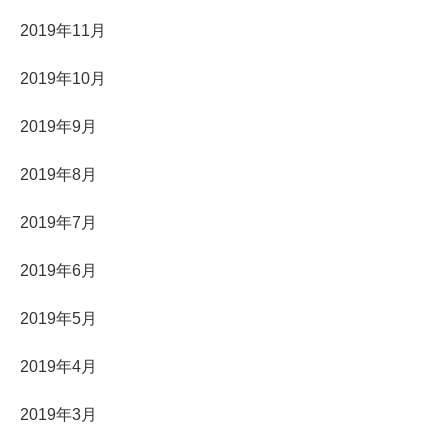
2019年11月
2019年10月
2019年9月
2019年8月
2019年7月
2019年6月
2019年5月
2019年4月
2019年3月