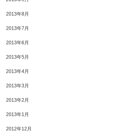
2013年8月
2013年7月
2013年6月
2013年5月
2013年4月
2013年3月
2013年2月
2013年1月
2012年12月