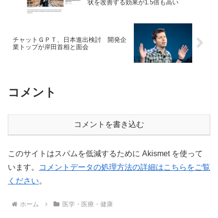
状を改善する効果が1.5倍も高い
チャットＧＰＴ、日本進出検討 開発企
業トップが岸田首相と面会
コメント
コメントを書き込む
このサイトはスパムを低減するために Akismet を使って
います。
コメントデータの処理方法の詳細はこちらをご覧
ください
。
ホーム
医学・医療・健康