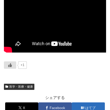
+1
医学・医療・健康
シェアする
X
Facebook
はてブ