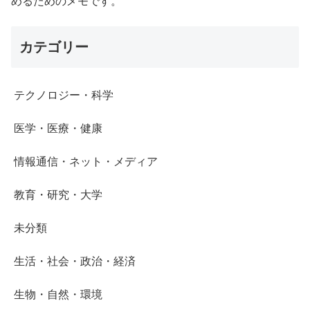
めるためのメモです。
カテゴリー
テクノロジー・科学
医学・医療・健康
情報通信・ネット・メディア
教育・研究・大学
未分類
生活・社会・政治・経済
生物・自然・環境