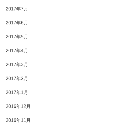
2017年7月
2017年6月
2017年5月
2017年4月
2017年3月
2017年2月
2017年1月
2016年12月
2016年11月