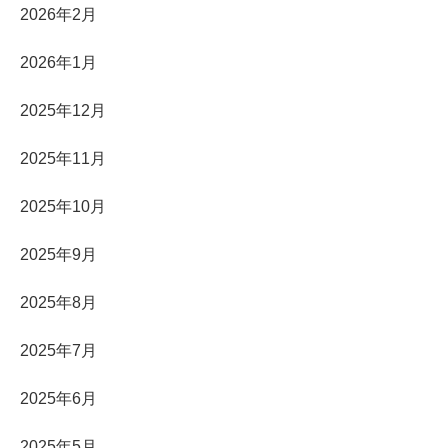
2026年2月
2026年1月
2025年12月
2025年11月
2025年10月
2025年9月
2025年8月
2025年7月
2025年6月
2025年5月