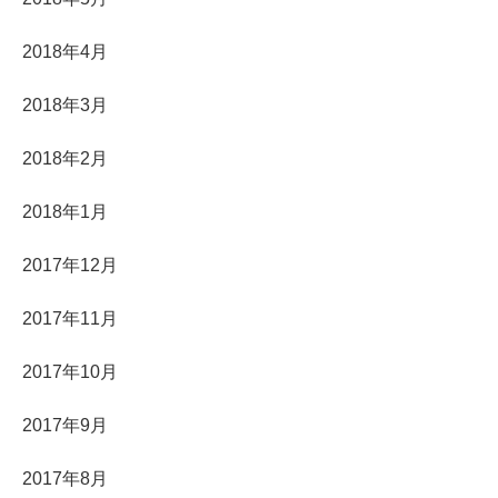
2018年4月
2018年3月
2018年2月
2018年1月
2017年12月
2017年11月
2017年10月
2017年9月
2017年8月