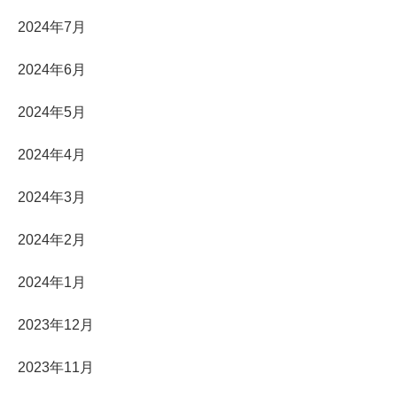
2024年7月
2024年6月
2024年5月
2024年4月
2024年3月
2024年2月
2024年1月
2023年12月
2023年11月