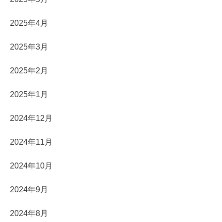
2025年4月
2025年3月
2025年2月
2025年1月
2024年12月
2024年11月
2024年10月
2024年9月
2024年8月