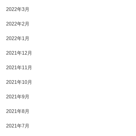
2022年3月
2022年2月
2022年1月
2021年12月
2021年11月
2021年10月
2021年9月
2021年8月
2021年7月