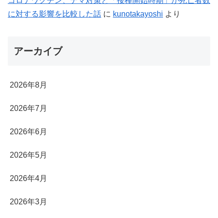
コロナワクチン、デマ対策と「接種開始時期」が死亡者数
に対する影響を比較した話
に
kunotakayoshi
より
アーカイブ
2026年8月
2026年7月
2026年6月
2026年5月
2026年4月
2026年3月