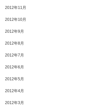
2012年11月
2012年10月
2012年9月
2012年8月
2012年7月
2012年6月
2012年5月
2012年4月
2012年3月