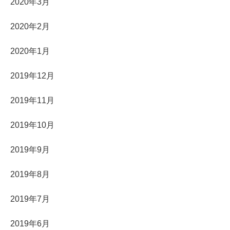
2020年3月
2020年2月
2020年1月
2019年12月
2019年11月
2019年10月
2019年9月
2019年8月
2019年7月
2019年6月