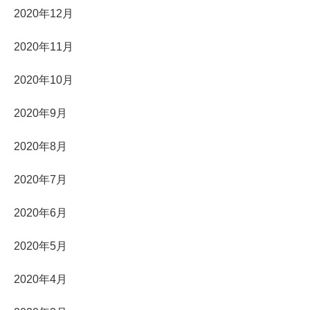
2020年12月
2020年11月
2020年10月
2020年9月
2020年8月
2020年7月
2020年6月
2020年5月
2020年4月