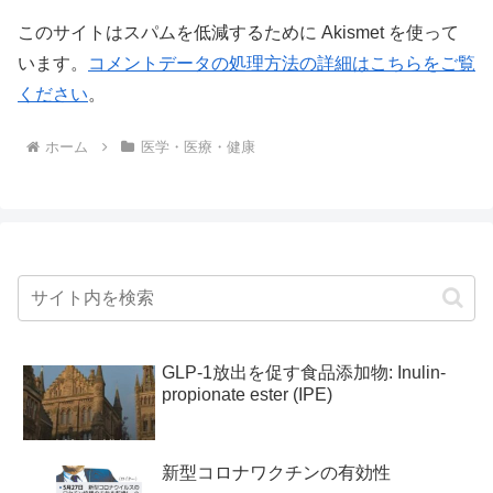
このサイトはスパムを低減するために Akismet を使って
います。
コメントデータの処理方法の詳細はこちらをご覧
ください
。
ホーム
医学・医療・健康
GLP-1放出を促す食品添加物: Inulin-
propionate ester (IPE)
新型コロナワクチンの有効性