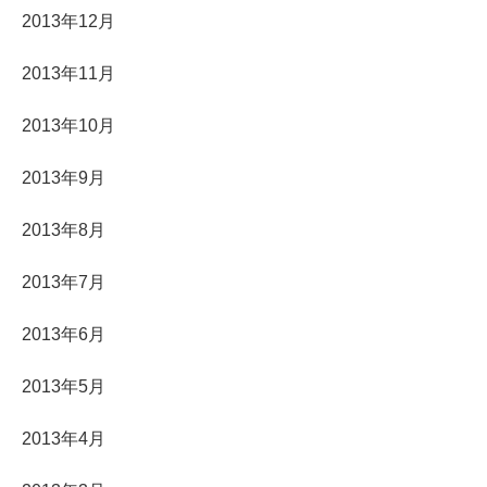
2013年12月
2013年11月
2013年10月
2013年9月
2013年8月
2013年7月
2013年6月
2013年5月
2013年4月