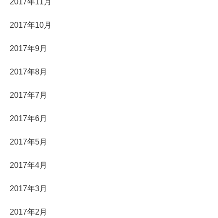
2017年11月
2017年10月
2017年9月
2017年8月
2017年7月
2017年6月
2017年5月
2017年4月
2017年3月
2017年2月