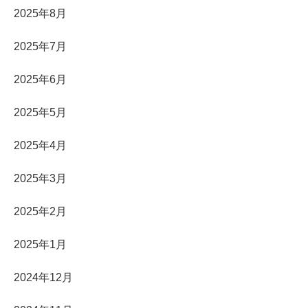
2025年8月
2025年7月
2025年6月
2025年5月
2025年4月
2025年3月
2025年2月
2025年1月
2024年12月