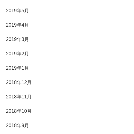
2019年5月
2019年4月
2019年3月
2019年2月
2019年1月
2018年12月
2018年11月
2018年10月
2018年9月