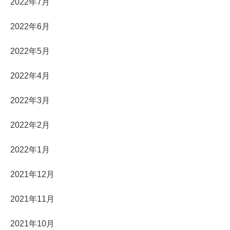
2022年7月
2022年6月
2022年5月
2022年4月
2022年3月
2022年2月
2022年1月
2021年12月
2021年11月
2021年10月