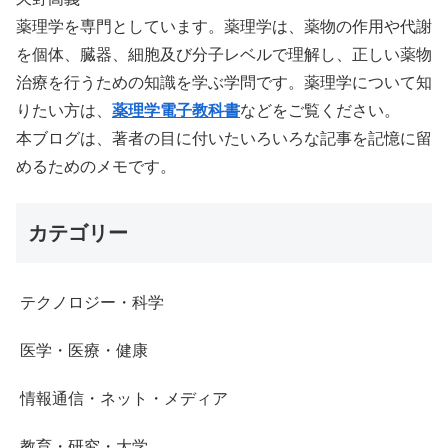
薬理学を専門としています。薬理学は、薬物の作用や代謝
を個体、臓器、細胞及び分子レベルで理解し、正しい薬物
治療を行うための知識を学ぶ学問です。薬理学について知
りたい方は、
薬理学電子教科書
などをご覧ください。
本ブログは、著者の目に付いたいろいろな記事を記憶に留
めるためのメモです。
カテゴリー
テクノロジー・科学
医学・医療・健康
情報通信・ネット・メディア
教育・研究・大学