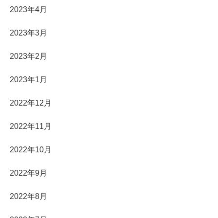
2023年4月
2023年3月
2023年2月
2023年1月
2022年12月
2022年11月
2022年10月
2022年9月
2022年8月