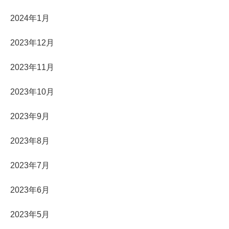
2024年1月
2023年12月
2023年11月
2023年10月
2023年9月
2023年8月
2023年7月
2023年6月
2023年5月