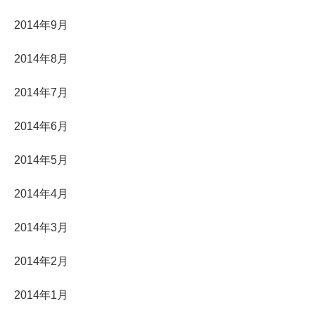
2014年9月
2014年8月
2014年7月
2014年6月
2014年5月
2014年4月
2014年3月
2014年2月
2014年1月