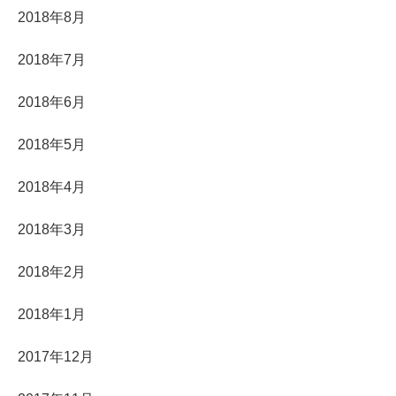
2018年8月
2018年7月
2018年6月
2018年5月
2018年4月
2018年3月
2018年2月
2018年1月
2017年12月