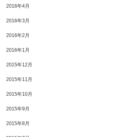
2016年4月
2016年3月
2016年2月
2016年1月
2015年12月
2015年11月
2015年10月
2015年9月
2015年8月