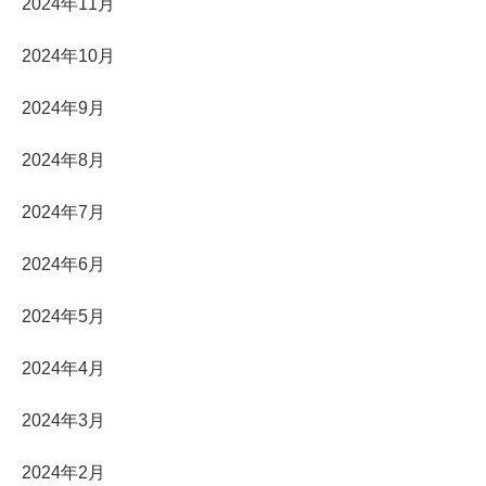
2024年11月
2024年10月
2024年9月
2024年8月
2024年7月
2024年6月
2024年5月
2024年4月
2024年3月
2024年2月