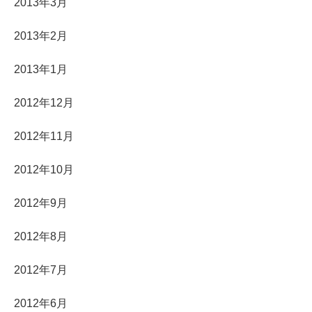
2013年3月
2013年2月
2013年1月
2012年12月
2012年11月
2012年10月
2012年9月
2012年8月
2012年7月
2012年6月