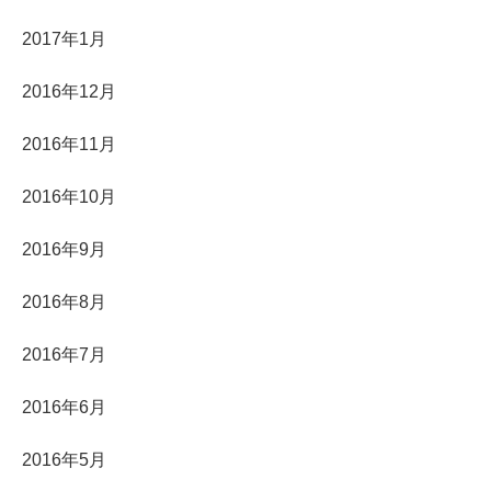
2017年1月
2016年12月
2016年11月
2016年10月
2016年9月
2016年8月
2016年7月
2016年6月
2016年5月