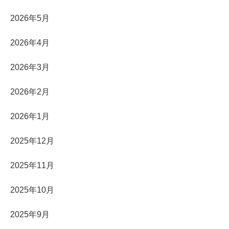
2026年5月
2026年4月
2026年3月
2026年2月
2026年1月
2025年12月
2025年11月
2025年10月
2025年9月