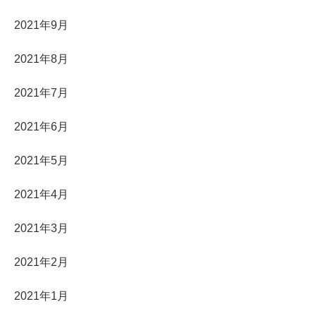
2021年9月
2021年8月
2021年7月
2021年6月
2021年5月
2021年4月
2021年3月
2021年2月
2021年1月