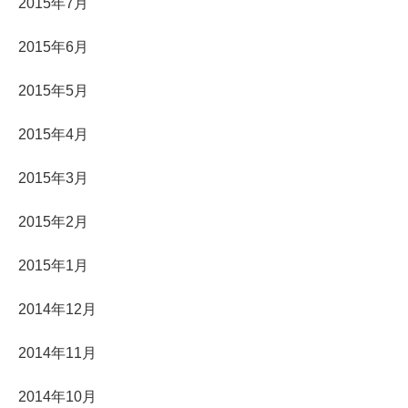
2015年7月
2015年6月
2015年5月
2015年4月
2015年3月
2015年2月
2015年1月
2014年12月
2014年11月
2014年10月