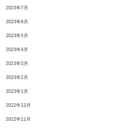
2023年7月
2023年6月
2023年5月
2023年4月
2023年3月
2023年2月
2023年1月
2022年12月
2022年11月