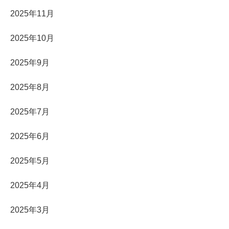
2025年11月
2025年10月
2025年9月
2025年8月
2025年7月
2025年6月
2025年5月
2025年4月
2025年3月