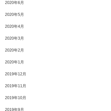
2020年6月
2020年5月
2020年4月
2020年3月
2020年2月
2020年1月
2019年12月
2019年11月
2019年10月
2019年9月