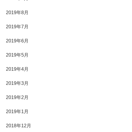
2019年8月
2019年7月
2019年6月
2019年5月
2019年4月
2019年3月
2019年2月
2019年1月
2018年12月