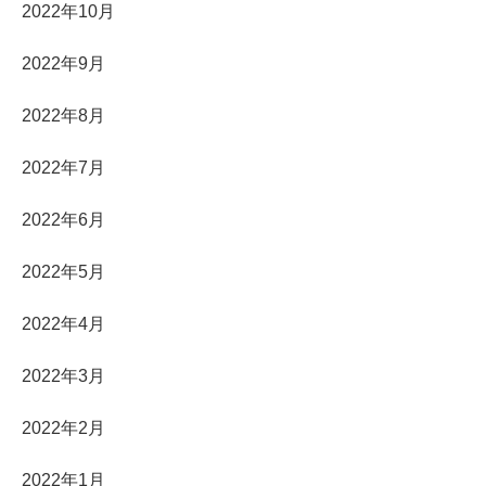
2022年10月
2022年9月
2022年8月
2022年7月
2022年6月
2022年5月
2022年4月
2022年3月
2022年2月
2022年1月