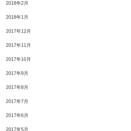
2018年2月
2018年1月
2017年12月
2017年11月
2017年10月
2017年9月
2017年8月
2017年7月
2017年6月
2017年5月