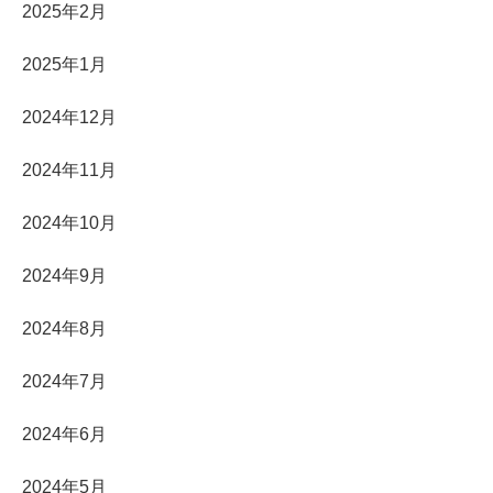
2025年2月
2025年1月
2024年12月
2024年11月
2024年10月
2024年9月
2024年8月
2024年7月
2024年6月
2024年5月