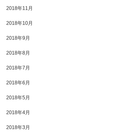
2018年11月
2018年10月
2018年9月
2018年8月
2018年7月
2018年6月
2018年5月
2018年4月
2018年3月