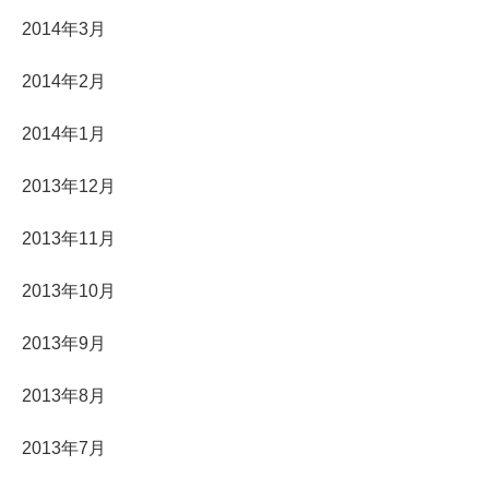
2014年3月
2014年2月
2014年1月
2013年12月
2013年11月
2013年10月
2013年9月
2013年8月
2013年7月