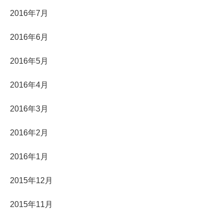
2016年7月
2016年6月
2016年5月
2016年4月
2016年3月
2016年2月
2016年1月
2015年12月
2015年11月