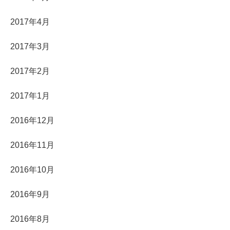
2017年4月
2017年3月
2017年2月
2017年1月
2016年12月
2016年11月
2016年10月
2016年9月
2016年8月