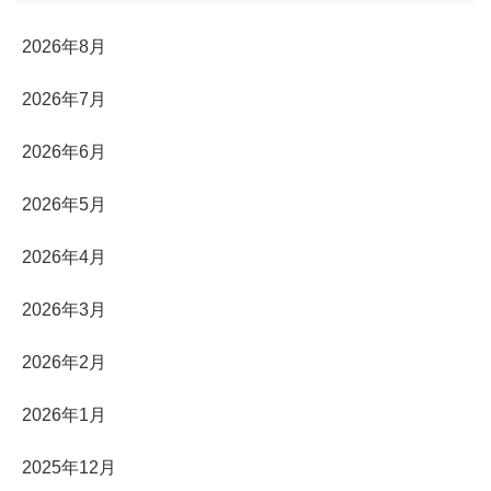
2026年8月
2026年7月
2026年6月
2026年5月
2026年4月
2026年3月
2026年2月
2026年1月
2025年12月