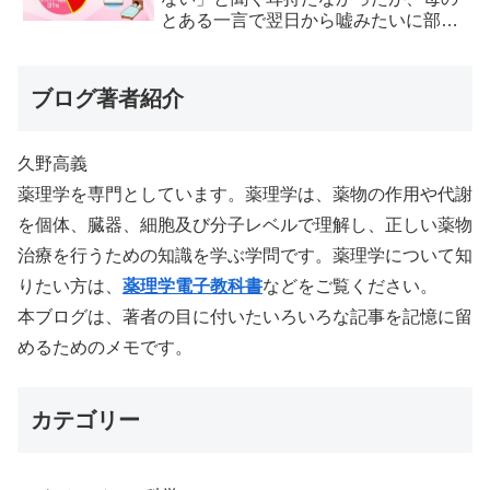
とある一言で翌日から嘘みたいに部屋
が冷えるようになった
ブログ著者紹介
久野高義
薬理学を専門としています。薬理学は、薬物の作用や代謝
を個体、臓器、細胞及び分子レベルで理解し、正しい薬物
治療を行うための知識を学ぶ学問です。薬理学について知
りたい方は、
薬理学電子教科書
などをご覧ください。
本ブログは、著者の目に付いたいろいろな記事を記憶に留
めるためのメモです。
カテゴリー