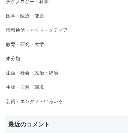
テクノロジー・科学
医学・医療・健康
情報通信・ネット・メディア
教育・研究・大学
未分類
生活・社会・政治・経済
生物・自然・環境
芸術・エンタメ・いろいろ
最近のコメント