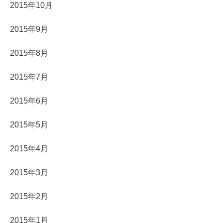
2015年10月
2015年9月
2015年8月
2015年7月
2015年6月
2015年5月
2015年4月
2015年3月
2015年2月
2015年1月