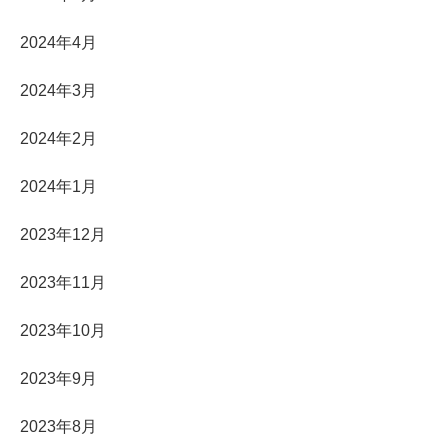
2024年4月
2024年3月
2024年2月
2024年1月
2023年12月
2023年11月
2023年10月
2023年9月
2023年8月