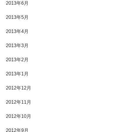
2013年6月
2013年5月
2013年4月
2013年3月
2013年2月
2013年1月
2012年12月
2012年11月
2012年10月
2012年9月