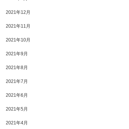
2021年12月
2021年11月
2021年10月
2021年9月
2021年8月
2021年7月
2021年6月
2021年5月
2021年4月