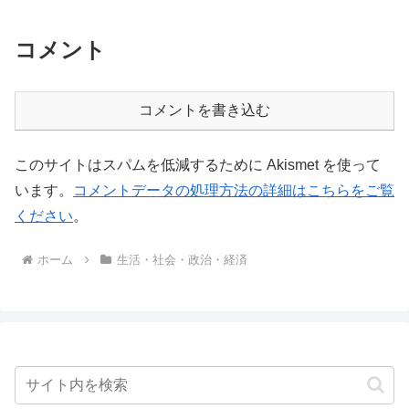
コメント
コメントを書き込む
このサイトはスパムを低減するために Akismet を使って
います。
コメントデータの処理方法の詳細はこちらをご覧
ください
。
ホーム
生活・社会・政治・経済