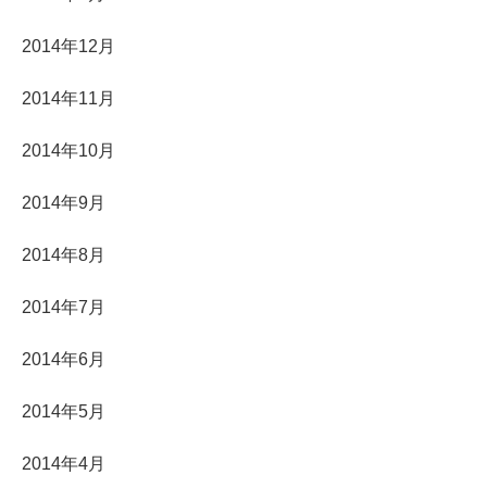
2014年12月
2014年11月
2014年10月
2014年9月
2014年8月
2014年7月
2014年6月
2014年5月
2014年4月