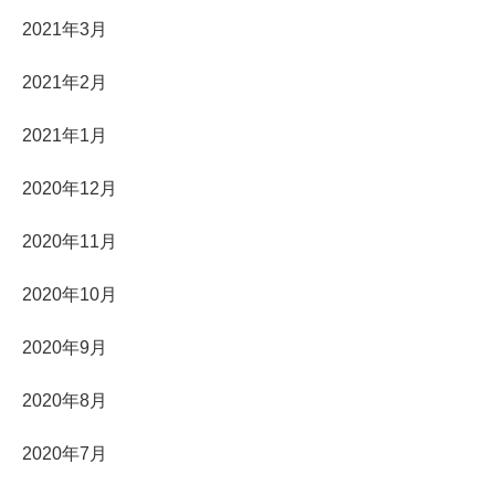
2021年3月
2021年2月
2021年1月
2020年12月
2020年11月
2020年10月
2020年9月
2020年8月
2020年7月