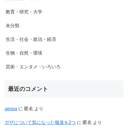
教育・研究・大学
未分類
生活・社会・政治・経済
生物・自然・環境
芸術・エンタメ・いろいろ
最近のコメント
aespa
に
匿名
より
ガザについて気になった報道を2つ
に
匿名
より