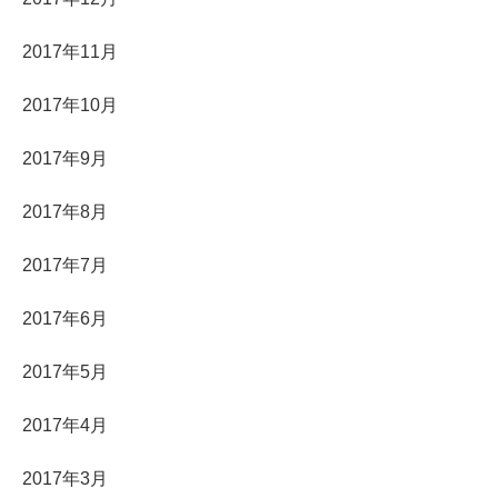
2017年11月
2017年10月
2017年9月
2017年8月
2017年7月
2017年6月
2017年5月
2017年4月
2017年3月