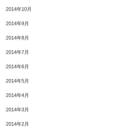
2014年10月
2014年9月
2014年8月
2014年7月
2014年6月
2014年5月
2014年4月
2014年3月
2014年2月