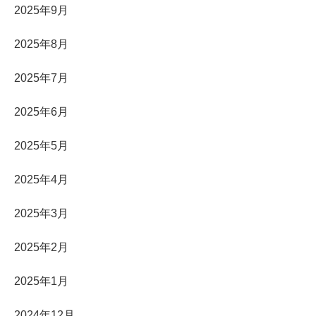
2025年9月
2025年8月
2025年7月
2025年6月
2025年5月
2025年4月
2025年3月
2025年2月
2025年1月
2024年12月