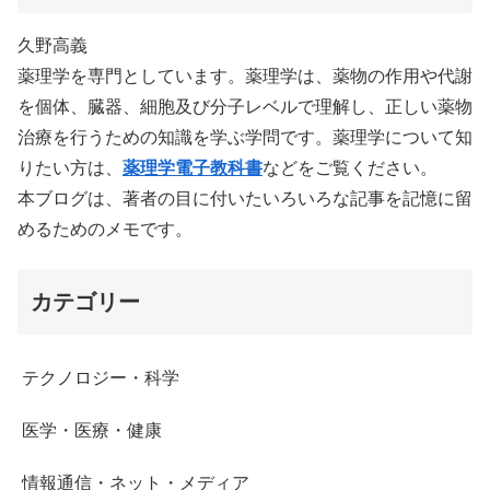
久野高義
薬理学を専門としています。薬理学は、薬物の作用や代謝
を個体、臓器、細胞及び分子レベルで理解し、正しい薬物
治療を行うための知識を学ぶ学問です。薬理学について知
りたい方は、
薬理学電子教科書
などをご覧ください。
本ブログは、著者の目に付いたいろいろな記事を記憶に留
めるためのメモです。
カテゴリー
テクノロジー・科学
医学・医療・健康
情報通信・ネット・メディア