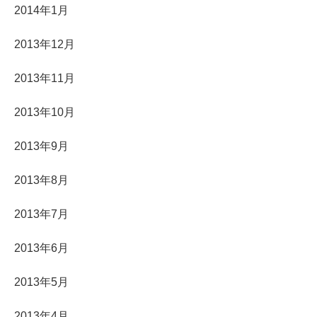
2014年1月
2013年12月
2013年11月
2013年10月
2013年9月
2013年8月
2013年7月
2013年6月
2013年5月
2013年4月