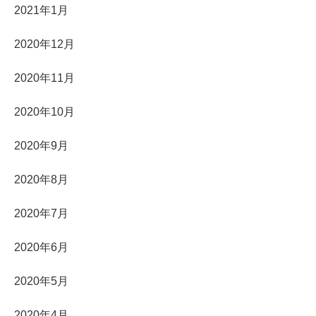
2021年1月
2020年12月
2020年11月
2020年10月
2020年9月
2020年8月
2020年7月
2020年6月
2020年5月
2020年4月