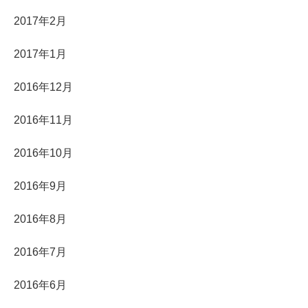
2017年2月
2017年1月
2016年12月
2016年11月
2016年10月
2016年9月
2016年8月
2016年7月
2016年6月