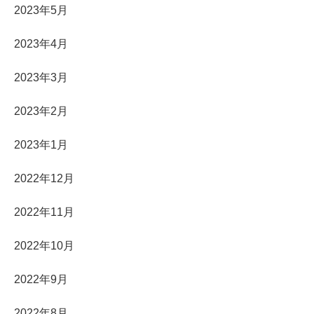
2023年5月
2023年4月
2023年3月
2023年2月
2023年1月
2022年12月
2022年11月
2022年10月
2022年9月
2022年8月