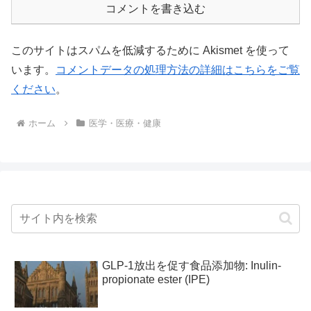
コメントを書き込む
このサイトはスパムを低減するために Akismet を使って
います。
コメントデータの処理方法の詳細はこちらをご覧
ください
。
ホーム
医学・医療・健康
GLP-1放出を促す食品添加物: Inulin-
propionate ester (IPE)