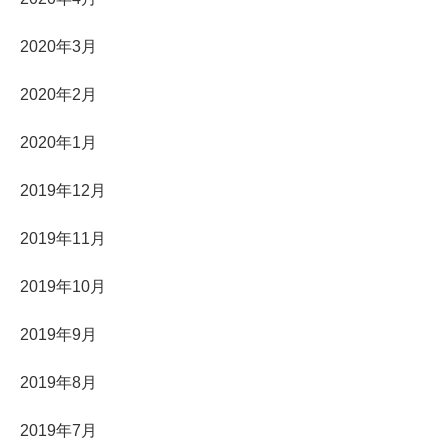
2020年3月
2020年2月
2020年1月
2019年12月
2019年11月
2019年10月
2019年9月
2019年8月
2019年7月