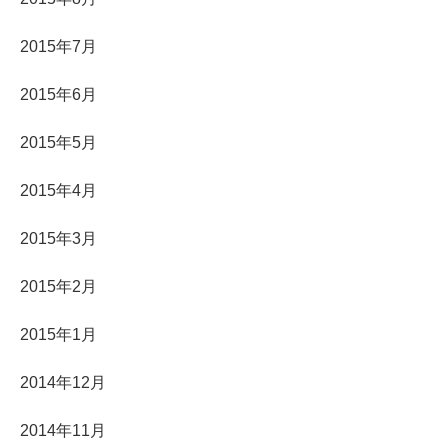
2015年7月
2015年6月
2015年5月
2015年4月
2015年3月
2015年2月
2015年1月
2014年12月
2014年11月