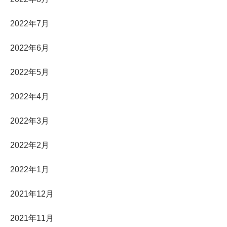
2022年7月
2022年6月
2022年5月
2022年4月
2022年3月
2022年2月
2022年1月
2021年12月
2021年11月