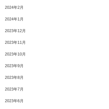
2024年2月
2024年1月
2023年12月
2023年11月
2023年10月
2023年9月
2023年8月
2023年7月
2023年6月