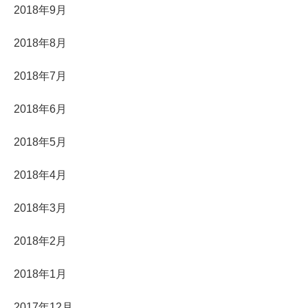
2018年9月
2018年8月
2018年7月
2018年6月
2018年5月
2018年4月
2018年3月
2018年2月
2018年1月
2017年12月