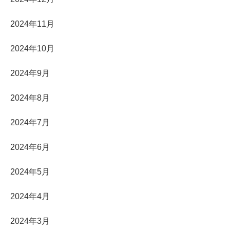
2024年11月
2024年10月
2024年9月
2024年8月
2024年7月
2024年6月
2024年5月
2024年4月
2024年3月