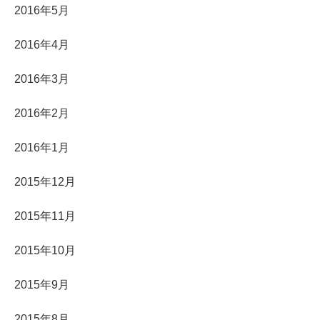
2016年5月
2016年4月
2016年3月
2016年2月
2016年1月
2015年12月
2015年11月
2015年10月
2015年9月
2015年8月