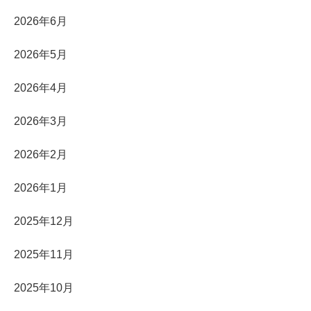
2026年6月
2026年5月
2026年4月
2026年3月
2026年2月
2026年1月
2025年12月
2025年11月
2025年10月