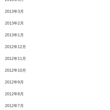
2013年3月
2013年2月
2013年1月
2012年12月
2012年11月
2012年10月
2012年9月
2012年8月
2012年7月