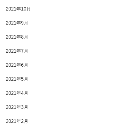
2021年10月
2021年9月
2021年8月
2021年7月
2021年6月
2021年5月
2021年4月
2021年3月
2021年2月