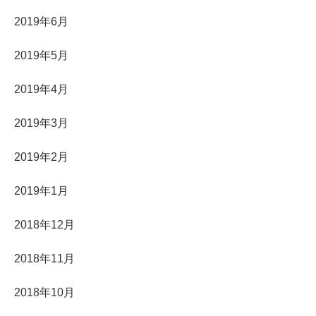
2019年6月
2019年5月
2019年4月
2019年3月
2019年2月
2019年1月
2018年12月
2018年11月
2018年10月