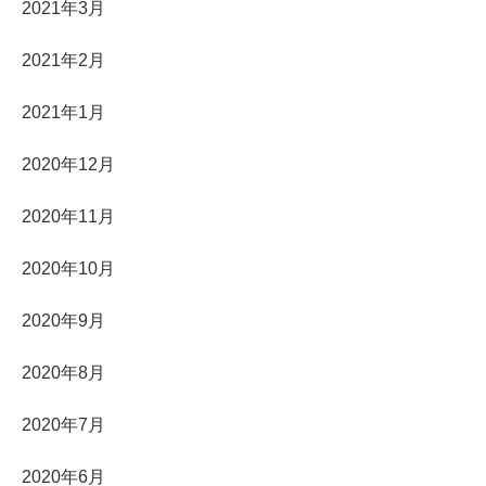
2021年3月
2021年2月
2021年1月
2020年12月
2020年11月
2020年10月
2020年9月
2020年8月
2020年7月
2020年6月