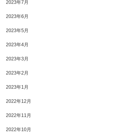
2023年7月
2023年6月
2023年5月
2023年4月
2023年3月
2023年2月
2023年1月
2022年12月
2022年11月
2022年10月