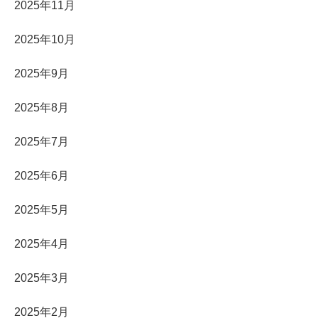
2025年11月
2025年10月
2025年9月
2025年8月
2025年7月
2025年6月
2025年5月
2025年4月
2025年3月
2025年2月