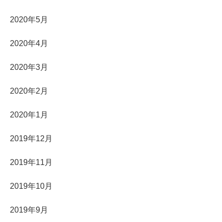
2020年5月
2020年4月
2020年3月
2020年2月
2020年1月
2019年12月
2019年11月
2019年10月
2019年9月