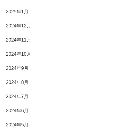
2025年1月
2024年12月
2024年11月
2024年10月
2024年9月
2024年8月
2024年7月
2024年6月
2024年5月