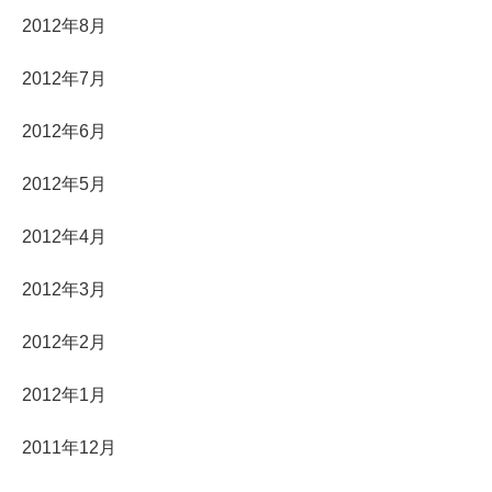
2012年8月
2012年7月
2012年6月
2012年5月
2012年4月
2012年3月
2012年2月
2012年1月
2011年12月