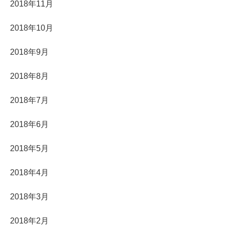
2018年11月
2018年10月
2018年9月
2018年8月
2018年7月
2018年6月
2018年5月
2018年4月
2018年3月
2018年2月