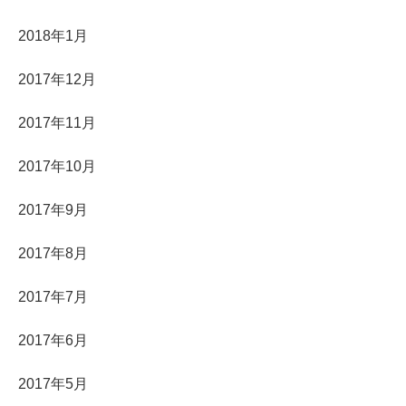
2018年1月
2017年12月
2017年11月
2017年10月
2017年9月
2017年8月
2017年7月
2017年6月
2017年5月