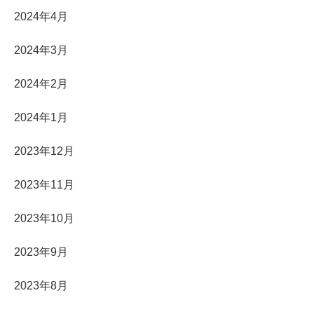
2024年4月
2024年3月
2024年2月
2024年1月
2023年12月
2023年11月
2023年10月
2023年9月
2023年8月