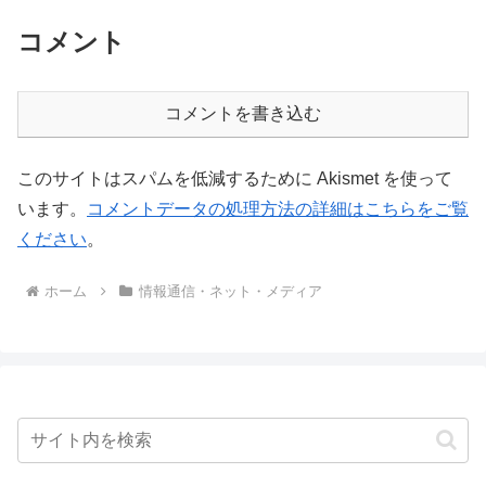
コメント
コメントを書き込む
このサイトはスパムを低減するために Akismet を使って
います。
コメントデータの処理方法の詳細はこちらをご覧
ください
。
ホーム
情報通信・ネット・メディア