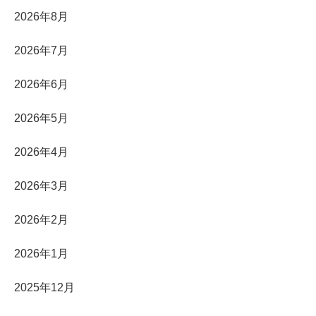
2026年8月
2026年7月
2026年6月
2026年5月
2026年4月
2026年3月
2026年2月
2026年1月
2025年12月