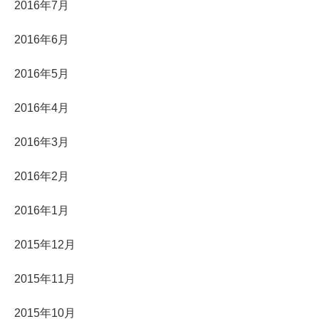
2016年7月
2016年6月
2016年5月
2016年4月
2016年3月
2016年2月
2016年1月
2015年12月
2015年11月
2015年10月