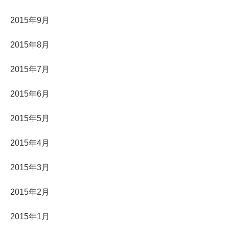
2015年9月
2015年8月
2015年7月
2015年6月
2015年5月
2015年4月
2015年3月
2015年2月
2015年1月