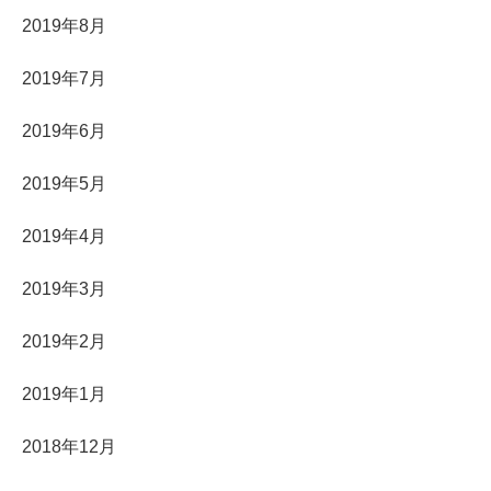
2019年8月
2019年7月
2019年6月
2019年5月
2019年4月
2019年3月
2019年2月
2019年1月
2018年12月