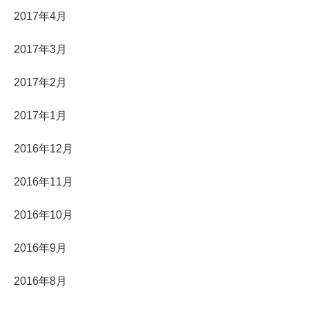
2017年4月
2017年3月
2017年2月
2017年1月
2016年12月
2016年11月
2016年10月
2016年9月
2016年8月