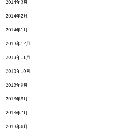
2014年3月
2014年2月
2014年1月
2013年12月
2013年11月
2013年10月
2013年9月
2013年8月
2013年7月
2013年6月