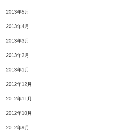
2013年5月
2013年4月
2013年3月
2013年2月
2013年1月
2012年12月
2012年11月
2012年10月
2012年9月