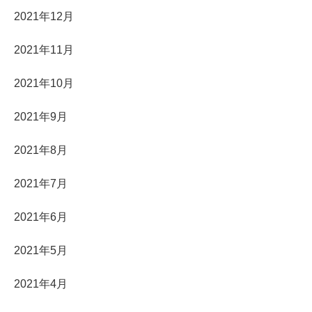
2021年12月
2021年11月
2021年10月
2021年9月
2021年8月
2021年7月
2021年6月
2021年5月
2021年4月