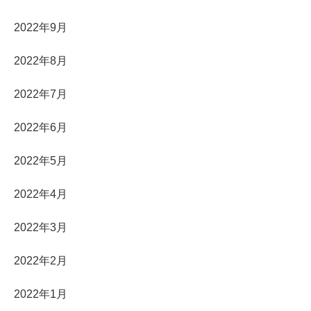
2022年9月
2022年8月
2022年7月
2022年6月
2022年5月
2022年4月
2022年3月
2022年2月
2022年1月