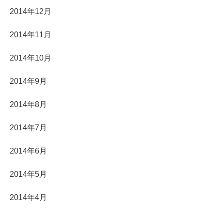
2014年12月
2014年11月
2014年10月
2014年9月
2014年8月
2014年7月
2014年6月
2014年5月
2014年4月