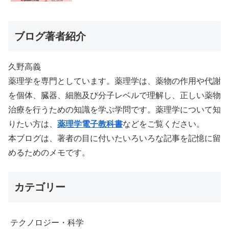
ブログ著者紹介
久野高義
薬理学を専門としています。薬理学は、薬物の作用や代謝
を個体、臓器、細胞及び分子レベルで理解し、正しい薬物
治療を行うための知識を学ぶ学問です。薬理学について知
りたい方は、
薬理学電子教科書
などをご覧ください。
本ブログは、著者の目に付いたいろいろな記事を記憶に留
めるためのメモです。
カテゴリー
テクノロジー・科学