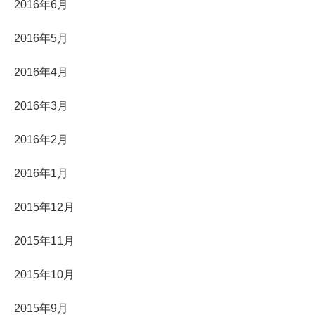
2016年6月
2016年5月
2016年4月
2016年3月
2016年2月
2016年1月
2015年12月
2015年11月
2015年10月
2015年9月