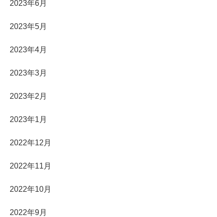
2023年6月
2023年5月
2023年4月
2023年3月
2023年2月
2023年1月
2022年12月
2022年11月
2022年10月
2022年9月