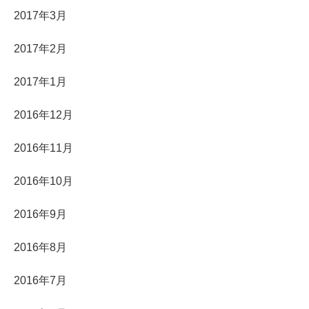
2017年3月
2017年2月
2017年1月
2016年12月
2016年11月
2016年10月
2016年9月
2016年8月
2016年7月