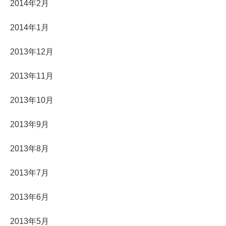
2014年2月
2014年1月
2013年12月
2013年11月
2013年10月
2013年9月
2013年8月
2013年7月
2013年6月
2013年5月