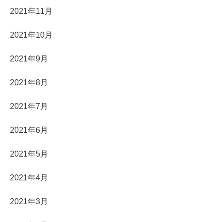
2021年11月
2021年10月
2021年9月
2021年8月
2021年7月
2021年6月
2021年5月
2021年4月
2021年3月