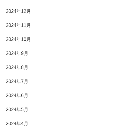
2024年12月
2024年11月
2024年10月
2024年9月
2024年8月
2024年7月
2024年6月
2024年5月
2024年4月