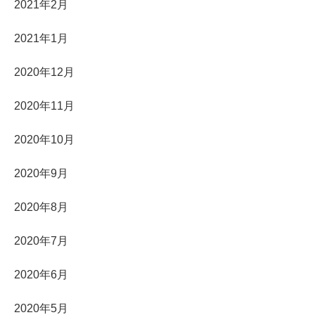
2021年2月
2021年1月
2020年12月
2020年11月
2020年10月
2020年9月
2020年8月
2020年7月
2020年6月
2020年5月