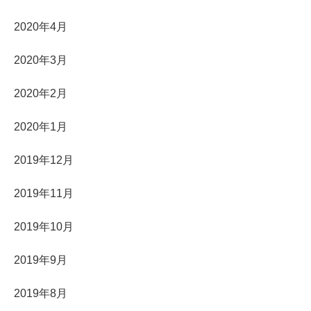
2020年4月
2020年3月
2020年2月
2020年1月
2019年12月
2019年11月
2019年10月
2019年9月
2019年8月