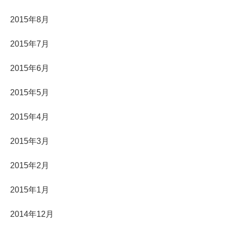
2015年8月
2015年7月
2015年6月
2015年5月
2015年4月
2015年3月
2015年2月
2015年1月
2014年12月