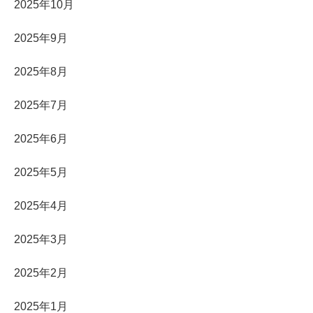
2025年10月
2025年9月
2025年8月
2025年7月
2025年6月
2025年5月
2025年4月
2025年3月
2025年2月
2025年1月