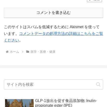
コメントを書き込む
このサイトはスパムを低減するために Akismet を使って
います。
コメントデータの処理方法の詳細はこちらをご覧
ください
。
ホーム
医学・医療・健康
GLP-1放出を促す食品添加物: Inulin-
propionate ester (IPE)