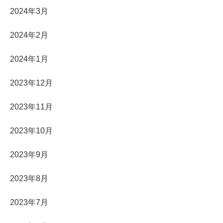
2024年3月
2024年2月
2024年1月
2023年12月
2023年11月
2023年10月
2023年9月
2023年8月
2023年7月