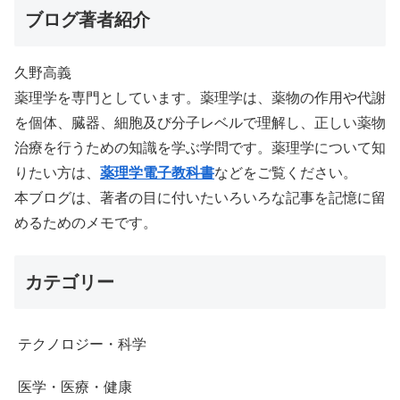
ブログ著者紹介
久野高義
薬理学を専門としています。薬理学は、薬物の作用や代謝
を個体、臓器、細胞及び分子レベルで理解し、正しい薬物
治療を行うための知識を学ぶ学問です。薬理学について知
りたい方は、
薬理学電子教科書
などをご覧ください。
本ブログは、著者の目に付いたいろいろな記事を記憶に留
めるためのメモです。
カテゴリー
テクノロジー・科学
医学・医療・健康