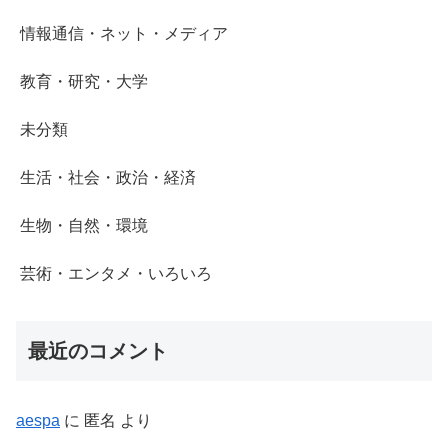
情報通信・ネット・メディア
教育・研究・大学
未分類
生活・社会・政治・経済
生物・自然・環境
芸術・エンタメ・いろいろ
最近のコメント
aespa
に
匿名
より