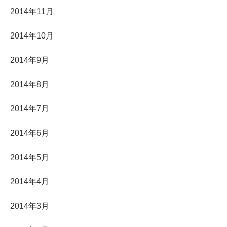
2014年11月
2014年10月
2014年9月
2014年8月
2014年7月
2014年6月
2014年5月
2014年4月
2014年3月