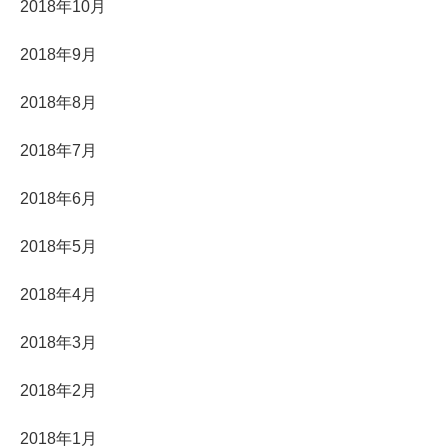
2018年10月
2018年9月
2018年8月
2018年7月
2018年6月
2018年5月
2018年4月
2018年3月
2018年2月
2018年1月