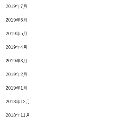
2019年7月
2019年6月
2019年5月
2019年4月
2019年3月
2019年2月
2019年1月
2018年12月
2018年11月