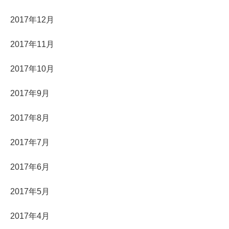
2017年12月
2017年11月
2017年10月
2017年9月
2017年8月
2017年7月
2017年6月
2017年5月
2017年4月