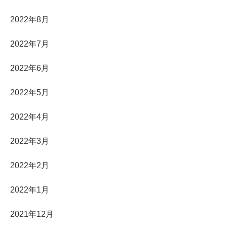
2022年8月
2022年7月
2022年6月
2022年5月
2022年4月
2022年3月
2022年2月
2022年1月
2021年12月