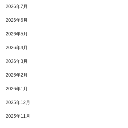
2026年7月
2026年6月
2026年5月
2026年4月
2026年3月
2026年2月
2026年1月
2025年12月
2025年11月