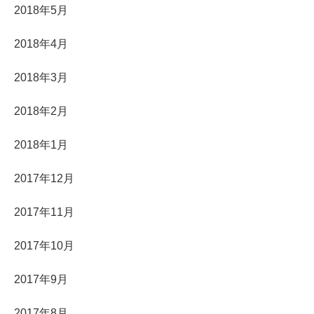
2018年5月
2018年4月
2018年3月
2018年2月
2018年1月
2017年12月
2017年11月
2017年10月
2017年9月
2017年8月