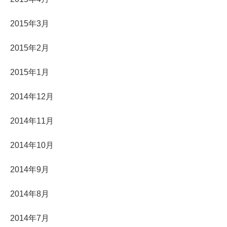
2015年3月
2015年2月
2015年1月
2014年12月
2014年11月
2014年10月
2014年9月
2014年8月
2014年7月