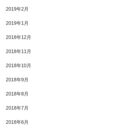
2019年2月
2019年1月
2018年12月
2018年11月
2018年10月
2018年9月
2018年8月
2018年7月
2018年6月