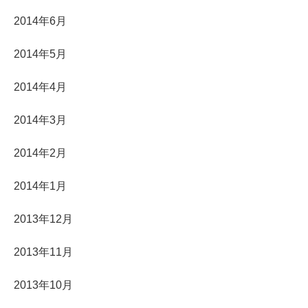
2014年6月
2014年5月
2014年4月
2014年3月
2014年2月
2014年1月
2013年12月
2013年11月
2013年10月