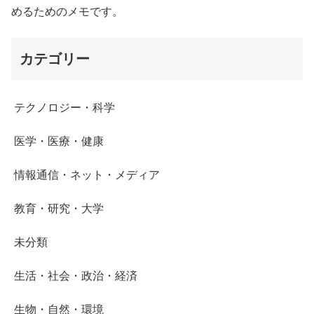
めるためのメモです。
カテゴリー
テクノロジー・科学
医学・医療・健康
情報通信・ネット・メディア
教育・研究・大学
未分類
生活・社会・政治・経済
生物・自然・環境