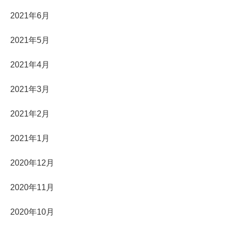
2021年6月
2021年5月
2021年4月
2021年3月
2021年2月
2021年1月
2020年12月
2020年11月
2020年10月