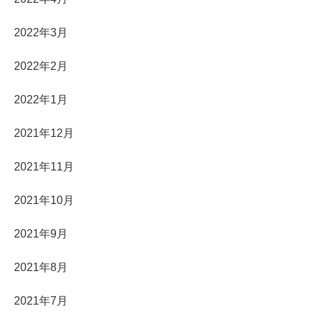
2022年3月
2022年2月
2022年1月
2021年12月
2021年11月
2021年10月
2021年9月
2021年8月
2021年7月