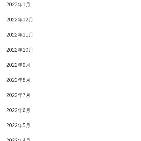
2023年1月
2022年12月
2022年11月
2022年10月
2022年9月
2022年8月
2022年7月
2022年6月
2022年5月
2022年4月