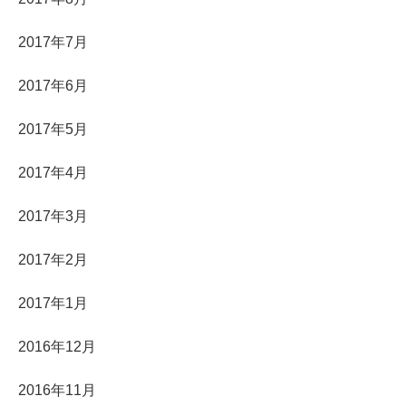
2017年7月
2017年6月
2017年5月
2017年4月
2017年3月
2017年2月
2017年1月
2016年12月
2016年11月