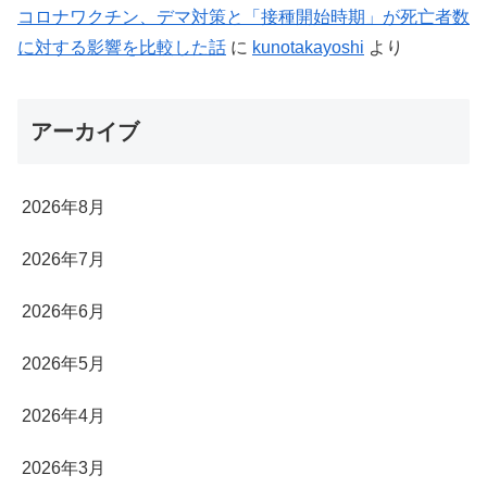
コロナワクチン、デマ対策と「接種開始時期」が死亡者数
に対する影響を比較した話
に
kunotakayoshi
より
アーカイブ
2026年8月
2026年7月
2026年6月
2026年5月
2026年4月
2026年3月