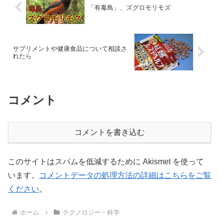
「有毒鳥」、ズグロモリモズ
サプリメントや健康食品について相談さ
れたら
コメント
コメントを書き込む
このサイトはスパムを低減するために Akismet を使って
います。
コメントデータの処理方法の詳細はこちらをご覧
ください
。
ホーム
テクノロジー・科学