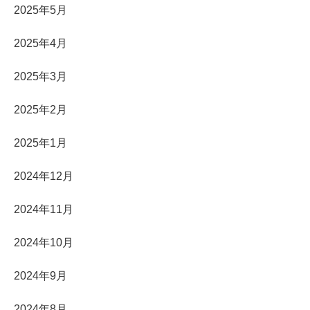
2025年5月
2025年4月
2025年3月
2025年2月
2025年1月
2024年12月
2024年11月
2024年10月
2024年9月
2024年8月