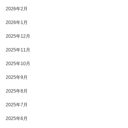
2026年2月
2026年1月
2025年12月
2025年11月
2025年10月
2025年9月
2025年8月
2025年7月
2025年6月