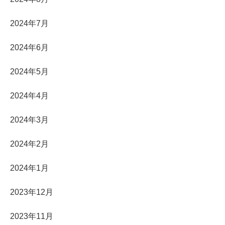
2024年7月
2024年6月
2024年5月
2024年4月
2024年3月
2024年2月
2024年1月
2023年12月
2023年11月