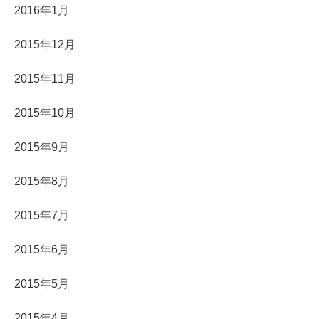
2016年1月
2015年12月
2015年11月
2015年10月
2015年9月
2015年8月
2015年7月
2015年6月
2015年5月
2015年4月