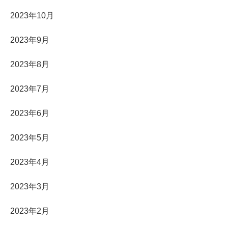
2023年10月
2023年9月
2023年8月
2023年7月
2023年6月
2023年5月
2023年4月
2023年3月
2023年2月