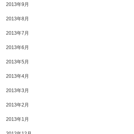
2013年9月
2013年8月
2013年7月
2013年6月
2013年5月
2013年4月
2013年3月
2013年2月
2013年1月
2012年12月