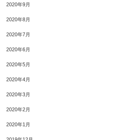
2020年9月
2020年8月
2020年7月
2020年6月
2020年5月
2020年4月
2020年3月
2020年2月
2020年1月
2019年12月