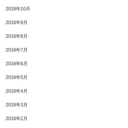
2016年10月
2016年9月
2016年8月
2016年7月
2016年6月
2016年5月
2016年4月
2016年3月
2016年2月