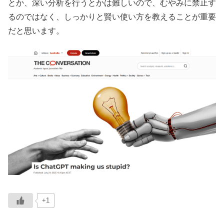
とか、深い分析を行うとかは難しいので、むやみに禁止す
るのではなく、しっかりと賢い使い方を教えることが重要
だと思います。
+1