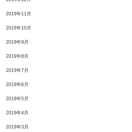
2019年11月
2019年10月
2019年9月
2019年8月
2019年7月
2019年6月
2019年5月
2019年4月
2019年3月