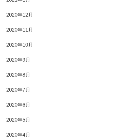
2020年12月
2020年11月
2020年10月
2020年9月
2020年8月
2020年7月
2020年6月
2020年5月
2020年4月