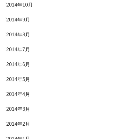
2014年10月
2014年9月
2014年8月
2014年7月
2014年6月
2014年5月
2014年4月
2014年3月
2014年2月
2014年1月