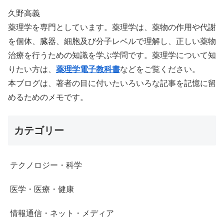
久野高義
薬理学を専門としています。薬理学は、薬物の作用や代謝
を個体、臓器、細胞及び分子レベルで理解し、正しい薬物
治療を行うための知識を学ぶ学問です。薬理学について知
りたい方は、
薬理学電子教科書
などをご覧ください。
本ブログは、著者の目に付いたいろいろな記事を記憶に留
めるためのメモです。
カテゴリー
テクノロジー・科学
医学・医療・健康
情報通信・ネット・メディア