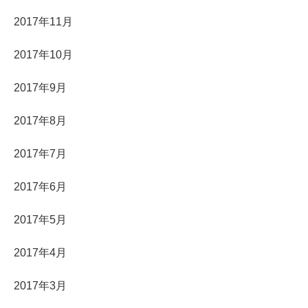
2017年11月
2017年10月
2017年9月
2017年8月
2017年7月
2017年6月
2017年5月
2017年4月
2017年3月