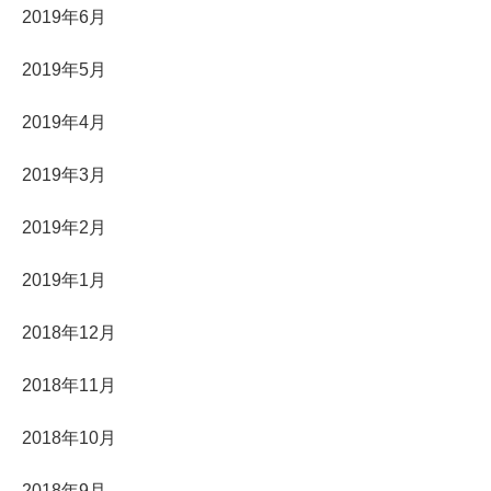
2019年6月
2019年5月
2019年4月
2019年3月
2019年2月
2019年1月
2018年12月
2018年11月
2018年10月
2018年9月