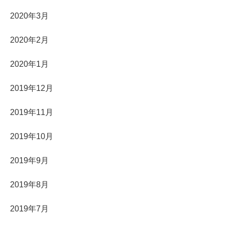
2020年3月
2020年2月
2020年1月
2019年12月
2019年11月
2019年10月
2019年9月
2019年8月
2019年7月