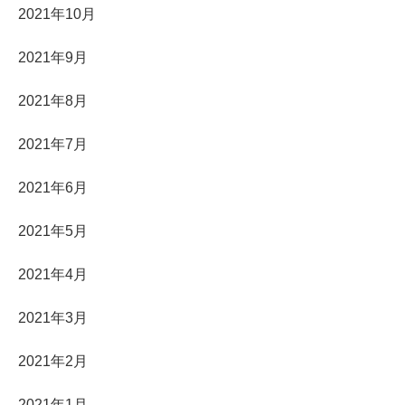
2021年10月
2021年9月
2021年8月
2021年7月
2021年6月
2021年5月
2021年4月
2021年3月
2021年2月
2021年1月