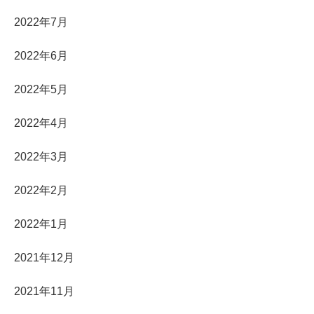
2022年7月
2022年6月
2022年5月
2022年4月
2022年3月
2022年2月
2022年1月
2021年12月
2021年11月