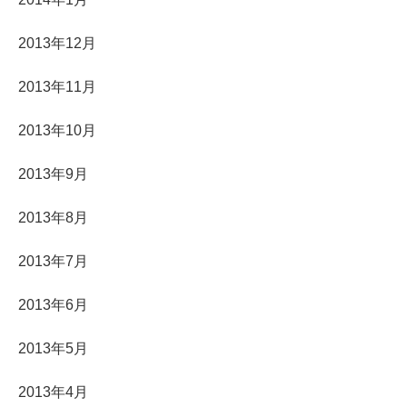
2013年12月
2013年11月
2013年10月
2013年9月
2013年8月
2013年7月
2013年6月
2013年5月
2013年4月