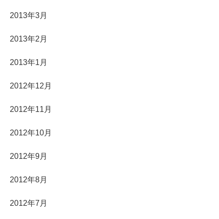
2013年3月
2013年2月
2013年1月
2012年12月
2012年11月
2012年10月
2012年9月
2012年8月
2012年7月