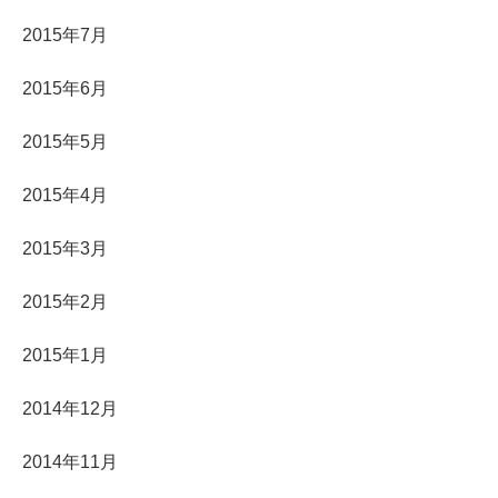
2015年7月
2015年6月
2015年5月
2015年4月
2015年3月
2015年2月
2015年1月
2014年12月
2014年11月