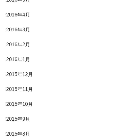
2016年4月
2016年3月
2016年2月
2016年1月
2015年12月
2015年11月
2015年10月
2015年9月
2015年8月