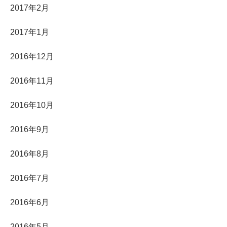
2017年2月
2017年1月
2016年12月
2016年11月
2016年10月
2016年9月
2016年8月
2016年7月
2016年6月
2016年5月