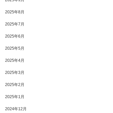
2025年8月
2025年7月
2025年6月
2025年5月
2025年4月
2025年3月
2025年2月
2025年1月
2024年12月