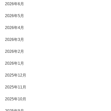
2026年6月
2026年5月
2026年4月
2026年3月
2026年2月
2026年1月
2025年12月
2025年11月
2025年10月
2025年9月