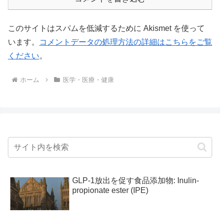
このサイトはスパムを低減するために Akismet を使って
います。
コメントデータの処理方法の詳細はこちらをご覧
ください
。
ホーム
医学・医療・健康
GLP-1放出を促す食品添加物: Inulin-
propionate ester (IPE)