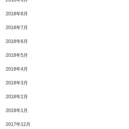
2018年8月
2018年7月
2018年6月
2018年5月
2018年4月
2018年3月
2018年2月
2018年1月
2017年12月