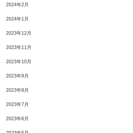
2024年2月
2024年1月
2023年12月
2023年11月
2023年10月
2023年9月
2023年8月
2023年7月
2023年6月
2023年5月