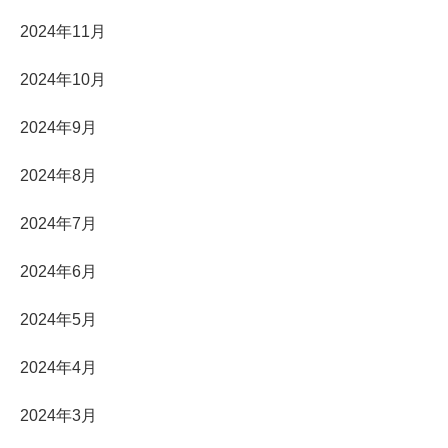
2024年11月
2024年10月
2024年9月
2024年8月
2024年7月
2024年6月
2024年5月
2024年4月
2024年3月