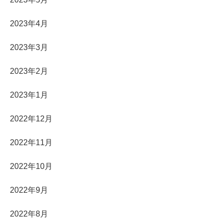
2023年4月
2023年3月
2023年2月
2023年1月
2022年12月
2022年11月
2022年10月
2022年9月
2022年8月