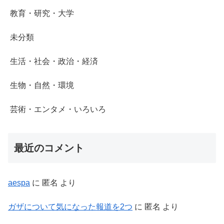
教育・研究・大学
未分類
生活・社会・政治・経済
生物・自然・環境
芸術・エンタメ・いろいろ
最近のコメント
aespa
に
匿名
より
ガザについて気になった報道を2つ
に
匿名
より