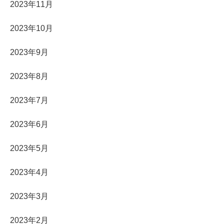
2023年11月
2023年10月
2023年9月
2023年8月
2023年7月
2023年6月
2023年5月
2023年4月
2023年3月
2023年2月