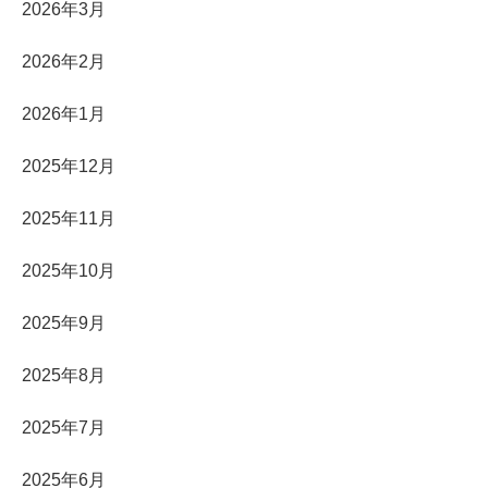
2026年3月
2026年2月
2026年1月
2025年12月
2025年11月
2025年10月
2025年9月
2025年8月
2025年7月
2025年6月