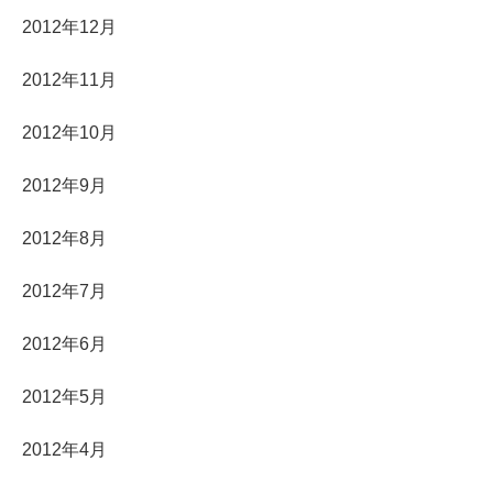
2012年12月
2012年11月
2012年10月
2012年9月
2012年8月
2012年7月
2012年6月
2012年5月
2012年4月