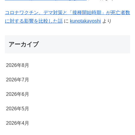
コロナワクチン、デマ対策と「接種開始時期」が死亡者数
に対する影響を比較した話
に
kunotakayoshi
より
アーカイブ
2026年8月
2026年7月
2026年6月
2026年5月
2026年4月