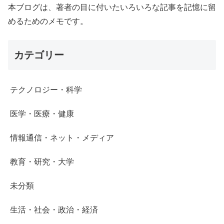
本ブログは、著者の目に付いたいろいろな記事を記憶に留
めるためのメモです。
カテゴリー
テクノロジー・科学
医学・医療・健康
情報通信・ネット・メディア
教育・研究・大学
未分類
生活・社会・政治・経済