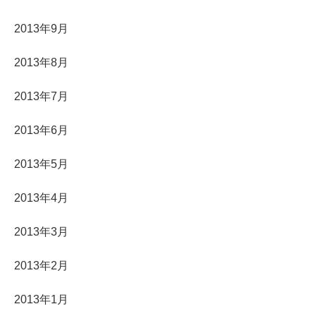
2013年9月
2013年8月
2013年7月
2013年6月
2013年5月
2013年4月
2013年3月
2013年2月
2013年1月