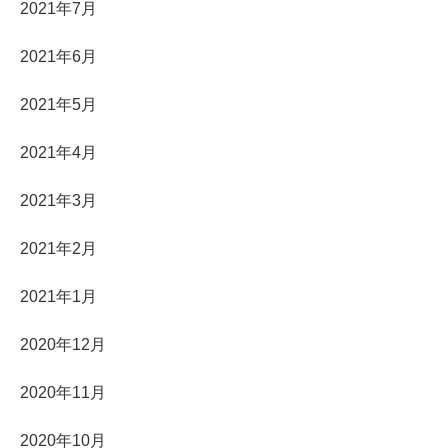
2021年7月
2021年6月
2021年5月
2021年4月
2021年3月
2021年2月
2021年1月
2020年12月
2020年11月
2020年10月