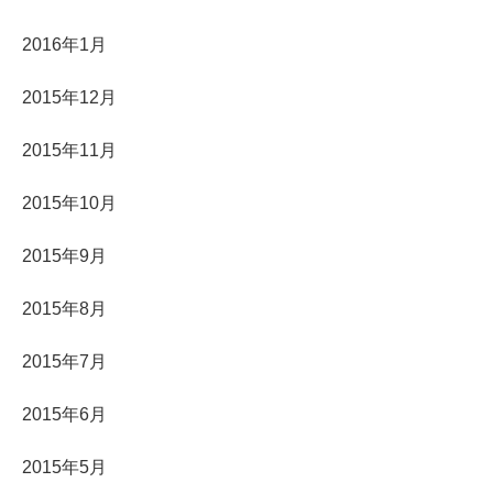
2016年1月
2015年12月
2015年11月
2015年10月
2015年9月
2015年8月
2015年7月
2015年6月
2015年5月