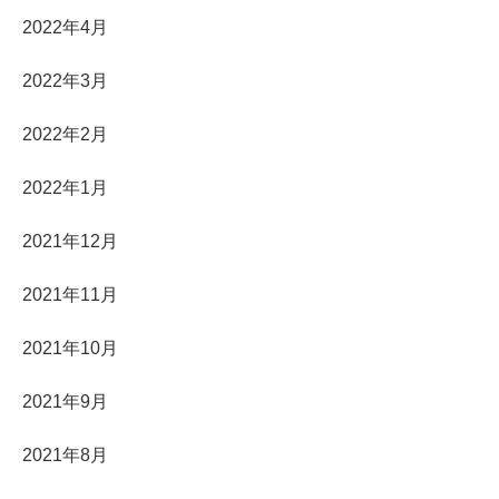
2022年4月
2022年3月
2022年2月
2022年1月
2021年12月
2021年11月
2021年10月
2021年9月
2021年8月