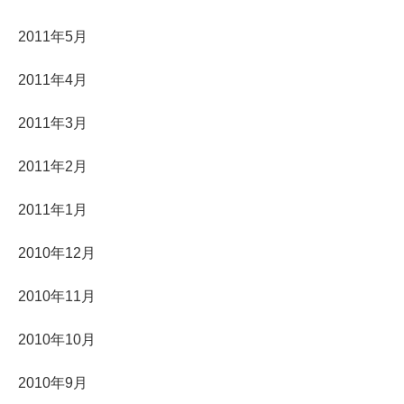
2011年5月
2011年4月
2011年3月
2011年2月
2011年1月
2010年12月
2010年11月
2010年10月
2010年9月