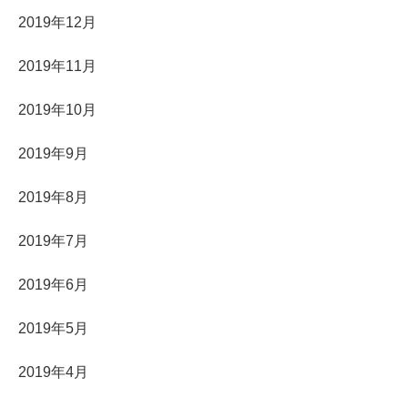
2019年12月
2019年11月
2019年10月
2019年9月
2019年8月
2019年7月
2019年6月
2019年5月
2019年4月