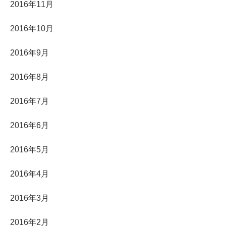
2016年11月
2016年10月
2016年9月
2016年8月
2016年7月
2016年6月
2016年5月
2016年4月
2016年3月
2016年2月