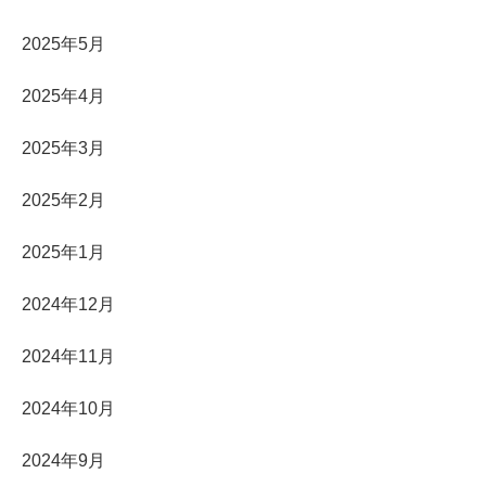
2025年5月
2025年4月
2025年3月
2025年2月
2025年1月
2024年12月
2024年11月
2024年10月
2024年9月