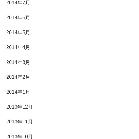
2014年7月
2014年6月
2014年5月
2014年4月
2014年3月
2014年2月
2014年1月
2013年12月
2013年11月
2013年10月