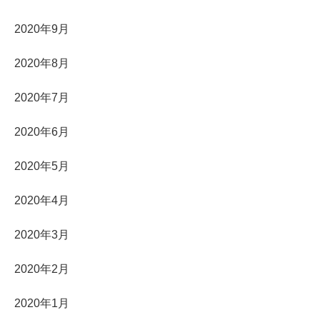
2020年9月
2020年8月
2020年7月
2020年6月
2020年5月
2020年4月
2020年3月
2020年2月
2020年1月