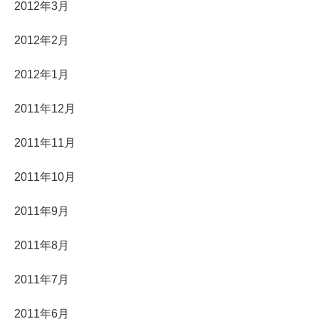
2012年3月
2012年2月
2012年1月
2011年12月
2011年11月
2011年10月
2011年9月
2011年8月
2011年7月
2011年6月