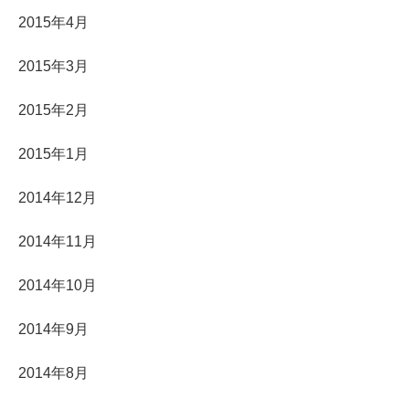
2015年4月
2015年3月
2015年2月
2015年1月
2014年12月
2014年11月
2014年10月
2014年9月
2014年8月