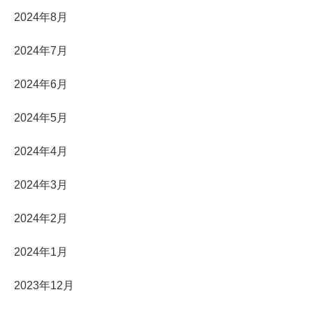
2024年8月
2024年7月
2024年6月
2024年5月
2024年4月
2024年3月
2024年2月
2024年1月
2023年12月