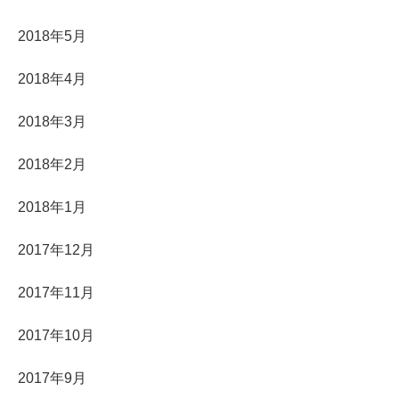
2018年5月
2018年4月
2018年3月
2018年2月
2018年1月
2017年12月
2017年11月
2017年10月
2017年9月