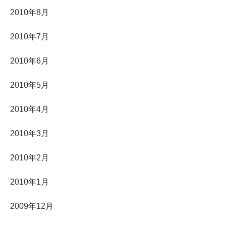
2010年8月
2010年7月
2010年6月
2010年5月
2010年4月
2010年3月
2010年2月
2010年1月
2009年12月