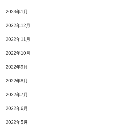
2023年1月
2022年12月
2022年11月
2022年10月
2022年9月
2022年8月
2022年7月
2022年6月
2022年5月