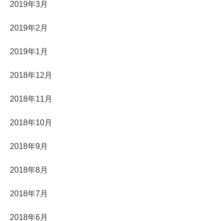
2019年3月
2019年2月
2019年1月
2018年12月
2018年11月
2018年10月
2018年9月
2018年8月
2018年7月
2018年6月