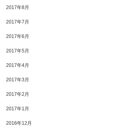
2017年8月
2017年7月
2017年6月
2017年5月
2017年4月
2017年3月
2017年2月
2017年1月
2016年12月