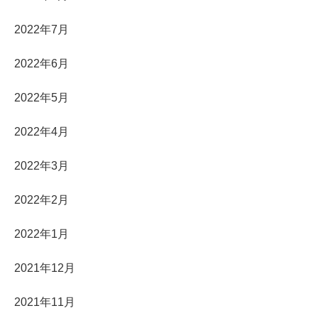
2022年7月
2022年6月
2022年5月
2022年4月
2022年3月
2022年2月
2022年1月
2021年12月
2021年11月