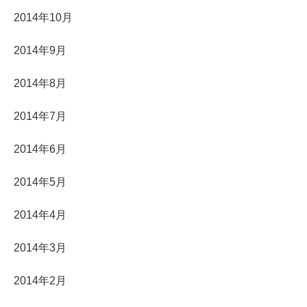
2014年10月
2014年9月
2014年8月
2014年7月
2014年6月
2014年5月
2014年4月
2014年3月
2014年2月