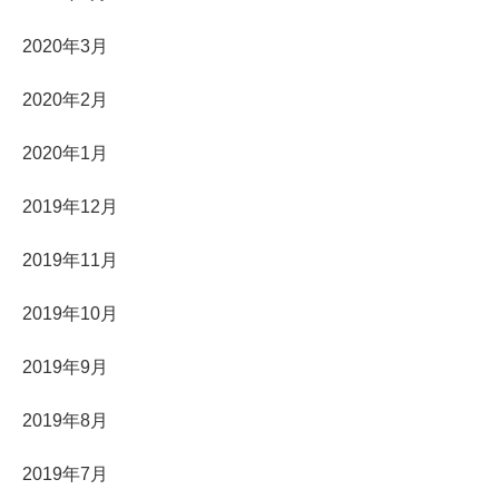
2020年3月
2020年2月
2020年1月
2019年12月
2019年11月
2019年10月
2019年9月
2019年8月
2019年7月