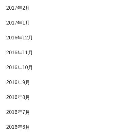
2017年2月
2017年1月
2016年12月
2016年11月
2016年10月
2016年9月
2016年8月
2016年7月
2016年6月