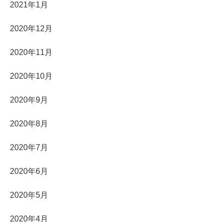
2021年1月
2020年12月
2020年11月
2020年10月
2020年9月
2020年8月
2020年7月
2020年6月
2020年5月
2020年4月