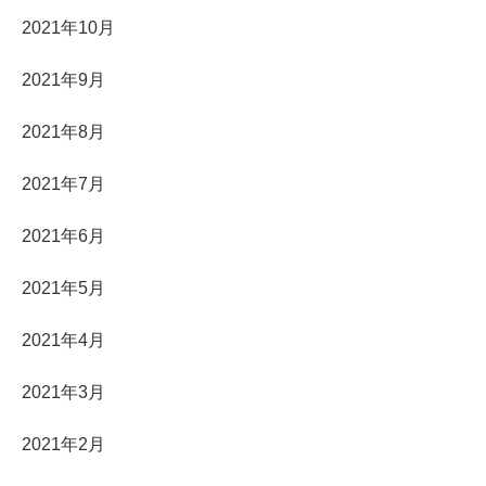
2021年10月
2021年9月
2021年8月
2021年7月
2021年6月
2021年5月
2021年4月
2021年3月
2021年2月