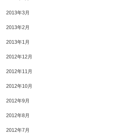
2013年3月
2013年2月
2013年1月
2012年12月
2012年11月
2012年10月
2012年9月
2012年8月
2012年7月