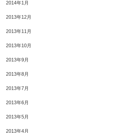
2014年1月
2013年12月
2013年11月
2013年10月
2013年9月
2013年8月
2013年7月
2013年6月
2013年5月
2013年4月