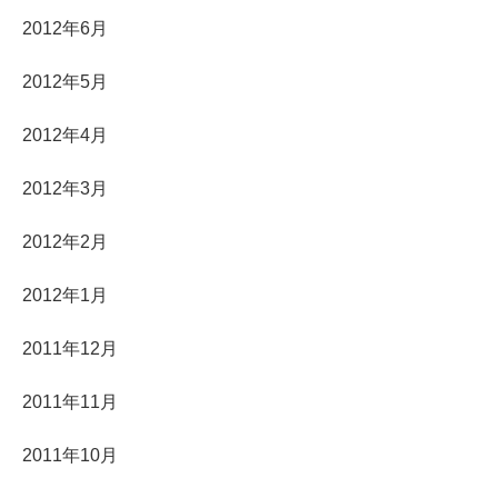
2012年6月
2012年5月
2012年4月
2012年3月
2012年2月
2012年1月
2011年12月
2011年11月
2011年10月