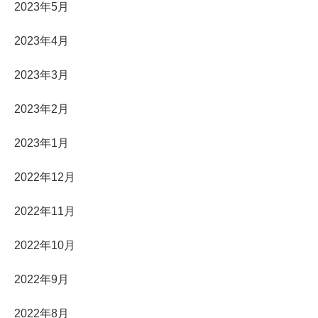
2023年5月
2023年4月
2023年3月
2023年2月
2023年1月
2022年12月
2022年11月
2022年10月
2022年9月
2022年8月