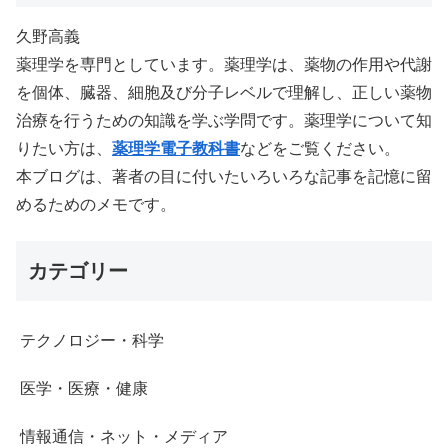
久野高義
薬理学を専門としています。薬理学は、薬物の作用や代謝
を個体、臓器、細胞及び分子レベルで理解し、正しい薬物
治療を行うための知識を学ぶ学問です。薬理学について知
りたい方は、
薬理学電子教科書
などをご覧ください。
本ブログは、著者の目に付いたいろいろな記事を記憶に留
めるためのメモです。
カテゴリー
テクノロジー・科学
医学・医療・健康
情報通信・ネット・メディア