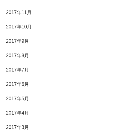
2017年11月
2017年10月
2017年9月
2017年8月
2017年7月
2017年6月
2017年5月
2017年4月
2017年3月