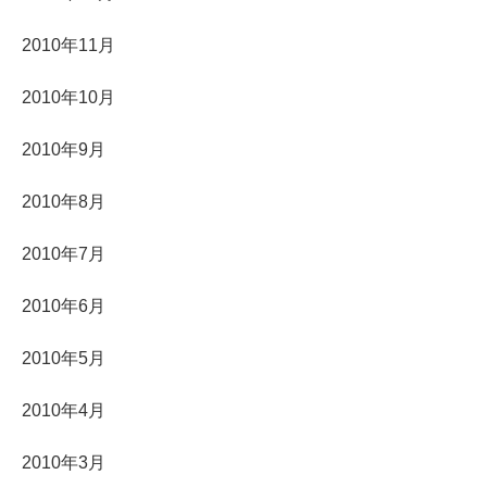
2010年11月
2010年10月
2010年9月
2010年8月
2010年7月
2010年6月
2010年5月
2010年4月
2010年3月