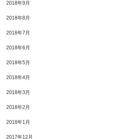
2018年9月
2018年8月
2018年7月
2018年6月
2018年5月
2018年4月
2018年3月
2018年2月
2018年1月
2017年12月