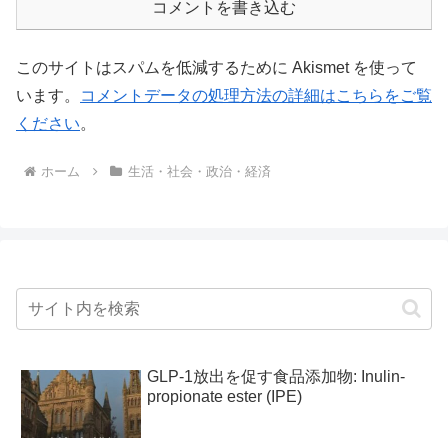
コメントを書き込む
このサイトはスパムを低減するために Akismet を使って
います。
コメントデータの処理方法の詳細はこちらをご覧
ください
。
ホーム
生活・社会・政治・経済
GLP-1放出を促す食品添加物: Inulin-
propionate ester (IPE)