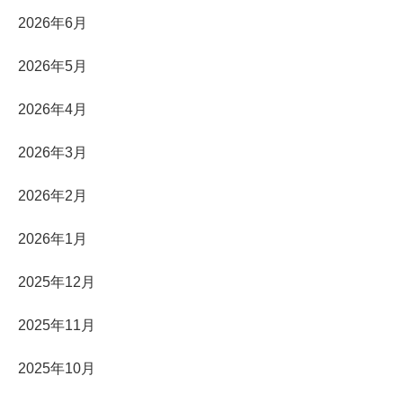
2026年6月
2026年5月
2026年4月
2026年3月
2026年2月
2026年1月
2025年12月
2025年11月
2025年10月