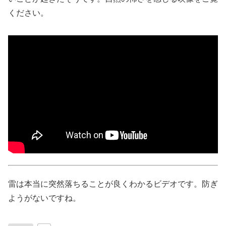
ください。
雷は本当に突然落ちることが良くわかるビデオです。防ぎ
ようがないですね。