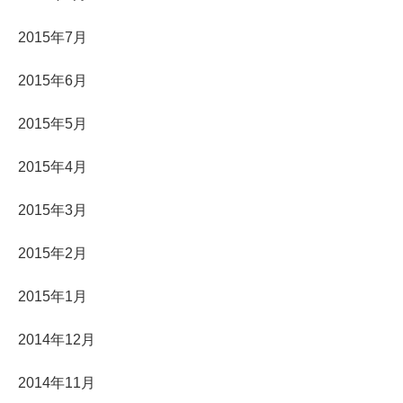
2015年7月
2015年6月
2015年5月
2015年4月
2015年3月
2015年2月
2015年1月
2014年12月
2014年11月