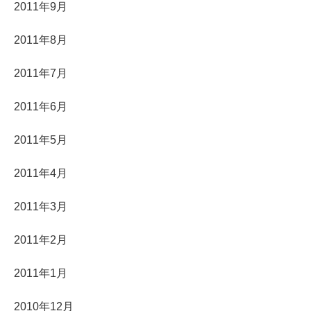
2011年9月
2011年8月
2011年7月
2011年6月
2011年5月
2011年4月
2011年3月
2011年2月
2011年1月
2010年12月