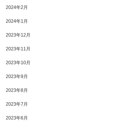
2024年2月
2024年1月
2023年12月
2023年11月
2023年10月
2023年9月
2023年8月
2023年7月
2023年6月