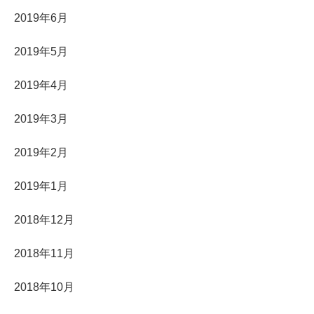
2019年6月
2019年5月
2019年4月
2019年3月
2019年2月
2019年1月
2018年12月
2018年11月
2018年10月