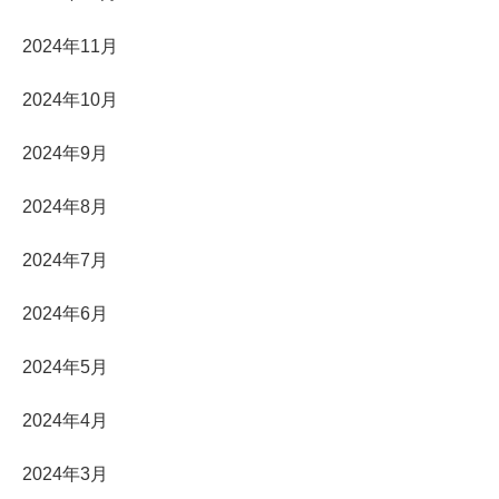
2024年11月
2024年10月
2024年9月
2024年8月
2024年7月
2024年6月
2024年5月
2024年4月
2024年3月