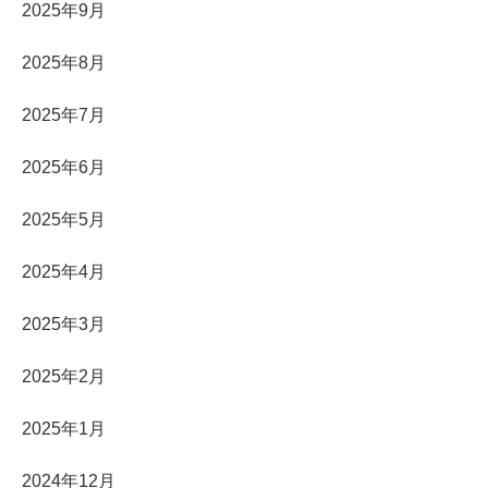
2025年9月
2025年8月
2025年7月
2025年6月
2025年5月
2025年4月
2025年3月
2025年2月
2025年1月
2024年12月