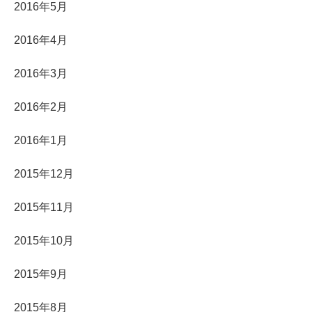
2016年5月
2016年4月
2016年3月
2016年2月
2016年1月
2015年12月
2015年11月
2015年10月
2015年9月
2015年8月