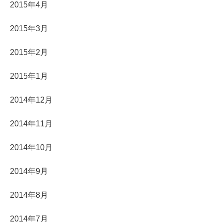
2015年4月
2015年3月
2015年2月
2015年1月
2014年12月
2014年11月
2014年10月
2014年9月
2014年8月
2014年7月