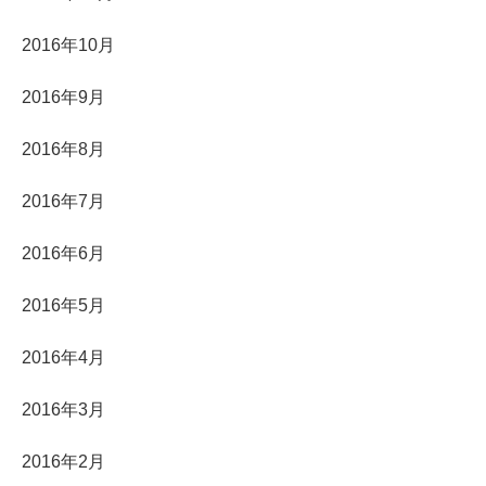
2016年10月
2016年9月
2016年8月
2016年7月
2016年6月
2016年5月
2016年4月
2016年3月
2016年2月