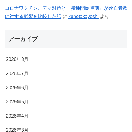
コロナワクチン、デマ対策と「接種開始時期」が死亡者数
に対する影響を比較した話
に
kunotakayoshi
より
アーカイブ
2026年8月
2026年7月
2026年6月
2026年5月
2026年4月
2026年3月