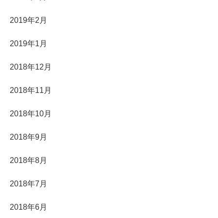
2019年2月
2019年1月
2018年12月
2018年11月
2018年10月
2018年9月
2018年8月
2018年7月
2018年6月