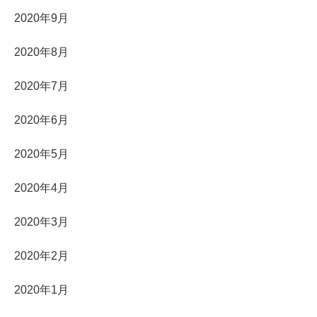
2020年9月
2020年8月
2020年7月
2020年6月
2020年5月
2020年4月
2020年3月
2020年2月
2020年1月