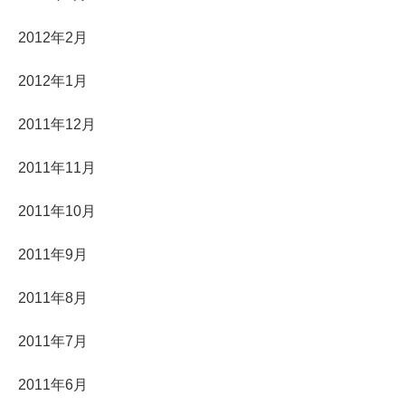
2012年2月
2012年1月
2011年12月
2011年11月
2011年10月
2011年9月
2011年8月
2011年7月
2011年6月