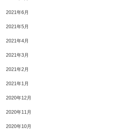
2021年6月
2021年5月
2021年4月
2021年3月
2021年2月
2021年1月
2020年12月
2020年11月
2020年10月