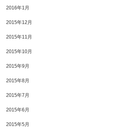
2016年1月
2015年12月
2015年11月
2015年10月
2015年9月
2015年8月
2015年7月
2015年6月
2015年5月