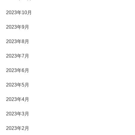
2023年10月
2023年9月
2023年8月
2023年7月
2023年6月
2023年5月
2023年4月
2023年3月
2023年2月