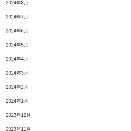
2024年8月
2024年7月
2024年6月
2024年5月
2024年4月
2024年3月
2024年2月
2024年1月
2023年12月
2023年11月