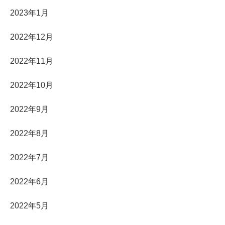
2023年1月
2022年12月
2022年11月
2022年10月
2022年9月
2022年8月
2022年7月
2022年6月
2022年5月