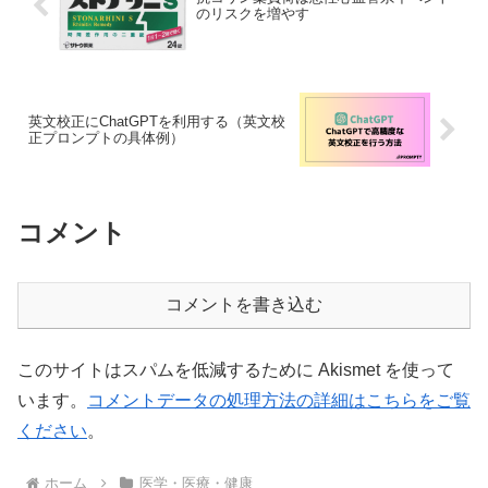
のリスクを増やす
英文校正にChatGPTを利用する（英文校
正プロンプトの具体例）
コメント
コメントを書き込む
このサイトはスパムを低減するために Akismet を使って
います。
コメントデータの処理方法の詳細はこちらをご覧
ください
。
ホーム
医学・医療・健康