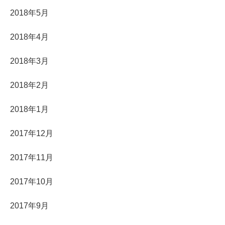
2018年5月
2018年4月
2018年3月
2018年2月
2018年1月
2017年12月
2017年11月
2017年10月
2017年9月