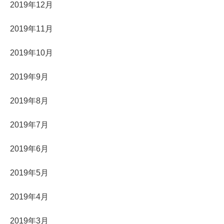
2019年12月
2019年11月
2019年10月
2019年9月
2019年8月
2019年7月
2019年6月
2019年5月
2019年4月
2019年3月