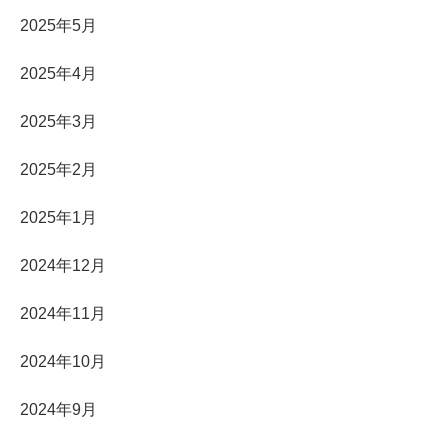
2025年5月
2025年4月
2025年3月
2025年2月
2025年1月
2024年12月
2024年11月
2024年10月
2024年9月