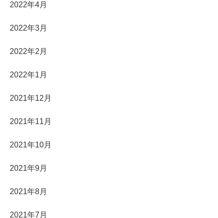
2022年4月
2022年3月
2022年2月
2022年1月
2021年12月
2021年11月
2021年10月
2021年9月
2021年8月
2021年7月