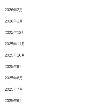
2026年2月
2026年1月
2025年12月
2025年11月
2025年10月
2025年9月
2025年8月
2025年7月
2025年6月