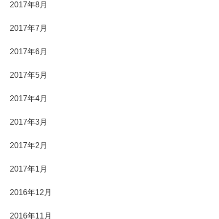
2017年8月
2017年7月
2017年6月
2017年5月
2017年4月
2017年3月
2017年2月
2017年1月
2016年12月
2016年11月