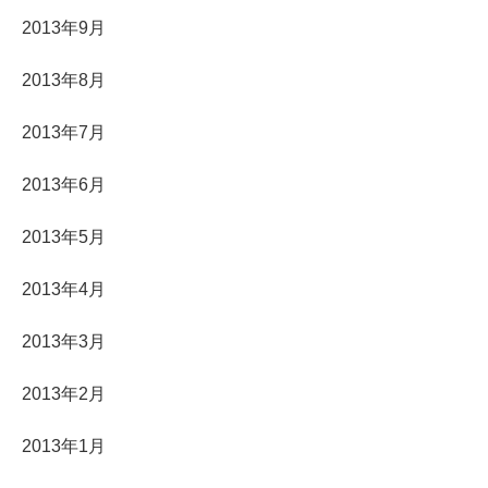
2013年9月
2013年8月
2013年7月
2013年6月
2013年5月
2013年4月
2013年3月
2013年2月
2013年1月