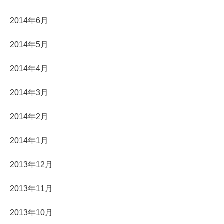
2014年6月
2014年5月
2014年4月
2014年3月
2014年2月
2014年1月
2013年12月
2013年11月
2013年10月