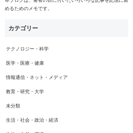
本ブログは、著者の目に付いたいろいろな記事を記憶に留
めるためのメモです。
カテゴリー
テクノロジー・科学
医学・医療・健康
情報通信・ネット・メディア
教育・研究・大学
未分類
生活・社会・政治・経済