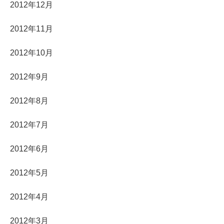
2012年12月
2012年11月
2012年10月
2012年9月
2012年8月
2012年7月
2012年6月
2012年5月
2012年4月
2012年3月