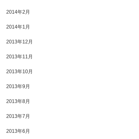
2014年2月
2014年1月
2013年12月
2013年11月
2013年10月
2013年9月
2013年8月
2013年7月
2013年6月