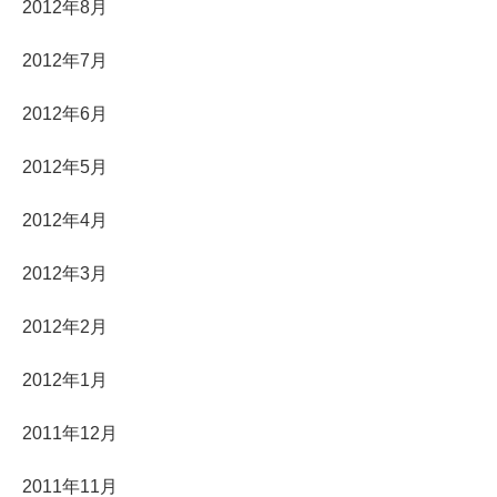
2012年8月
2012年7月
2012年6月
2012年5月
2012年4月
2012年3月
2012年2月
2012年1月
2011年12月
2011年11月