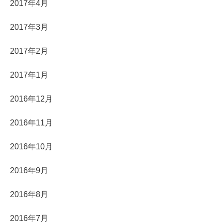
2017年4月
2017年3月
2017年2月
2017年1月
2016年12月
2016年11月
2016年10月
2016年9月
2016年8月
2016年7月