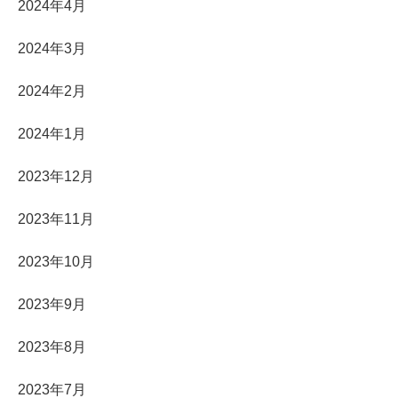
2024年4月
2024年3月
2024年2月
2024年1月
2023年12月
2023年11月
2023年10月
2023年9月
2023年8月
2023年7月