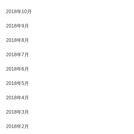
2018年10月
2018年9月
2018年8月
2018年7月
2018年6月
2018年5月
2018年4月
2018年3月
2018年2月