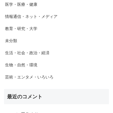
医学・医療・健康
情報通信・ネット・メディア
教育・研究・大学
未分類
生活・社会・政治・経済
生物・自然・環境
芸術・エンタメ・いろいろ
最近のコメント