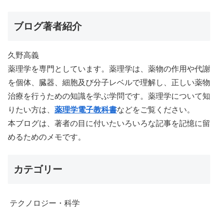
ブログ著者紹介
久野高義
薬理学を専門としています。薬理学は、薬物の作用や代謝
を個体、臓器、細胞及び分子レベルで理解し、正しい薬物
治療を行うための知識を学ぶ学問です。薬理学について知
りたい方は、
薬理学電子教科書
などをご覧ください。
本ブログは、著者の目に付いたいろいろな記事を記憶に留
めるためのメモです。
カテゴリー
テクノロジー・科学