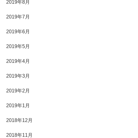
2019年8月
2019年7月
2019年6月
2019年5月
2019年4月
2019年3月
2019年2月
2019年1月
2018年12月
2018年11月