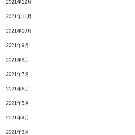
2021年12月
2021年11月
2021年10月
2021年9月
2021年8月
2021年7月
2021年6月
2021年5月
2021年4月
2021年3月