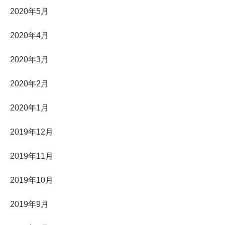
2020年5月
2020年4月
2020年3月
2020年2月
2020年1月
2019年12月
2019年11月
2019年10月
2019年9月