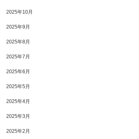
2025年10月
2025年9月
2025年8月
2025年7月
2025年6月
2025年5月
2025年4月
2025年3月
2025年2月