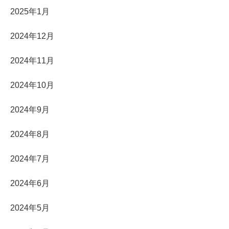
2025年1月
2024年12月
2024年11月
2024年10月
2024年9月
2024年8月
2024年7月
2024年6月
2024年5月