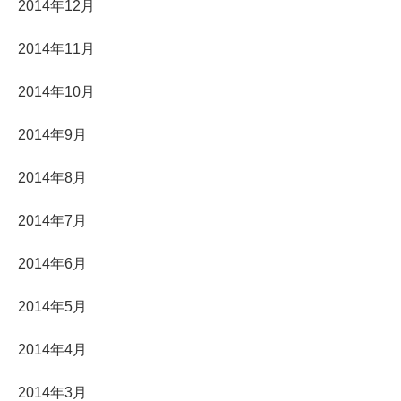
2014年12月
2014年11月
2014年10月
2014年9月
2014年8月
2014年7月
2014年6月
2014年5月
2014年4月
2014年3月