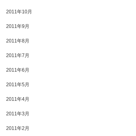
2011年10月
2011年9月
2011年8月
2011年7月
2011年6月
2011年5月
2011年4月
2011年3月
2011年2月