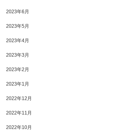
2023年6月
2023年5月
2023年4月
2023年3月
2023年2月
2023年1月
2022年12月
2022年11月
2022年10月