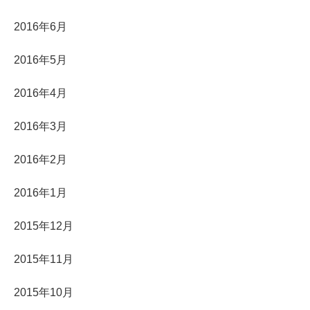
2016年6月
2016年5月
2016年4月
2016年3月
2016年2月
2016年1月
2015年12月
2015年11月
2015年10月