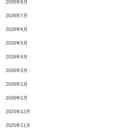
2026年8月
2026年7月
2026年6月
2026年5月
2026年4月
2026年3月
2026年2月
2026年1月
2025年12月
2025年11月