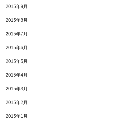
2015年9月
2015年8月
2015年7月
2015年6月
2015年5月
2015年4月
2015年3月
2015年2月
2015年1月