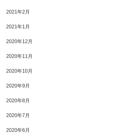
2021年2月
2021年1月
2020年12月
2020年11月
2020年10月
2020年9月
2020年8月
2020年7月
2020年6月