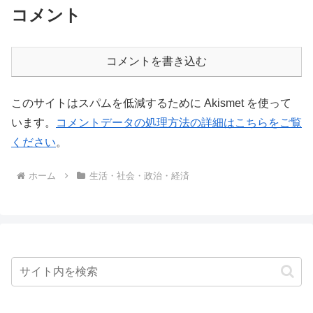
コメント
コメントを書き込む
このサイトはスパムを低減するために Akismet を使って
います。
コメントデータの処理方法の詳細はこちらをご覧
ください
。
ホーム
生活・社会・政治・経済