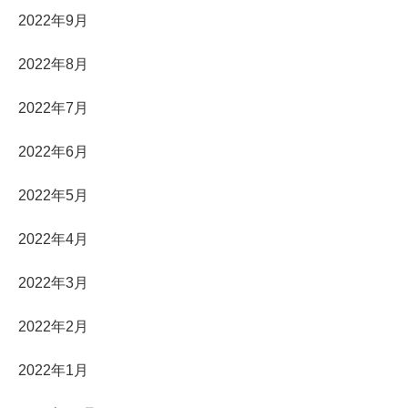
2022年9月
2022年8月
2022年7月
2022年6月
2022年5月
2022年4月
2022年3月
2022年2月
2022年1月