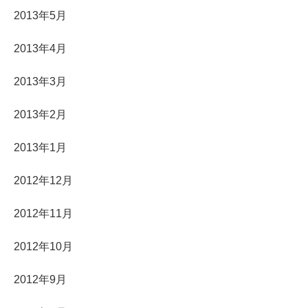
2013年5月
2013年4月
2013年3月
2013年2月
2013年1月
2012年12月
2012年11月
2012年10月
2012年9月