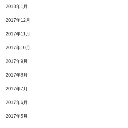
2018年1月
2017年12月
2017年11月
2017年10月
2017年9月
2017年8月
2017年7月
2017年6月
2017年5月