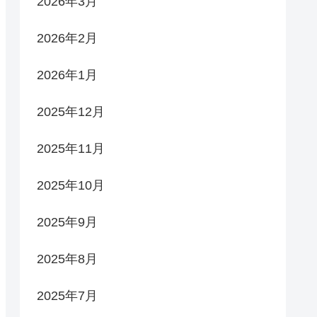
2026年3月
2026年2月
2026年1月
2025年12月
2025年11月
2025年10月
2025年9月
2025年8月
2025年7月