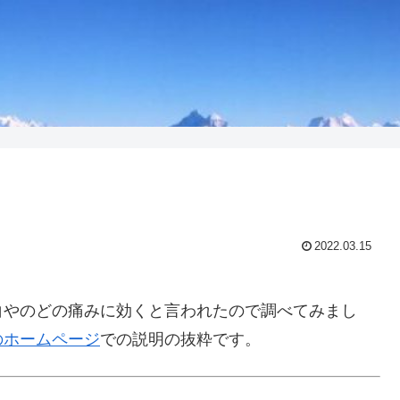
2022.03.15
白やのどの痛みに効くと言われたので調べてみまし
のホームページ
での説明の抜粋です。