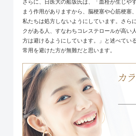
さらに、日医大の船坂氏は、「血栓が生じや
まう作用がありますから、脳梗塞や心筋梗塞
私たちは処方しないようにしています。さら
クがある人、すなわちコレステロールが高い
方は避けるようにしています。」と述べてい
常用を避けた方が無難だと思います。