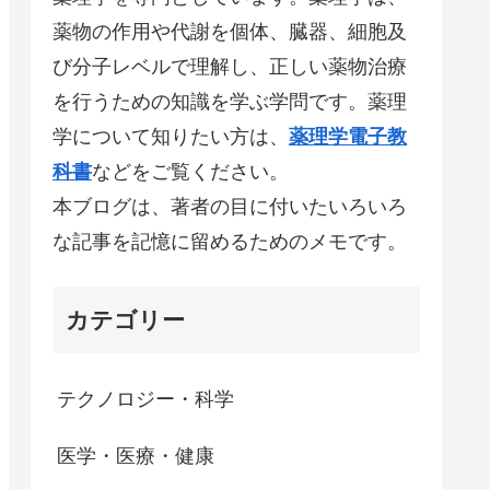
薬物の作用や代謝を個体、臓器、細胞及
び分子レベルで理解し、正しい薬物治療
を行うための知識を学ぶ学問です。薬理
学について知りたい方は、
薬理学電子教
科書
などをご覧ください。
本ブログは、著者の目に付いたいろいろ
な記事を記憶に留めるためのメモです。
カテゴリー
テクノロジー・科学
医学・医療・健康