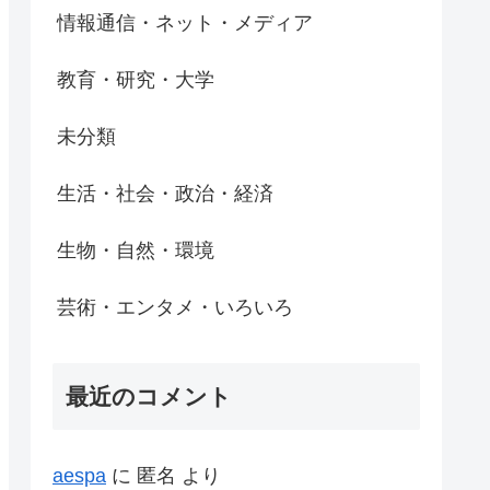
情報通信・ネット・メディア
教育・研究・大学
未分類
生活・社会・政治・経済
生物・自然・環境
芸術・エンタメ・いろいろ
最近のコメント
aespa
に
匿名
より