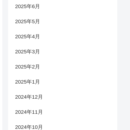
2025年6月
2025年5月
2025年4月
2025年3月
2025年2月
2025年1月
2024年12月
2024年11月
2024年10月