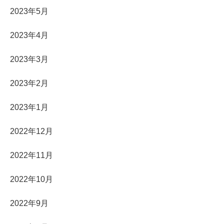
2023年5月
2023年4月
2023年3月
2023年2月
2023年1月
2022年12月
2022年11月
2022年10月
2022年9月