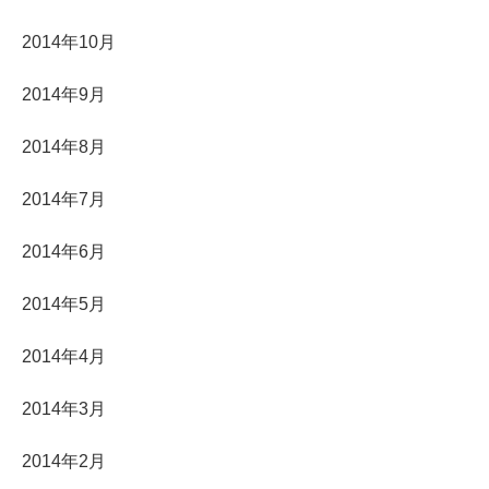
2014年10月
2014年9月
2014年8月
2014年7月
2014年6月
2014年5月
2014年4月
2014年3月
2014年2月