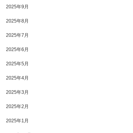
2025年9月
2025年8月
2025年7月
2025年6月
2025年5月
2025年4月
2025年3月
2025年2月
2025年1月