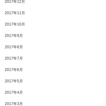
2017年12月
2017年11月
2017年10月
2017年9月
2017年8月
2017年7月
2017年6月
2017年5月
2017年4月
2017年3月