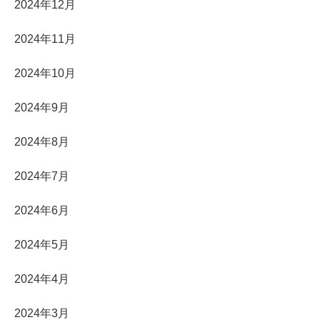
2024年12月
2024年11月
2024年10月
2024年9月
2024年8月
2024年7月
2024年6月
2024年5月
2024年4月
2024年3月