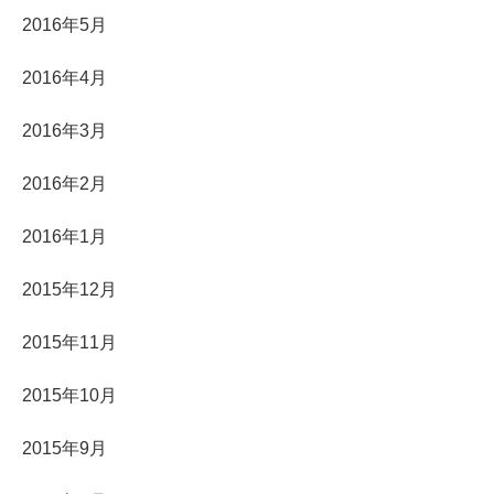
2016年5月
2016年4月
2016年3月
2016年2月
2016年1月
2015年12月
2015年11月
2015年10月
2015年9月