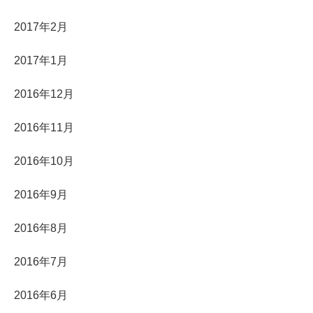
2017年2月
2017年1月
2016年12月
2016年11月
2016年10月
2016年9月
2016年8月
2016年7月
2016年6月