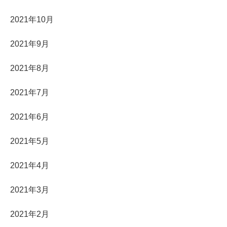
2021年10月
2021年9月
2021年8月
2021年7月
2021年6月
2021年5月
2021年4月
2021年3月
2021年2月