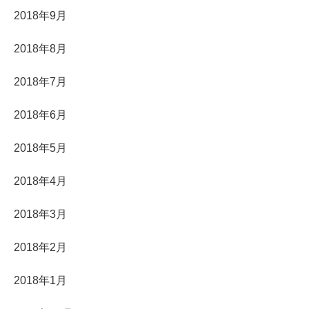
2018年9月
2018年8月
2018年7月
2018年6月
2018年5月
2018年4月
2018年3月
2018年2月
2018年1月