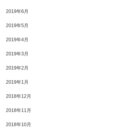
2019年6月
2019年5月
2019年4月
2019年3月
2019年2月
2019年1月
2018年12月
2018年11月
2018年10月