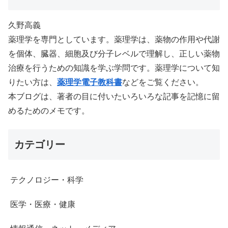
久野高義
薬理学を専門としています。薬理学は、薬物の作用や代謝
を個体、臓器、細胞及び分子レベルで理解し、正しい薬物
治療を行うための知識を学ぶ学問です。薬理学について知
りたい方は、
薬理学電子教科書
などをご覧ください。
本ブログは、著者の目に付いたいろいろな記事を記憶に留
めるためのメモです。
カテゴリー
テクノロジー・科学
医学・医療・健康