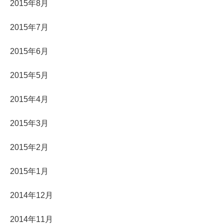
2015年8月
2015年7月
2015年6月
2015年5月
2015年4月
2015年3月
2015年2月
2015年1月
2014年12月
2014年11月