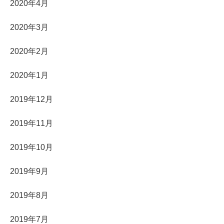
2020年4月
2020年3月
2020年2月
2020年1月
2019年12月
2019年11月
2019年10月
2019年9月
2019年8月
2019年7月