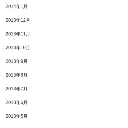
2014年1月
2013年12月
2013年11月
2013年10月
2013年9月
2013年8月
2013年7月
2013年6月
2013年5月