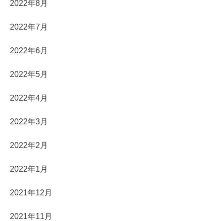
2022年8月
2022年7月
2022年6月
2022年5月
2022年4月
2022年3月
2022年2月
2022年1月
2021年12月
2021年11月