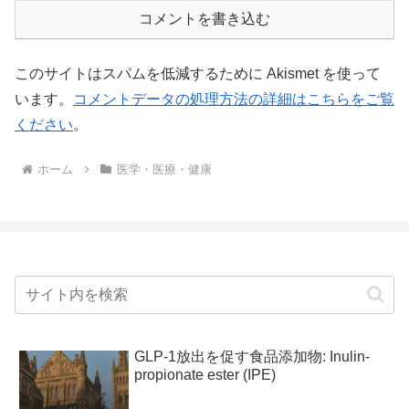
コメントを書き込む
このサイトはスパムを低減するために Akismet を使って
います。
コメントデータの処理方法の詳細はこちらをご覧
ください
。
ホーム
医学・医療・健康
GLP-1放出を促す食品添加物: Inulin-
propionate ester (IPE)