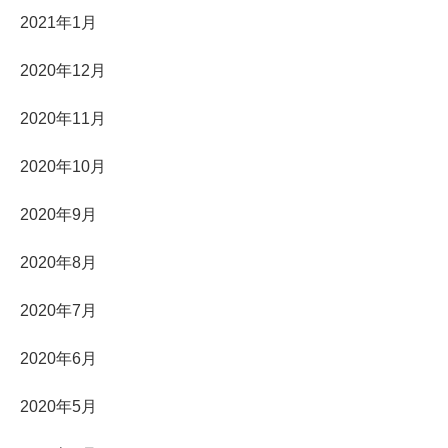
2021年1月
2020年12月
2020年11月
2020年10月
2020年9月
2020年8月
2020年7月
2020年6月
2020年5月