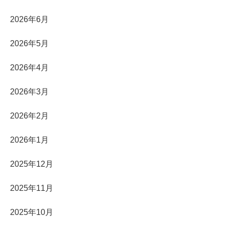
2026年6月
2026年5月
2026年4月
2026年3月
2026年2月
2026年1月
2025年12月
2025年11月
2025年10月