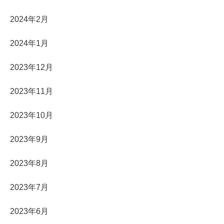
2024年2月
2024年1月
2023年12月
2023年11月
2023年10月
2023年9月
2023年8月
2023年7月
2023年6月