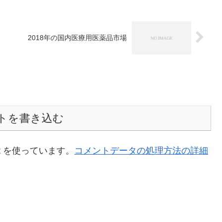
2018年の国内医療用医薬品市場
トを書き込む
t を使っています。
コメントデータの処理方法の詳細