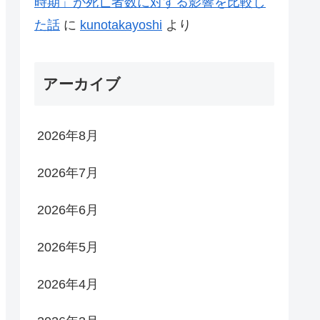
時期」が死亡者数に対する影響を比較し
た話
に
kunotakayoshi
より
アーカイブ
2026年8月
2026年7月
2026年6月
2026年5月
2026年4月