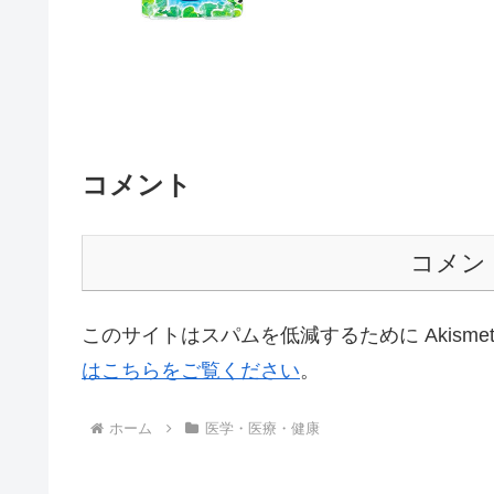
コメント
コメン
このサイトはスパムを低減するために Akisme
はこちらをご覧ください
。
ホーム
医学・医療・健康