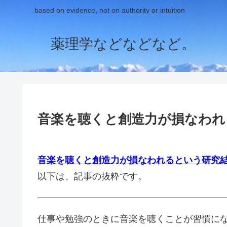
based on evidence, not on authority or intuition
薬理学などなどなど。
音楽を聴くと創造力が損なわれ
音楽を聴くと創造力が損なわれるという研究
以下は、記事の抜粋です。
仕事や勉強のときに音楽を聴くことが習慣に