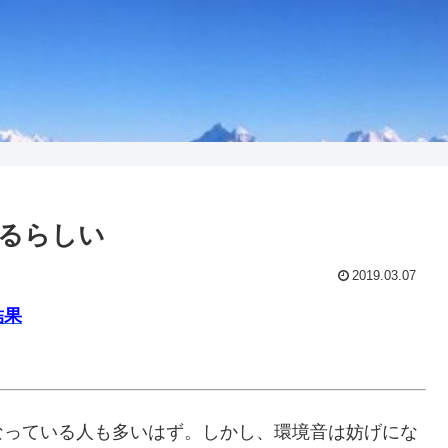
るらしい
2019.03.07
結果
なっている人も多いはず。しかし、環境音は妨げにな