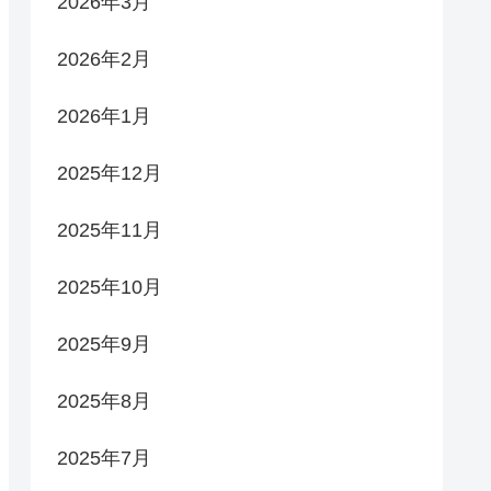
2026年3月
2026年2月
2026年1月
2025年12月
2025年11月
2025年10月
2025年9月
2025年8月
2025年7月