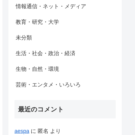
情報通信・ネット・メディア
教育・研究・大学
未分類
生活・社会・政治・経済
生物・自然・環境
芸術・エンタメ・いろいろ
最近のコメント
aespa
に
匿名
より