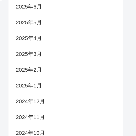
2025年6月
2025年5月
2025年4月
2025年3月
2025年2月
2025年1月
2024年12月
2024年11月
2024年10月