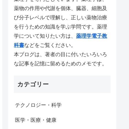
薬物の作用や代謝を個体、臓器、細胞及
び分子レベルで理解し、正しい薬物治療
を行うための知識を学ぶ学問です。薬理
学について知りたい方は、
薬理学電子教
科書
などをご覧ください。
本ブログは、著者の目に付いたいろいろ
な記事を記憶に留めるためのメモです。
カテゴリー
テクノロジー・科学
医学・医療・健康