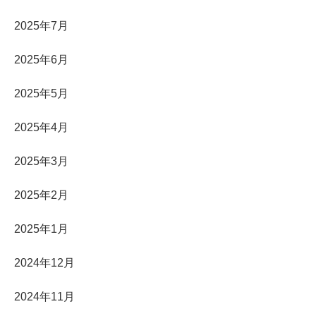
2025年7月
2025年6月
2025年5月
2025年4月
2025年3月
2025年2月
2025年1月
2024年12月
2024年11月