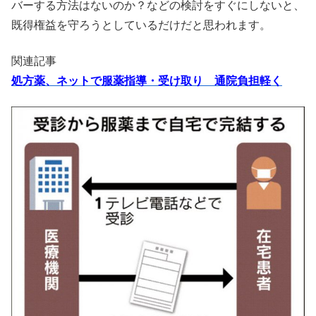
バーする方法はないのか？などの検討をすぐにしないと、
既得権益を守ろうとしているだけだと思われます。
関連記事
処方薬、ネットで服薬指導・受け取り 通院負担軽く