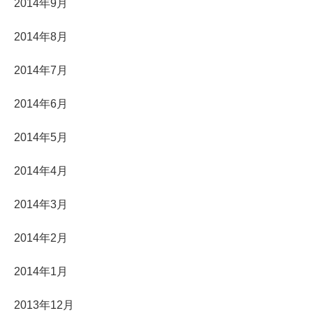
2014年9月
2014年8月
2014年7月
2014年6月
2014年5月
2014年4月
2014年3月
2014年2月
2014年1月
2013年12月