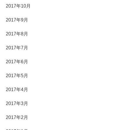
2017年10月
2017年9月
2017年8月
2017年7月
2017年6月
2017年5月
2017年4月
2017年3月
2017年2月