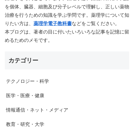
を個体、臓器、細胞及び分子レベルで理解し、正しい薬物
治療を行うための知識を学ぶ学問です。薬理学について知
りたい方は、
薬理学電子教科書
などをご覧ください。
本ブログは、著者の目に付いたいろいろな記事を記憶に留
めるためのメモです。
カテゴリー
テクノロジー・科学
医学・医療・健康
情報通信・ネット・メディア
教育・研究・大学