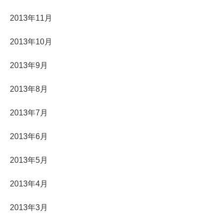
2013年11月
2013年10月
2013年9月
2013年8月
2013年7月
2013年6月
2013年5月
2013年4月
2013年3月