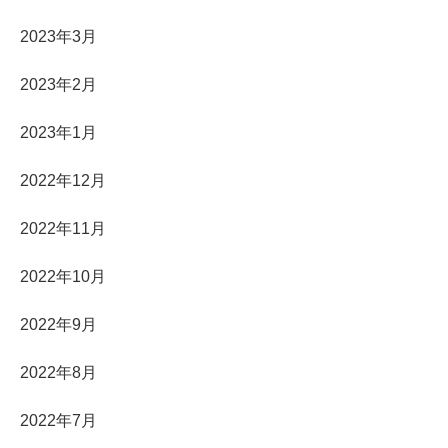
2023年3月
2023年2月
2023年1月
2022年12月
2022年11月
2022年10月
2022年9月
2022年8月
2022年7月