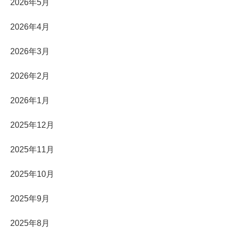
2026年5月
2026年4月
2026年3月
2026年2月
2026年1月
2025年12月
2025年11月
2025年10月
2025年9月
2025年8月