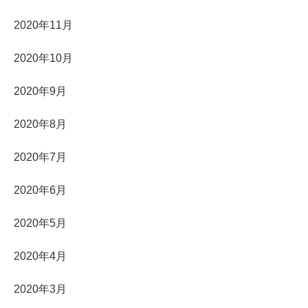
2020年11月
2020年10月
2020年9月
2020年8月
2020年7月
2020年6月
2020年5月
2020年4月
2020年3月