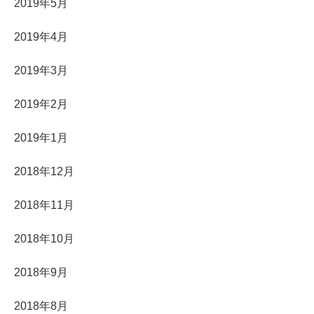
2019年5月
2019年4月
2019年3月
2019年2月
2019年1月
2018年12月
2018年11月
2018年10月
2018年9月
2018年8月