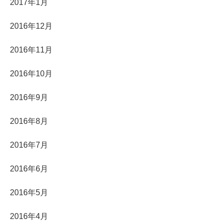
2017年1月
2016年12月
2016年11月
2016年10月
2016年9月
2016年8月
2016年7月
2016年6月
2016年5月
2016年4月