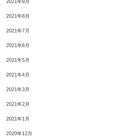
2021年9月
2021年8月
2021年7月
2021年6月
2021年5月
2021年4月
2021年3月
2021年2月
2021年1月
2020年12月