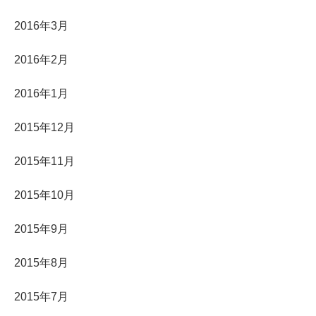
2016年3月
2016年2月
2016年1月
2015年12月
2015年11月
2015年10月
2015年9月
2015年8月
2015年7月