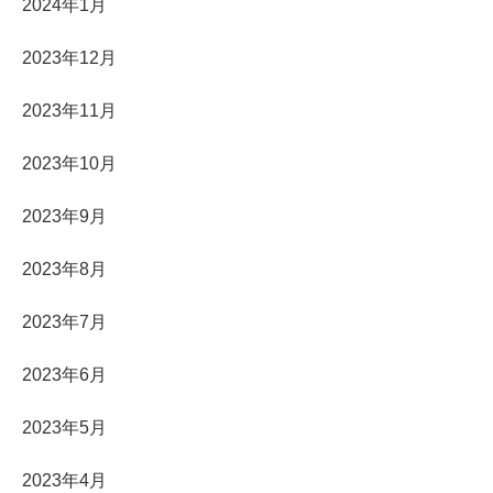
2024年1月
2023年12月
2023年11月
2023年10月
2023年9月
2023年8月
2023年7月
2023年6月
2023年5月
2023年4月