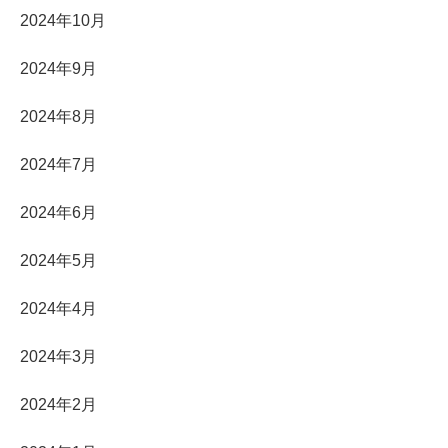
2024年10月
2024年9月
2024年8月
2024年7月
2024年6月
2024年5月
2024年4月
2024年3月
2024年2月