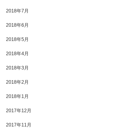
2018年7月
2018年6月
2018年5月
2018年4月
2018年3月
2018年2月
2018年1月
2017年12月
2017年11月