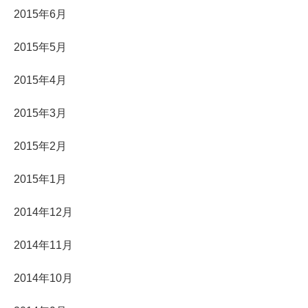
2015年6月
2015年5月
2015年4月
2015年3月
2015年2月
2015年1月
2014年12月
2014年11月
2014年10月