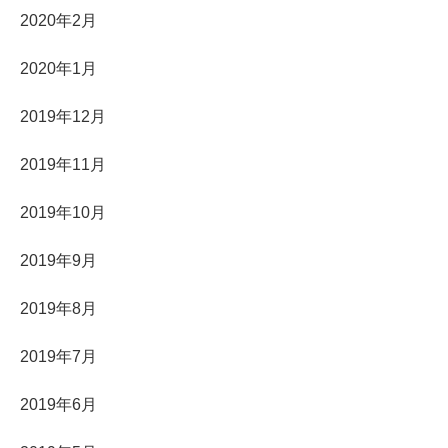
2020年2月
2020年1月
2019年12月
2019年11月
2019年10月
2019年9月
2019年8月
2019年7月
2019年6月