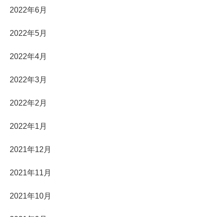
2022年6月
2022年5月
2022年4月
2022年3月
2022年2月
2022年1月
2021年12月
2021年11月
2021年10月