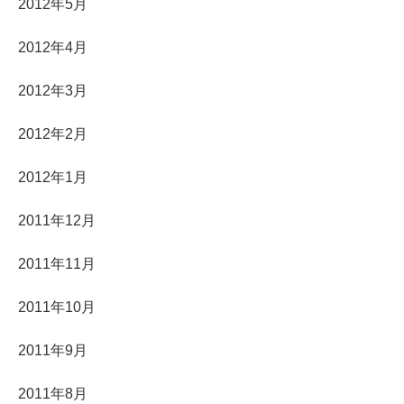
2012年5月
2012年4月
2012年3月
2012年2月
2012年1月
2011年12月
2011年11月
2011年10月
2011年9月
2011年8月