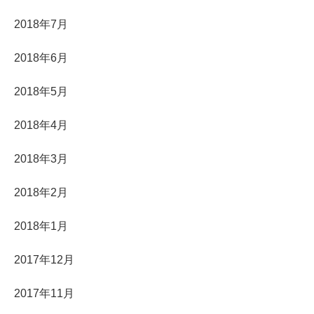
2018年7月
2018年6月
2018年5月
2018年4月
2018年3月
2018年2月
2018年1月
2017年12月
2017年11月