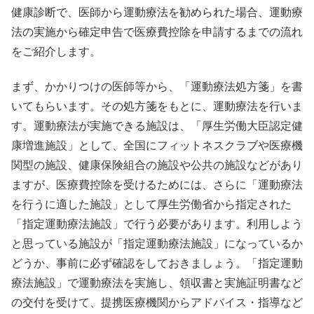
健康診断で、医師から運動療法を勧められた場合、運動療
法の実施から確定申告で医療費控除を申請するまでの流れ
をご紹介します。
まず、かかりつけの医師等から、「運動療法処方箋」を書
いてもらいます。その処方箋をもとに、運動療法を行いま
す。運動療法が実施できる施設は、「厚生労働大臣認定健
康増進施設」として、全国にフィットネスクラブや医療機
関型の施設、健康保険組合の施設や公共の施設などがあり
ますが、医療費控除を受けるためには、さらに「運動療法
を行うに適した施設」として厚生労働省から指定された
「指定運動療法施設」で行う必要があります。利用しよう
と思っている施設が「指定運動療法施設」になっているか
どうか、事前に必ず確認をしておきましょう。「指定運動
療法施設」で運動療法を実施し、領収書と実施証明書など
の交付を受けて、提携医療機関からアドバイス・指導など