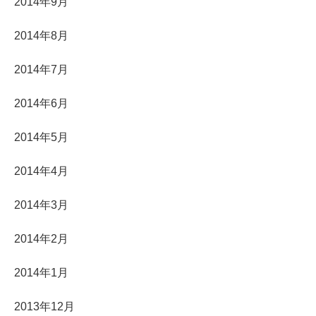
2014年9月
2014年8月
2014年7月
2014年6月
2014年5月
2014年4月
2014年3月
2014年2月
2014年1月
2013年12月