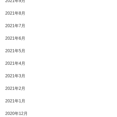
2021年9月
2021年8月
2021年7月
2021年6月
2021年5月
2021年4月
2021年3月
2021年2月
2021年1月
2020年12月