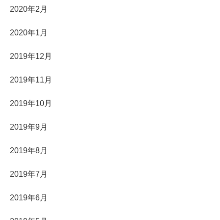
2020年2月
2020年1月
2019年12月
2019年11月
2019年10月
2019年9月
2019年8月
2019年7月
2019年6月