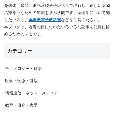
を個体、臓器、細胞及び分子レベルで理解し、正しい薬物
治療を行うための知識を学ぶ学問です。薬理学について知
りたい方は、
薬理学電子教科書
などをご覧ください。
本ブログは、著者の目に付いたいろいろな記事を記憶に留
めるためのメモです。
カテゴリー
テクノロジー・科学
医学・医療・健康
情報通信・ネット・メディア
教育・研究・大学