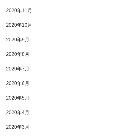
2020年11月
2020年10月
2020年9月
2020年8月
2020年7月
2020年6月
2020年5月
2020年4月
2020年3月