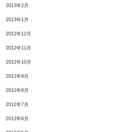
2013年2月
2013年1月
2012年12月
2012年11月
2012年10月
2012年9月
2012年8月
2012年7月
2012年6月