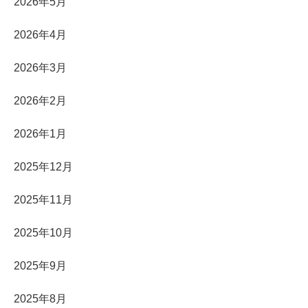
2026年5月
2026年4月
2026年3月
2026年2月
2026年1月
2025年12月
2025年11月
2025年10月
2025年9月
2025年8月