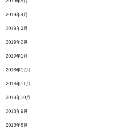
2019年5月
2019年4月
2019年3月
2019年2月
2019年1月
2018年12月
2018年11月
2018年10月
2018年9月
2018年8月