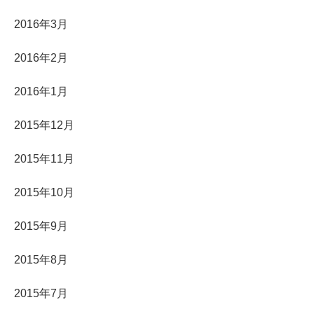
2016年3月
2016年2月
2016年1月
2015年12月
2015年11月
2015年10月
2015年9月
2015年8月
2015年7月