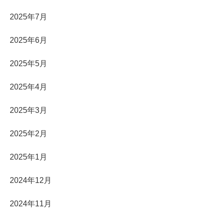
2025年7月
2025年6月
2025年5月
2025年4月
2025年3月
2025年2月
2025年1月
2024年12月
2024年11月