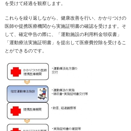
を受けて経過を観察します。
これらを繰り返しながら、健康改善を行い、かかりつけの
医師や提携医療機関から実施証明書の確認を受けます。そ
して、確定申告の際に、「運動施設の利用料金領収書」
「運動療法実施証明書」を提出して医療費控除を受けるこ
とができるのです。