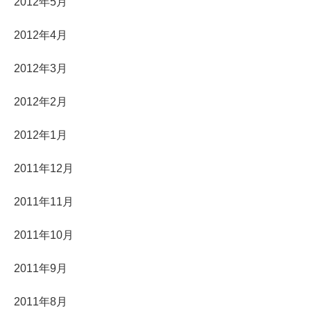
2012年5月
2012年4月
2012年3月
2012年2月
2012年1月
2011年12月
2011年11月
2011年10月
2011年9月
2011年8月