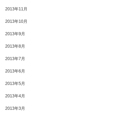
2013年11月
2013年10月
2013年9月
2013年8月
2013年7月
2013年6月
2013年5月
2013年4月
2013年3月