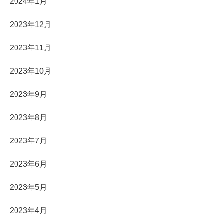
2024年1月
2023年12月
2023年11月
2023年10月
2023年9月
2023年8月
2023年7月
2023年6月
2023年5月
2023年4月