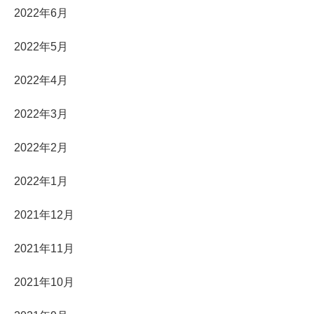
2022年6月
2022年5月
2022年4月
2022年3月
2022年2月
2022年1月
2021年12月
2021年11月
2021年10月