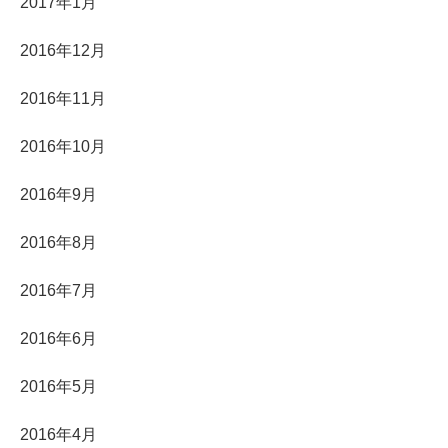
2017年1月
2016年12月
2016年11月
2016年10月
2016年9月
2016年8月
2016年7月
2016年6月
2016年5月
2016年4月