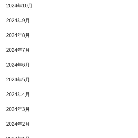
2024年10月
2024年9月
2024年8月
2024年7月
2024年6月
2024年5月
2024年4月
2024年3月
2024年2月