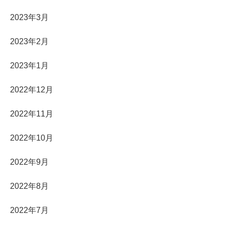
2023年3月
2023年2月
2023年1月
2022年12月
2022年11月
2022年10月
2022年9月
2022年8月
2022年7月