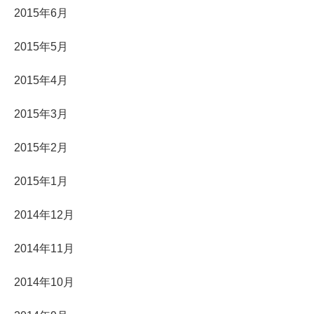
2015年6月
2015年5月
2015年4月
2015年3月
2015年2月
2015年1月
2014年12月
2014年11月
2014年10月