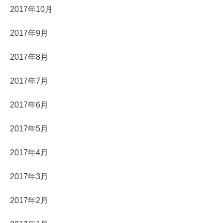
2017年10月
2017年9月
2017年8月
2017年7月
2017年6月
2017年5月
2017年4月
2017年3月
2017年2月