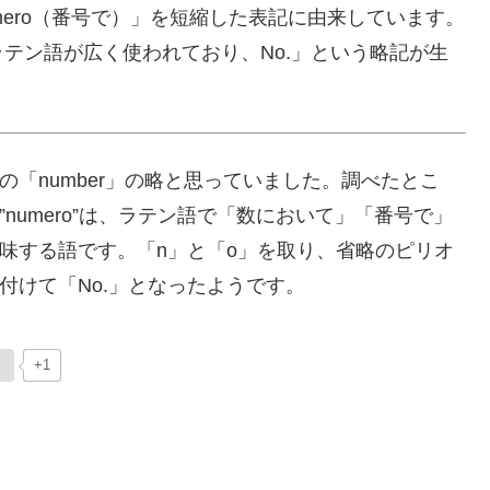
ero（番号で）」を短縮した表記に由来しています。
テン語が広く使われており、No.」という略記が生
の「number」の略と思っていました。調べたとこ
”numero”は、ラテン語で「数において」「番号で」
味する語です。「n」と「o」を取り、省略のピリオ
付けて「No.」となったようです。
+1