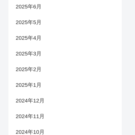
2025年6月
2025年5月
2025年4月
2025年3月
2025年2月
2025年1月
2024年12月
2024年11月
2024年10月