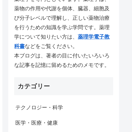
薬物の作用や代謝を個体、臓器、細胞及
び分子レベルで理解し、正しい薬物治療
を行うための知識を学ぶ学問です。薬理
学について知りたい方は、
薬理学電子教
科書
などをご覧ください。
本ブログは、著者の目に付いたいろいろ
な記事を記憶に留めるためのメモです。
カテゴリー
テクノロジー・科学
医学・医療・健康