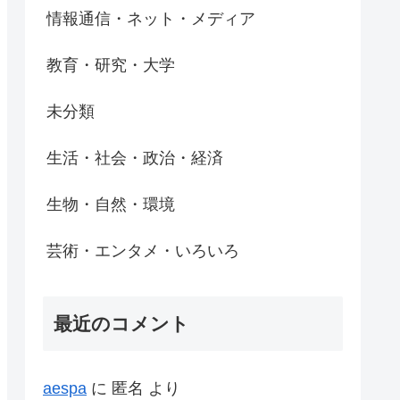
情報通信・ネット・メディア
教育・研究・大学
未分類
生活・社会・政治・経済
生物・自然・環境
芸術・エンタメ・いろいろ
最近のコメント
aespa
に
匿名
より