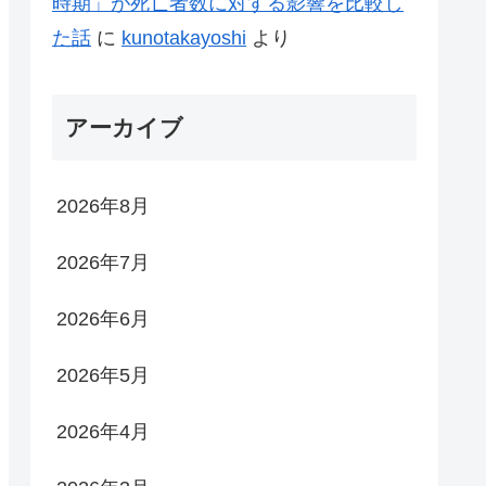
時期」が死亡者数に対する影響を比較し
た話
に
kunotakayoshi
より
アーカイブ
2026年8月
2026年7月
2026年6月
2026年5月
2026年4月