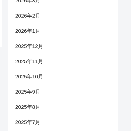
2026年3月
2026年2月
2026年1月
2025年12月
2025年11月
2025年10月
2025年9月
2025年8月
2025年7月