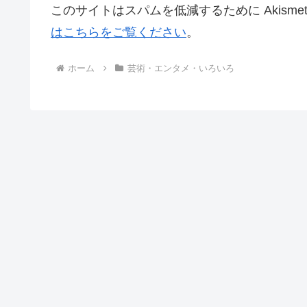
このサイトはスパムを低減するために Akisme
はこちらをご覧ください
。
ホーム
芸術・エンタメ・いろいろ