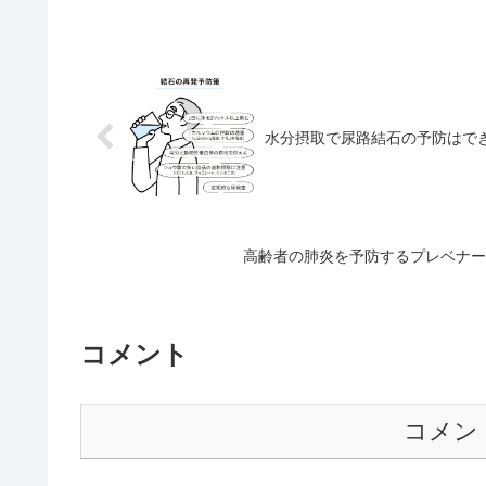
水分摂取で尿路結石の予防はで
高齢者の肺炎を予防するプレベナー
コメント
コメン