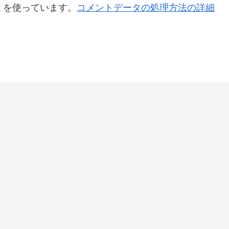
t を使っています。
コメントデータの処理方法の詳細