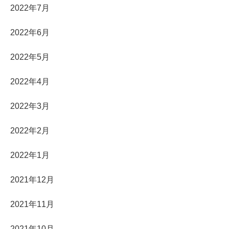
2022年7月
2022年6月
2022年5月
2022年4月
2022年3月
2022年2月
2022年1月
2021年12月
2021年11月
2021年10月