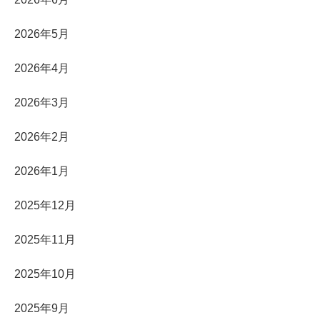
2026年5月
2026年4月
2026年3月
2026年2月
2026年1月
2025年12月
2025年11月
2025年10月
2025年9月