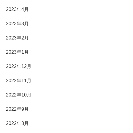
2023年4月
2023年3月
2023年2月
2023年1月
2022年12月
2022年11月
2022年10月
2022年9月
2022年8月