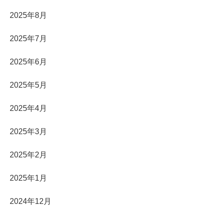
2025年8月
2025年7月
2025年6月
2025年5月
2025年4月
2025年3月
2025年2月
2025年1月
2024年12月