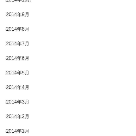
2014年9月
2014年8月
2014年7月
2014年6月
2014年5月
2014年4月
2014年3月
2014年2月
2014年1月