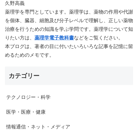
久野高義
薬理学を専門としています。薬理学は、薬物の作用や代謝
を個体、臓器、細胞及び分子レベルで理解し、正しい薬物
治療を行うための知識を学ぶ学問です。薬理学について知
りたい方は、
薬理学電子教科書
などをご覧ください。
本ブログは、著者の目に付いたいろいろな記事を記憶に留
めるためのメモです。
カテゴリー
テクノロジー・科学
医学・医療・健康
情報通信・ネット・メディア