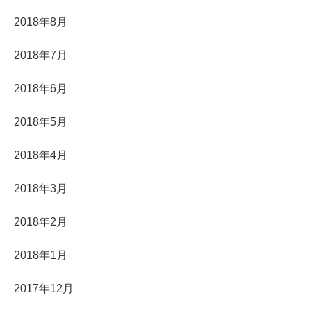
2018年8月
2018年7月
2018年6月
2018年5月
2018年4月
2018年3月
2018年2月
2018年1月
2017年12月