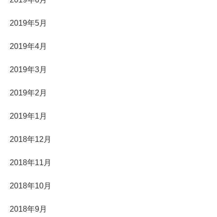
2019年5月
2019年4月
2019年3月
2019年2月
2019年1月
2018年12月
2018年11月
2018年10月
2018年9月