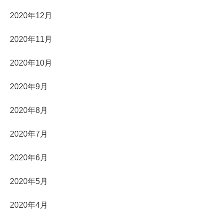
2020年12月
2020年11月
2020年10月
2020年9月
2020年8月
2020年7月
2020年6月
2020年5月
2020年4月