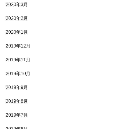
2020年3月
2020年2月
2020年1月
2019年12月
2019年11月
2019年10月
2019年9月
2019年8月
2019年7月
2019年6月