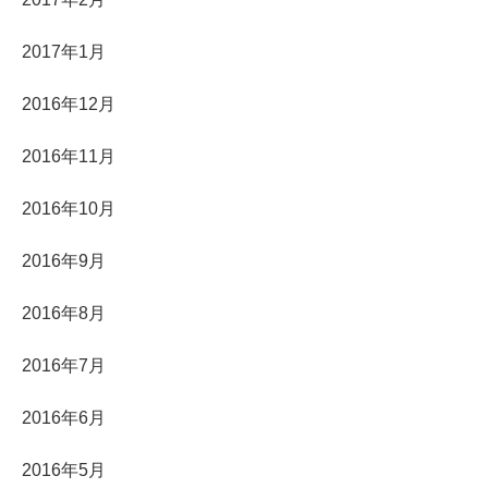
2017年1月
2016年12月
2016年11月
2016年10月
2016年9月
2016年8月
2016年7月
2016年6月
2016年5月