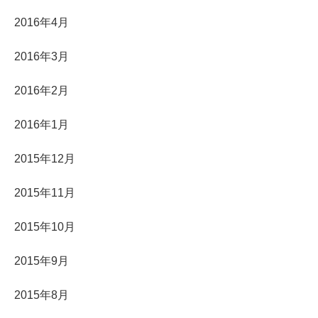
2016年4月
2016年3月
2016年2月
2016年1月
2015年12月
2015年11月
2015年10月
2015年9月
2015年8月