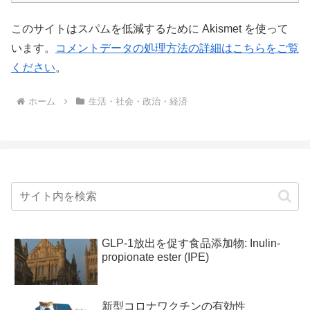
このサイトはスパムを低減するために Akismet を使って
います。
コメントデータの処理方法の詳細はこちらをご覧
ください
。
ホーム
生活・社会・政治・経済
GLP-1放出を促す食品添加物: Inulin-
propionate ester (IPE)
新型コロナワクチンの有効性