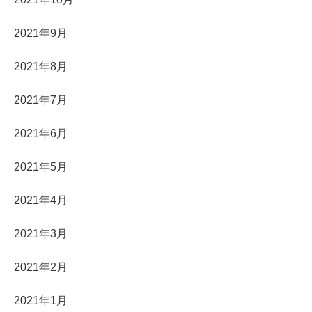
2021年9月
2021年8月
2021年7月
2021年6月
2021年5月
2021年4月
2021年3月
2021年2月
2021年1月