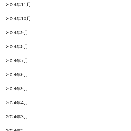
2024年11月
2024年10月
2024年9月
2024年8月
2024年7月
2024年6月
2024年5月
2024年4月
2024年3月
2024年2月