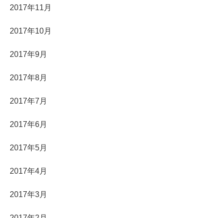
2017年11月
2017年10月
2017年9月
2017年8月
2017年7月
2017年6月
2017年5月
2017年4月
2017年3月
2017年2月