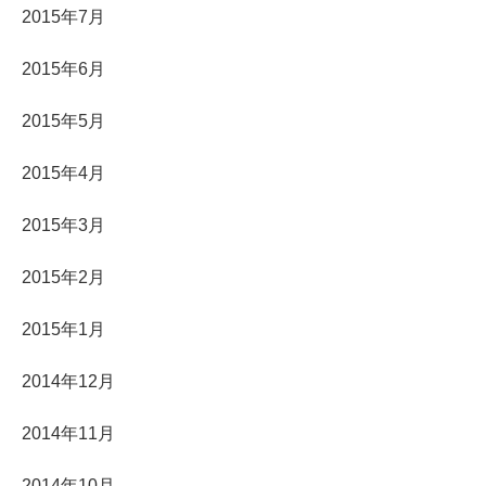
2015年7月
2015年6月
2015年5月
2015年4月
2015年3月
2015年2月
2015年1月
2014年12月
2014年11月
2014年10月