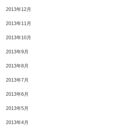
2013年12月
2013年11月
2013年10月
2013年9月
2013年8月
2013年7月
2013年6月
2013年5月
2013年4月