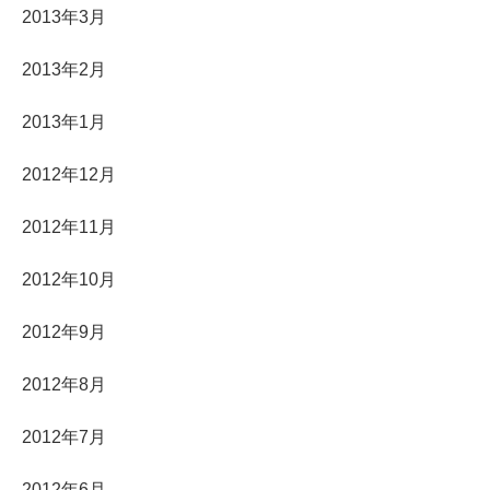
2013年3月
2013年2月
2013年1月
2012年12月
2012年11月
2012年10月
2012年9月
2012年8月
2012年7月
2012年6月