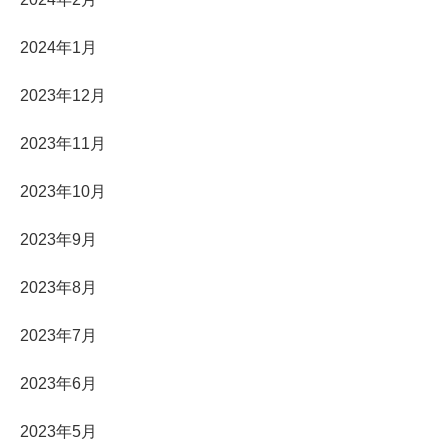
2024年1月
2023年12月
2023年11月
2023年10月
2023年9月
2023年8月
2023年7月
2023年6月
2023年5月