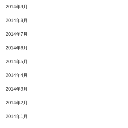
2014年9月
2014年8月
2014年7月
2014年6月
2014年5月
2014年4月
2014年3月
2014年2月
2014年1月