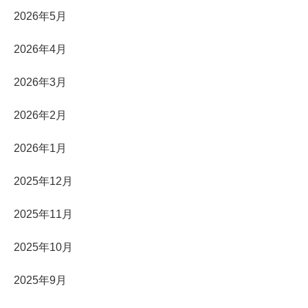
2026年5月
2026年4月
2026年3月
2026年2月
2026年1月
2025年12月
2025年11月
2025年10月
2025年9月