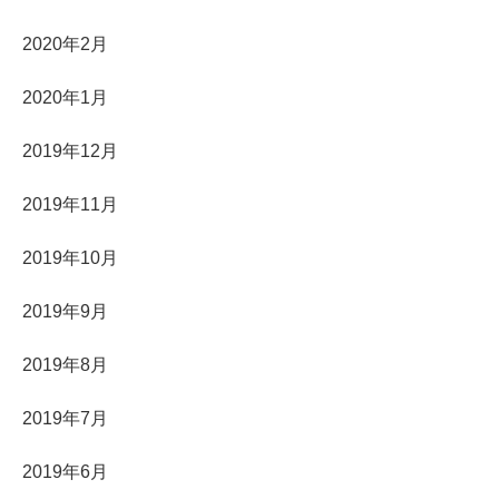
2020年2月
2020年1月
2019年12月
2019年11月
2019年10月
2019年9月
2019年8月
2019年7月
2019年6月