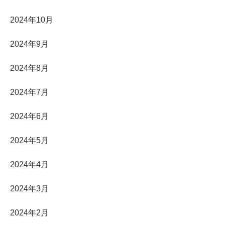
2024年10月
2024年9月
2024年8月
2024年7月
2024年6月
2024年5月
2024年4月
2024年3月
2024年2月