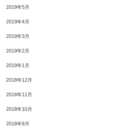
2019年5月
2019年4月
2019年3月
2019年2月
2019年1月
2018年12月
2018年11月
2018年10月
2018年9月