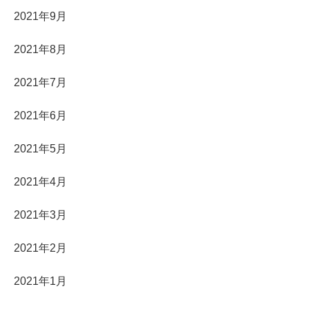
2021年9月
2021年8月
2021年7月
2021年6月
2021年5月
2021年4月
2021年3月
2021年2月
2021年1月