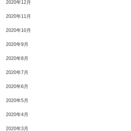
2020年12月
2020年11月
2020年10月
2020年9月
2020年8月
2020年7月
2020年6月
2020年5月
2020年4月
2020年3月