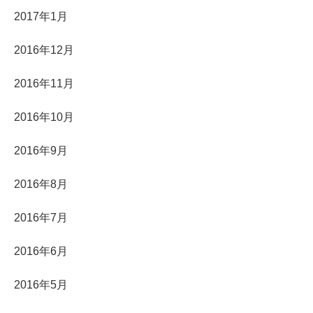
2017年1月
2016年12月
2016年11月
2016年10月
2016年9月
2016年8月
2016年7月
2016年6月
2016年5月