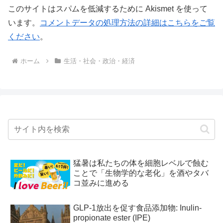
このサイトはスパムを低減するために Akismet を使って
います。
コメントデータの処理方法の詳細はこちらをご覧
ください
。
ホーム
生活・社会・政治・経済
猛暑は私たちの体を細胞レベルで蝕む
ことで「生物学的な老化」を酒やタバ
コ並みに進める
GLP-1放出を促す食品添加物: Inulin-
propionate ester (IPE)