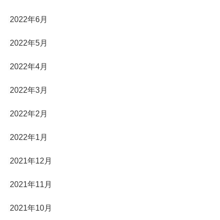
2022年6月
2022年5月
2022年4月
2022年3月
2022年2月
2022年1月
2021年12月
2021年11月
2021年10月