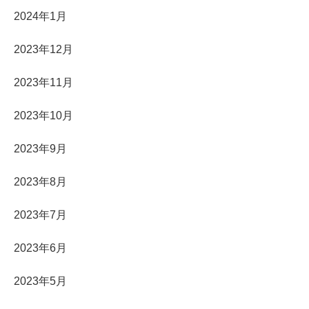
2024年1月
2023年12月
2023年11月
2023年10月
2023年9月
2023年8月
2023年7月
2023年6月
2023年5月