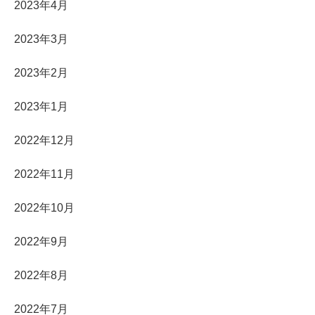
2023年4月
2023年3月
2023年2月
2023年1月
2022年12月
2022年11月
2022年10月
2022年9月
2022年8月
2022年7月