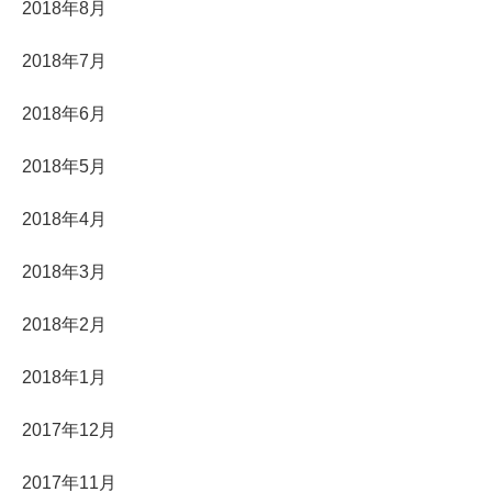
2018年8月
2018年7月
2018年6月
2018年5月
2018年4月
2018年3月
2018年2月
2018年1月
2017年12月
2017年11月