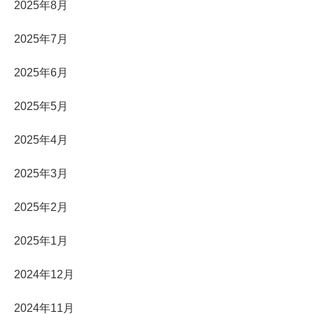
2025年8月
2025年7月
2025年6月
2025年5月
2025年4月
2025年3月
2025年2月
2025年1月
2024年12月
2024年11月