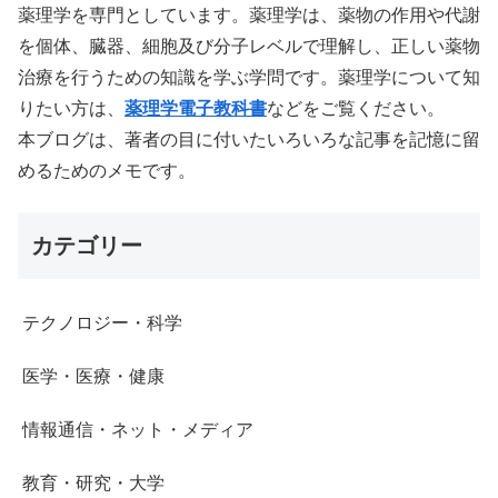
薬理学を専門としています。薬理学は、薬物の作用や代謝
を個体、臓器、細胞及び分子レベルで理解し、正しい薬物
治療を行うための知識を学ぶ学問です。薬理学について知
りたい方は、
薬理学電子教科書
などをご覧ください。
本ブログは、著者の目に付いたいろいろな記事を記憶に留
めるためのメモです。
カテゴリー
テクノロジー・科学
医学・医療・健康
情報通信・ネット・メディア
教育・研究・大学