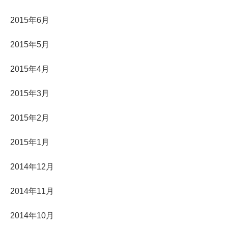
2015年6月
2015年5月
2015年4月
2015年3月
2015年2月
2015年1月
2014年12月
2014年11月
2014年10月