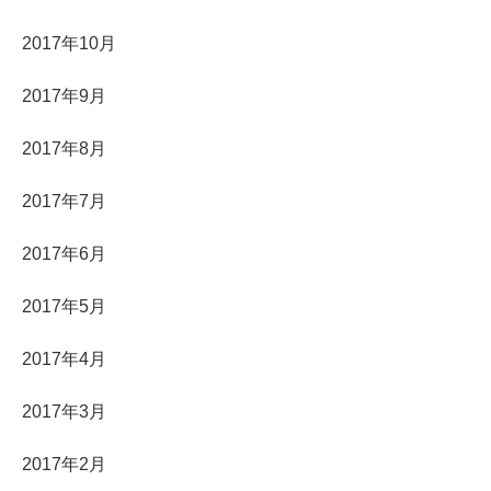
2017年10月
2017年9月
2017年8月
2017年7月
2017年6月
2017年5月
2017年4月
2017年3月
2017年2月