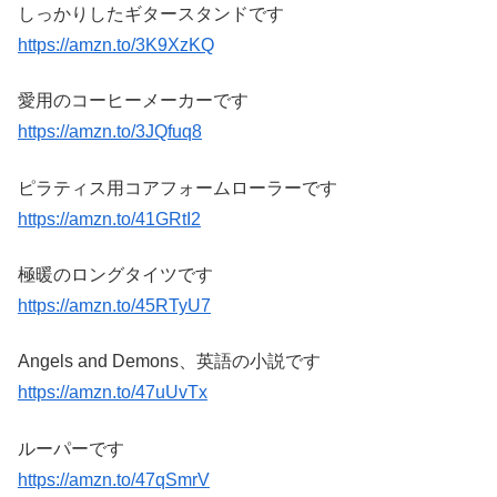
しっかりしたギタースタンドです
https://amzn.to/3K9XzKQ
愛用のコーヒーメーカーです
https://amzn.to/3JQfuq8
ピラティス用コアフォームローラーです
https://amzn.to/41GRtI2
極暖のロングタイツです
https://amzn.to/45RTyU7
Angels and Demons、英語の小説です
https://amzn.to/47uUvTx
ルーパーです
https://amzn.to/47qSmrV