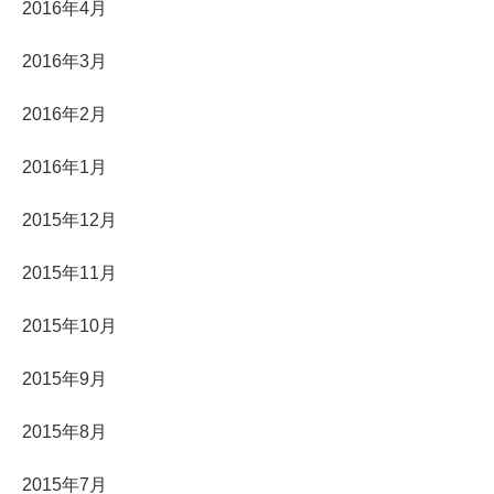
2016年4月
2016年3月
2016年2月
2016年1月
2015年12月
2015年11月
2015年10月
2015年9月
2015年8月
2015年7月