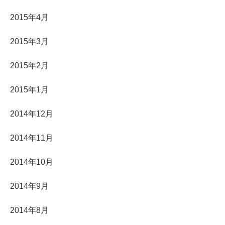
2015年4月
2015年3月
2015年2月
2015年1月
2014年12月
2014年11月
2014年10月
2014年9月
2014年8月