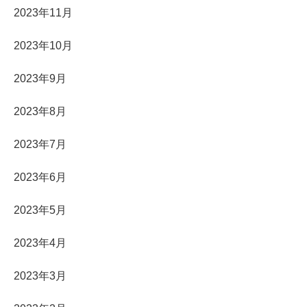
2023年11月
2023年10月
2023年9月
2023年8月
2023年7月
2023年6月
2023年5月
2023年4月
2023年3月