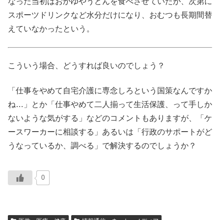
なった当初はおかゆやうどんを食べさせていたが、次第に
スポーツドリンクなど水分だけになり、おむつも長期間替
えていなかったという。
こういう場合、どうすれば良いのでしょう？
「仕事をやめて自宅介護に専念しろという国策なんですか
ね…」とか「仕事やめて二人揃って生活保護、って手しか
ないような気がする」などのコメントもありますが、「ケ
ースワーカーに相談する」あるいは「行政のサポートがど
うなっているか、調べる」で解決するのでしょうか？
0