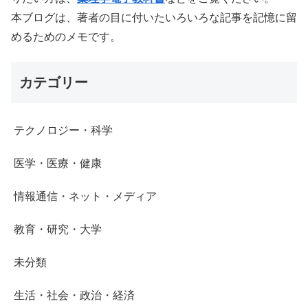
本ブログは、著者の目に付いたいろいろな記事を記憶に留
めるためのメモです。
カテゴリー
テクノロジー・科学
医学・医療・健康
情報通信・ネット・メディア
教育・研究・大学
未分類
生活・社会・政治・経済