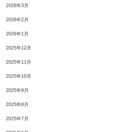
2026年3月
2026年2月
2026年1月
2025年12月
2025年11月
2025年10月
2025年9月
2025年8月
2025年7月