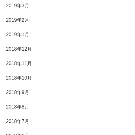
2019年3月
2019年2月
2019年1月
2018年12月
2018年11月
2018年10月
2018年9月
2018年8月
2018年7月