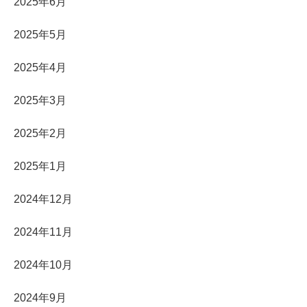
2025年6月
2025年5月
2025年4月
2025年3月
2025年2月
2025年1月
2024年12月
2024年11月
2024年10月
2024年9月