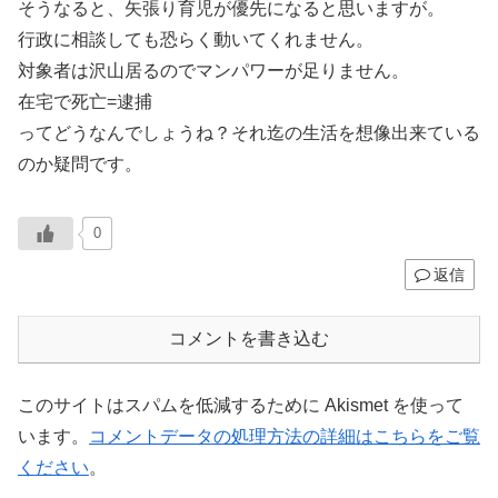
そうなると、矢張り育児が優先になると思いますが。
行政に相談しても恐らく動いてくれません。
対象者は沢山居るのでマンパワーが足りません。
在宅で死亡=逮捕
ってどうなんでしょうね？それ迄の生活を想像出来ている
のか疑問です。
0
返信
コメントを書き込む
このサイトはスパムを低減するために Akismet を使って
います。
コメントデータの処理方法の詳細はこちらをご覧
ください
。