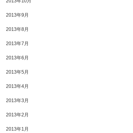
2013年10月
2013年9月
2013年8月
2013年7月
2013年6月
2013年5月
2013年4月
2013年3月
2013年2月
2013年1月