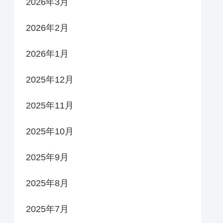
2026年3月
2026年2月
2026年1月
2025年12月
2025年11月
2025年10月
2025年9月
2025年8月
2025年7月