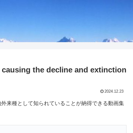
s causing the decline and extinction
2024.12.23
的外来種として知られていることが納得できる動画集