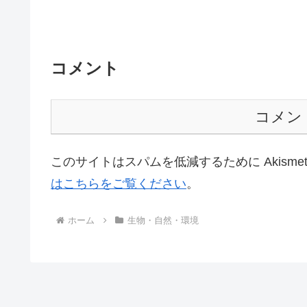
コメント
コメン
このサイトはスパムを低減するために Akisme
はこちらをご覧ください
。
ホーム
生物・自然・環境