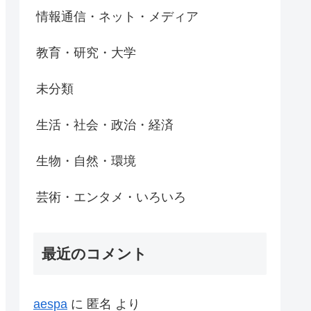
情報通信・ネット・メディア
教育・研究・大学
未分類
生活・社会・政治・経済
生物・自然・環境
芸術・エンタメ・いろいろ
最近のコメント
aespa
に
匿名
より