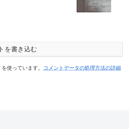
トを書き込む
t を使っています。
コメントデータの処理方法の詳細