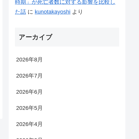
時期」が死亡者数に対する影響を比較し
た話
に
kunotakayoshi
より
アーカイブ
2026年8月
2026年7月
2026年6月
2026年5月
2026年4月