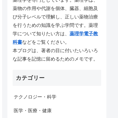
薬物の作用や代謝を個体、臓器、細胞及
び分子レベルで理解し、正しい薬物治療
を行うための知識を学ぶ学問です。薬理
学について知りたい方は、
薬理学電子教
科書
などをご覧ください。
本ブログは、著者の目に付いたいろいろ
な記事を記憶に留めるためのメモです。
カテゴリー
テクノロジー・科学
医学・医療・健康