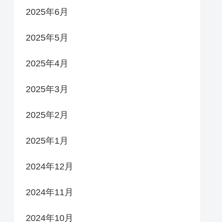
2025年6月
2025年5月
2025年4月
2025年3月
2025年2月
2025年1月
2024年12月
2024年11月
2024年10月