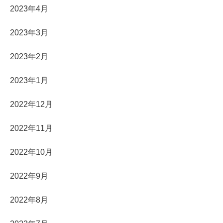
2023年4月
2023年3月
2023年2月
2023年1月
2022年12月
2022年11月
2022年10月
2022年9月
2022年8月