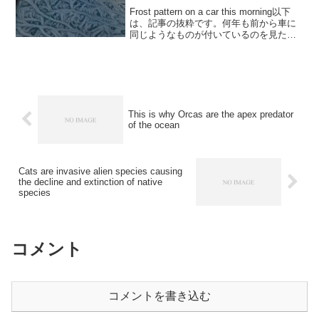
Frost pattern on a car this morning以下
は、記事の抜粋です。何年も前から車に
同じようなものが付いているのを見たこ
とがありますが、誰かこの現象を説明し
てくれませんか？残念ながら私の車では
なく、外国の話です。以...
This is why Orcas are the apex predator
of the ocean
Cats are invasive alien species causing
the decline and extinction of native
species
コメント
コメントを書き込む