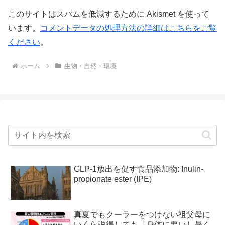
このサイトはスパムを低減するために Akismet を使って
います。
コメントデータの処理方法の詳細はこちらをご覧
ください
。
ホーム
生物・自然・環境
GLP-1放出を促す食品添加物: Inulin-
propionate ester (IPE)
真夏でもクーラーをつけない祖父母に
いくら説得しても「身体に悪いし暑く