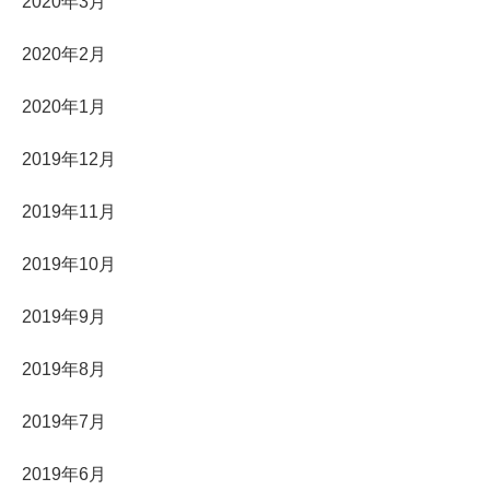
2020年3月
2020年2月
2020年1月
2019年12月
2019年11月
2019年10月
2019年9月
2019年8月
2019年7月
2019年6月