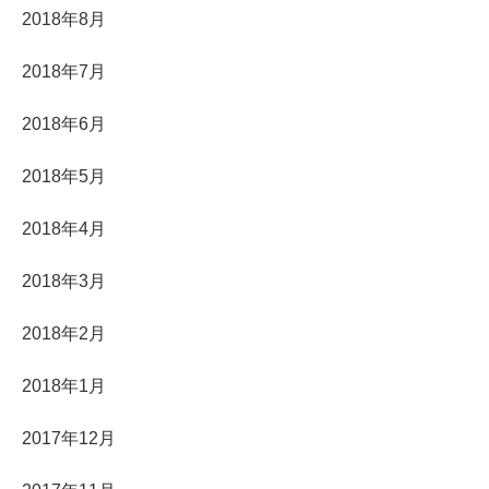
2018年8月
2018年7月
2018年6月
2018年5月
2018年4月
2018年3月
2018年2月
2018年1月
2017年12月