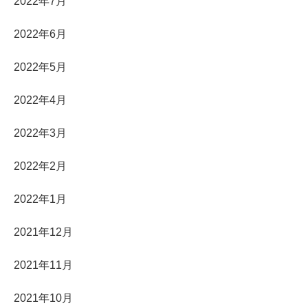
2022年7月
2022年6月
2022年5月
2022年4月
2022年3月
2022年2月
2022年1月
2021年12月
2021年11月
2021年10月