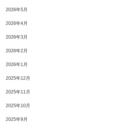
2026年5月
2026年4月
2026年3月
2026年2月
2026年1月
2025年12月
2025年11月
2025年10月
2025年9月