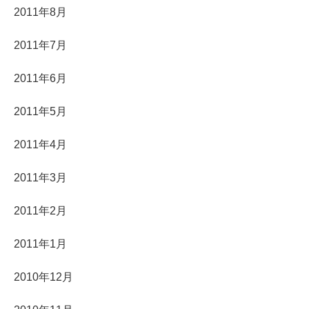
2011年8月
2011年7月
2011年6月
2011年5月
2011年4月
2011年3月
2011年2月
2011年1月
2010年12月