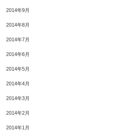
2014年9月
2014年8月
2014年7月
2014年6月
2014年5月
2014年4月
2014年3月
2014年2月
2014年1月