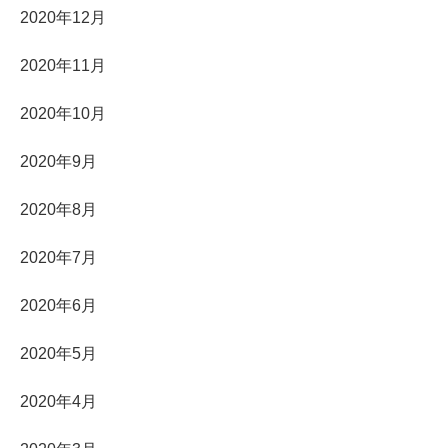
2020年12月
2020年11月
2020年10月
2020年9月
2020年8月
2020年7月
2020年6月
2020年5月
2020年4月