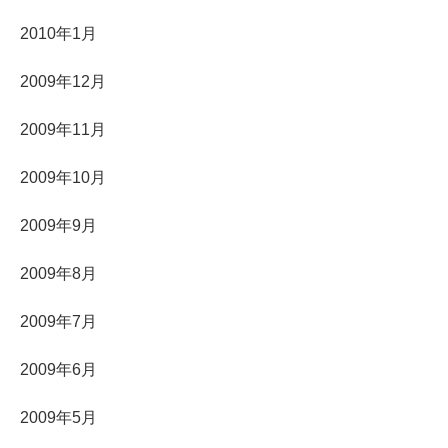
2010年1月
2009年12月
2009年11月
2009年10月
2009年9月
2009年8月
2009年7月
2009年6月
2009年5月