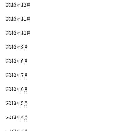
2013年12月
2013年11月
2013年10月
2013年9月
2013年8月
2013年7月
2013年6月
2013年5月
2013年4月