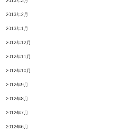
2013年3月
2013年2月
2013年1月
2012年12月
2012年11月
2012年10月
2012年9月
2012年8月
2012年7月
2012年6月