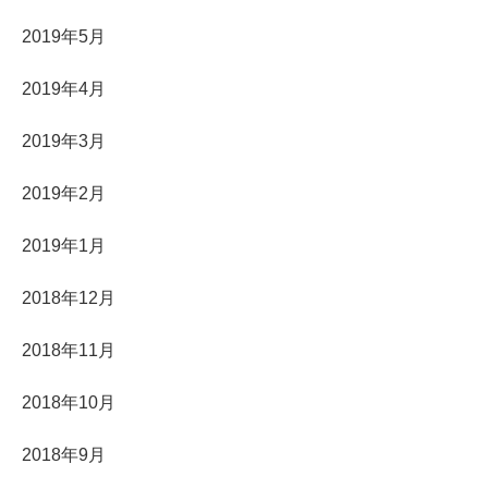
2019年5月
2019年4月
2019年3月
2019年2月
2019年1月
2018年12月
2018年11月
2018年10月
2018年9月