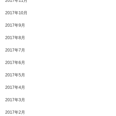
2017年11月
2017年10月
2017年9月
2017年8月
2017年7月
2017年6月
2017年5月
2017年4月
2017年3月
2017年2月