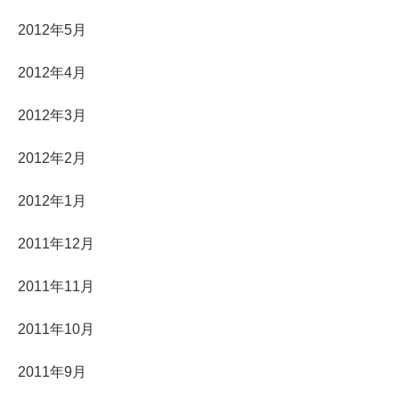
2012年5月
2012年4月
2012年3月
2012年2月
2012年1月
2011年12月
2011年11月
2011年10月
2011年9月