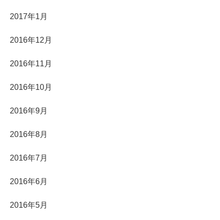
2017年1月
2016年12月
2016年11月
2016年10月
2016年9月
2016年8月
2016年7月
2016年6月
2016年5月