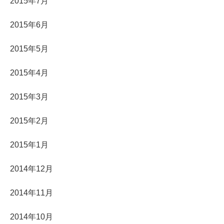
2015年7月
2015年6月
2015年5月
2015年4月
2015年3月
2015年2月
2015年1月
2014年12月
2014年11月
2014年10月