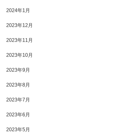
2024年1月
2023年12月
2023年11月
2023年10月
2023年9月
2023年8月
2023年7月
2023年6月
2023年5月