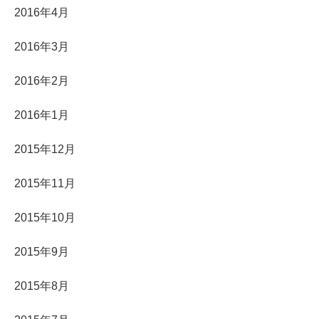
2016年4月
2016年3月
2016年2月
2016年1月
2015年12月
2015年11月
2015年10月
2015年9月
2015年8月