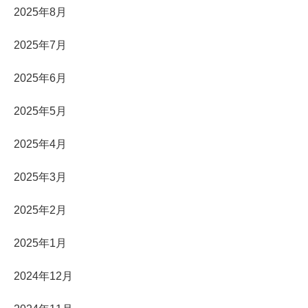
2025年8月
2025年7月
2025年6月
2025年5月
2025年4月
2025年3月
2025年2月
2025年1月
2024年12月