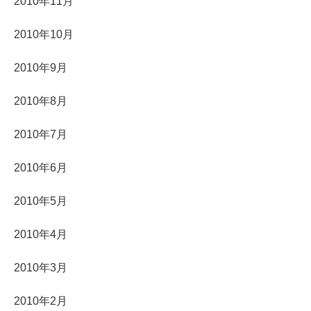
2010年11月
2010年10月
2010年9月
2010年8月
2010年7月
2010年6月
2010年5月
2010年4月
2010年3月
2010年2月