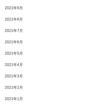
2021年9月
2021年8月
2021年7月
2021年6月
2021年5月
2021年4月
2021年3月
2021年2月
2021年1月