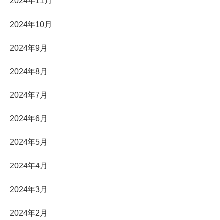
2024年11月
2024年10月
2024年9月
2024年8月
2024年7月
2024年6月
2024年5月
2024年4月
2024年3月
2024年2月