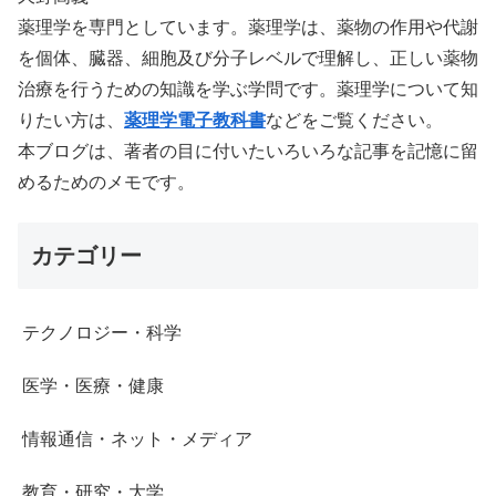
薬理学を専門としています。薬理学は、薬物の作用や代謝
を個体、臓器、細胞及び分子レベルで理解し、正しい薬物
治療を行うための知識を学ぶ学問です。薬理学について知
りたい方は、
薬理学電子教科書
などをご覧ください。
本ブログは、著者の目に付いたいろいろな記事を記憶に留
めるためのメモです。
カテゴリー
テクノロジー・科学
医学・医療・健康
情報通信・ネット・メディア
教育・研究・大学