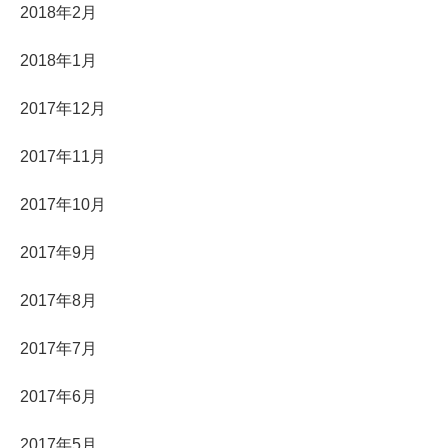
2018年2月
2018年1月
2017年12月
2017年11月
2017年10月
2017年9月
2017年8月
2017年7月
2017年6月
2017年5月