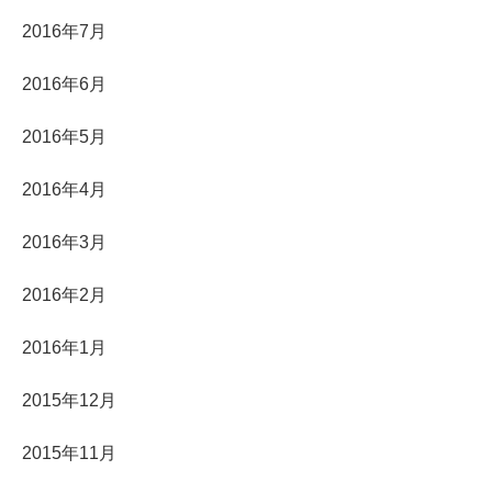
2016年7月
2016年6月
2016年5月
2016年4月
2016年3月
2016年2月
2016年1月
2015年12月
2015年11月