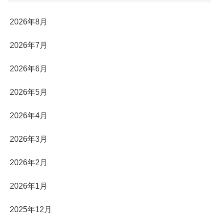
2026年8月
2026年7月
2026年6月
2026年5月
2026年4月
2026年3月
2026年2月
2026年1月
2025年12月