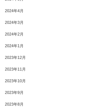
2024年4月
2024年3月
2024年2月
2024年1月
2023年12月
2023年11月
2023年10月
2023年9月
2023年8月