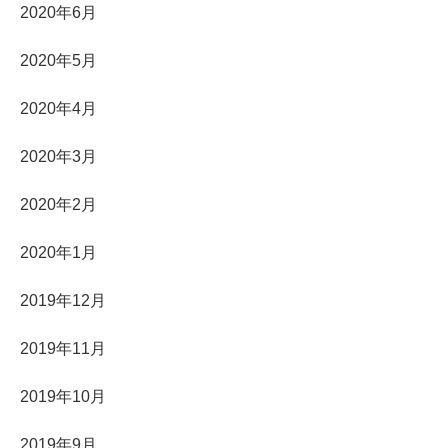
2020年6月
2020年5月
2020年4月
2020年3月
2020年2月
2020年1月
2019年12月
2019年11月
2019年10月
2019年9月