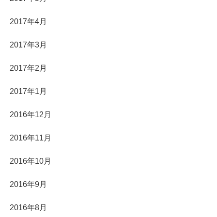
2017年4月
2017年3月
2017年2月
2017年1月
2016年12月
2016年11月
2016年10月
2016年9月
2016年8月