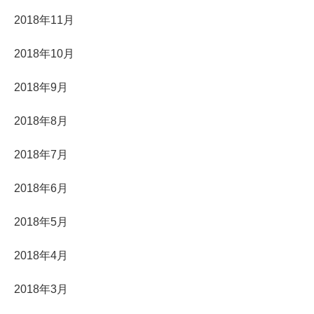
2018年11月
2018年10月
2018年9月
2018年8月
2018年7月
2018年6月
2018年5月
2018年4月
2018年3月