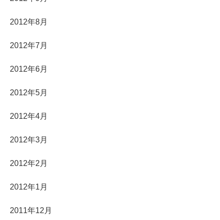
2012年8月
2012年7月
2012年6月
2012年5月
2012年4月
2012年3月
2012年2月
2012年1月
2011年12月