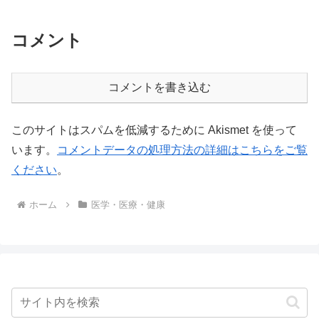
コメント
コメントを書き込む
このサイトはスパムを低減するために Akismet を使って
います。
コメントデータの処理方法の詳細はこちらをご覧
ください
。
ホーム
医学・医療・健康