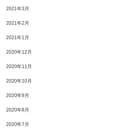
2021年3月
2021年2月
2021年1月
2020年12月
2020年11月
2020年10月
2020年9月
2020年8月
2020年7月