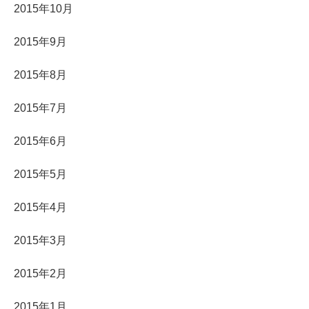
2015年10月
2015年9月
2015年8月
2015年7月
2015年6月
2015年5月
2015年4月
2015年3月
2015年2月
2015年1月