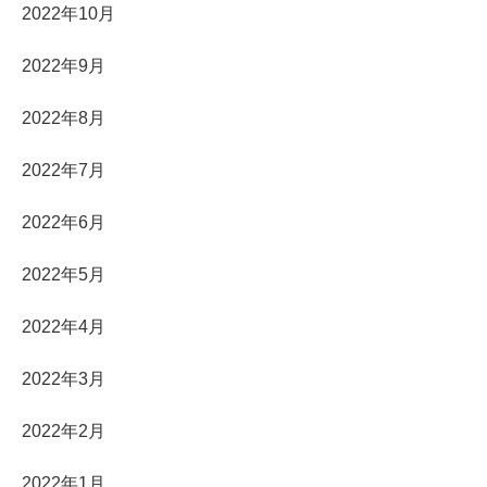
2022年10月
2022年9月
2022年8月
2022年7月
2022年6月
2022年5月
2022年4月
2022年3月
2022年2月
2022年1月