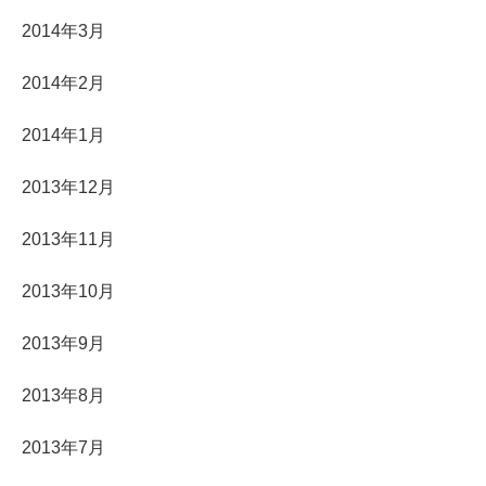
2014年3月
2014年2月
2014年1月
2013年12月
2013年11月
2013年10月
2013年9月
2013年8月
2013年7月