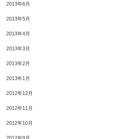
2013年6月
2013年5月
2013年4月
2013年3月
2013年2月
2013年1月
2012年12月
2012年11月
2012年10月
2012年9月