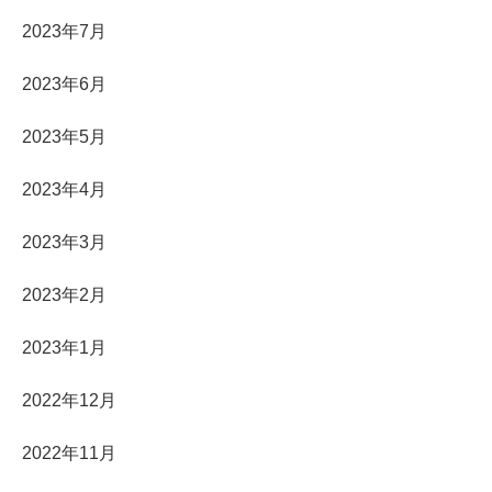
2023年7月
2023年6月
2023年5月
2023年4月
2023年3月
2023年2月
2023年1月
2022年12月
2022年11月