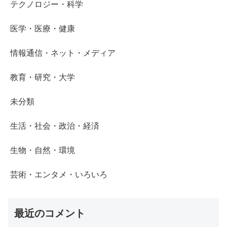
テクノロジー・科学
医学・医療・健康
情報通信・ネット・メディア
教育・研究・大学
未分類
生活・社会・政治・経済
生物・自然・環境
芸術・エンタメ・いろいろ
最近のコメント