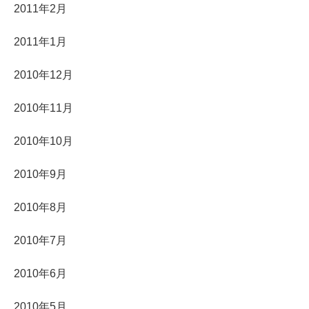
2011年2月
2011年1月
2010年12月
2010年11月
2010年10月
2010年9月
2010年8月
2010年7月
2010年6月
2010年5月