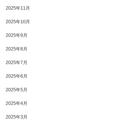
2025年11月
2025年10月
2025年9月
2025年8月
2025年7月
2025年6月
2025年5月
2025年4月
2025年3月