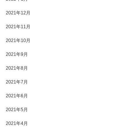
2021年12月
2021年11月
2021年10月
2021年9月
2021年8月
2021年7月
2021年6月
2021年5月
2021年4月