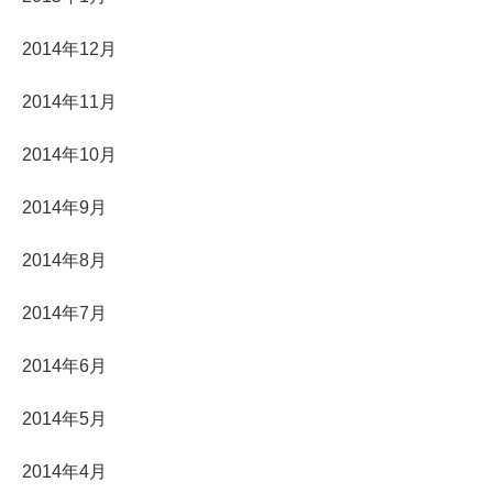
2014年12月
2014年11月
2014年10月
2014年9月
2014年8月
2014年7月
2014年6月
2014年5月
2014年4月