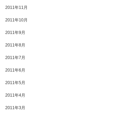
2011年11月
2011年10月
2011年9月
2011年8月
2011年7月
2011年6月
2011年5月
2011年4月
2011年3月