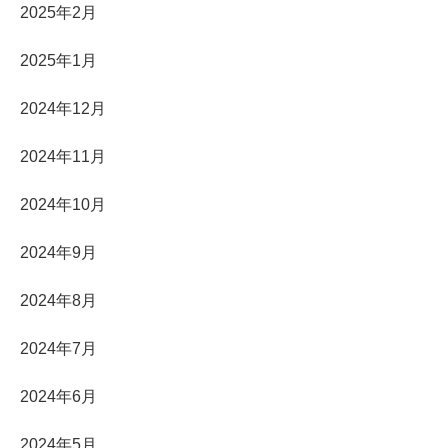
2025年2月
2025年1月
2024年12月
2024年11月
2024年10月
2024年9月
2024年8月
2024年7月
2024年6月
2024年5月