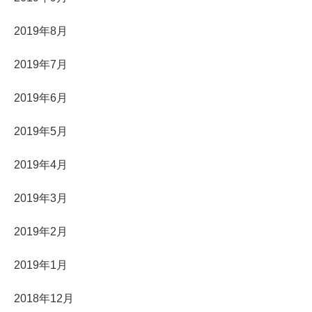
2019年8月
2019年7月
2019年6月
2019年5月
2019年4月
2019年3月
2019年2月
2019年1月
2018年12月