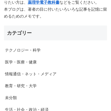
りたい方は、
薬理学電子教科書
などをご覧ください。
本ブログは、著者の目に付いたいろいろな記事を記憶に留
めるためのメモです。
カテゴリー
テクノロジー・科学
医学・医療・健康
情報通信・ネット・メディア
教育・研究・大学
未分類
生活・社会・政治・経済