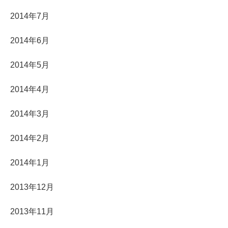
2014年7月
2014年6月
2014年5月
2014年4月
2014年3月
2014年2月
2014年1月
2013年12月
2013年11月