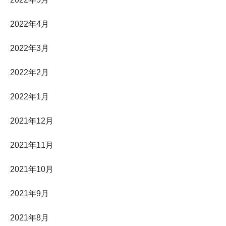
2022年4月
2022年3月
2022年2月
2022年1月
2021年12月
2021年11月
2021年10月
2021年9月
2021年8月