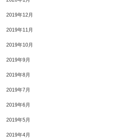
2019年12月
2019年11月
2019年10月
2019年9月
2019年8月
2019年7月
2019年6月
2019年5月
2019年4月