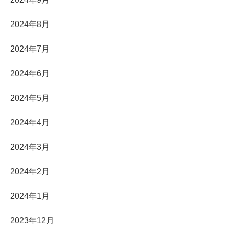
2024年8月
2024年7月
2024年6月
2024年5月
2024年4月
2024年3月
2024年2月
2024年1月
2023年12月