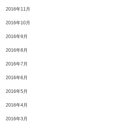
2016年11月
2016年10月
2016年9月
2016年8月
2016年7月
2016年6月
2016年5月
2016年4月
2016年3月