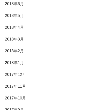
2018年6月
2018年5月
2018年4月
2018年3月
2018年2月
2018年1月
2017年12月
2017年11月
2017年10月
2017年9月