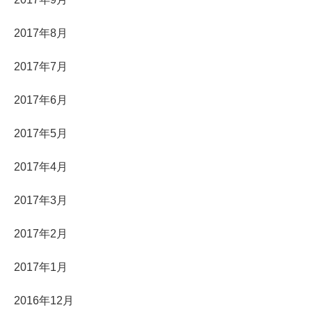
2017年8月
2017年7月
2017年6月
2017年5月
2017年4月
2017年3月
2017年2月
2017年1月
2016年12月