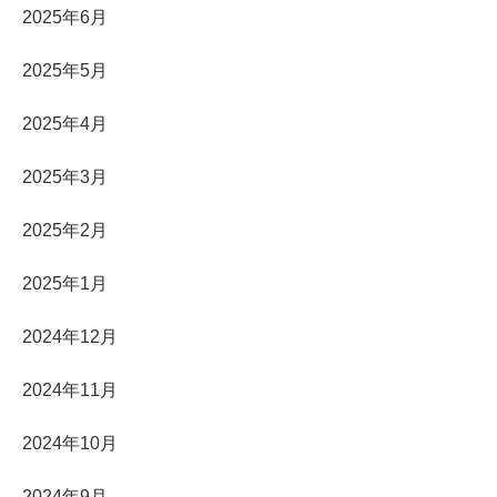
2025年6月
2025年5月
2025年4月
2025年3月
2025年2月
2025年1月
2024年12月
2024年11月
2024年10月
2024年9月