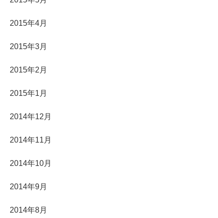
2015年4月
2015年3月
2015年2月
2015年1月
2014年12月
2014年11月
2014年10月
2014年9月
2014年8月