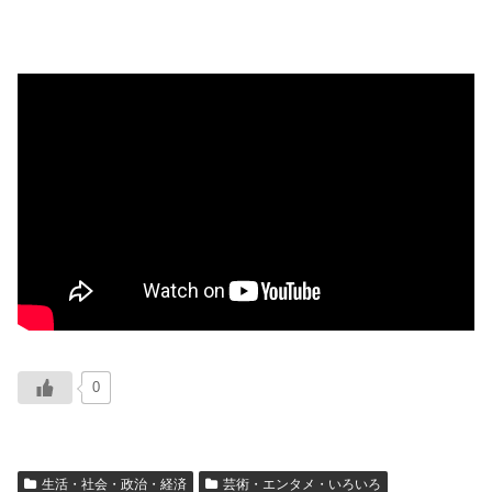
0
生活・社会・政治・経済
芸術・エンタメ・いろいろ