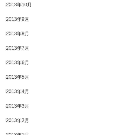
2013年10月
2013年9月
2013年8月
2013年7月
2013年6月
2013年5月
2013年4月
2013年3月
2013年2月
2013年1月