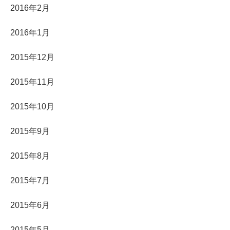
2016年2月
2016年1月
2015年12月
2015年11月
2015年10月
2015年9月
2015年8月
2015年7月
2015年6月
2015年5月