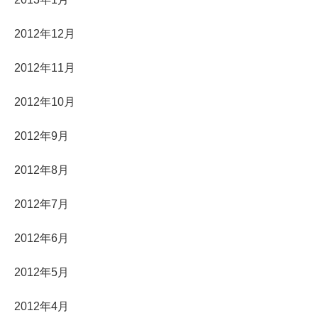
2012年12月
2012年11月
2012年10月
2012年9月
2012年8月
2012年7月
2012年6月
2012年5月
2012年4月