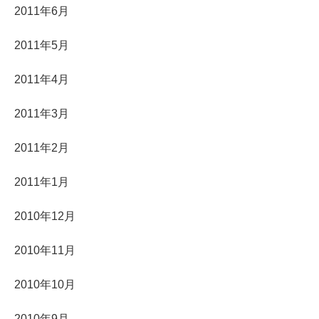
2011年6月
2011年5月
2011年4月
2011年3月
2011年2月
2011年1月
2010年12月
2010年11月
2010年10月
2010年9月