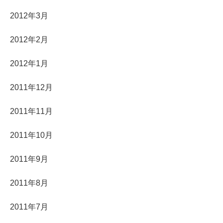
2012年3月
2012年2月
2012年1月
2011年12月
2011年11月
2011年10月
2011年9月
2011年8月
2011年7月