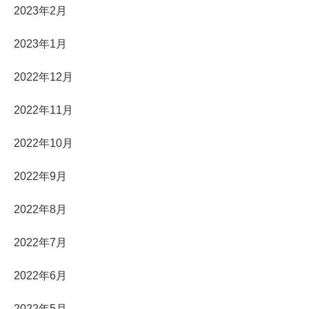
2023年2月
2023年1月
2022年12月
2022年11月
2022年10月
2022年9月
2022年8月
2022年7月
2022年6月
2022年5月