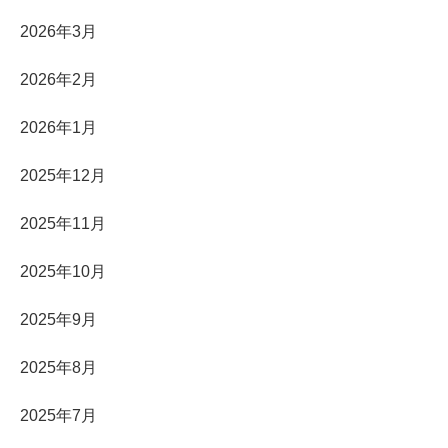
2026年3月
2026年2月
2026年1月
2025年12月
2025年11月
2025年10月
2025年9月
2025年8月
2025年7月