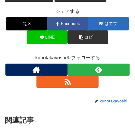
シェアする
X
Facebook
はてブ
LINE
コピー
kunotakayoshiをフォローする
kunotakayoshi
関連記事