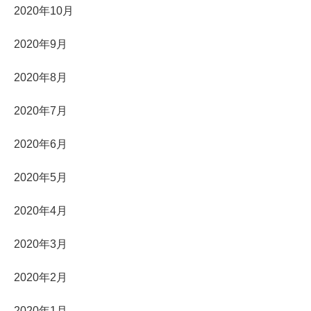
2020年10月
2020年9月
2020年8月
2020年7月
2020年6月
2020年5月
2020年4月
2020年3月
2020年2月
2020年1月