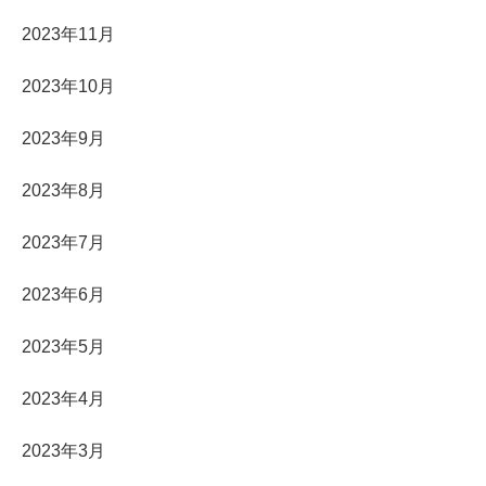
2023年11月
2023年10月
2023年9月
2023年8月
2023年7月
2023年6月
2023年5月
2023年4月
2023年3月