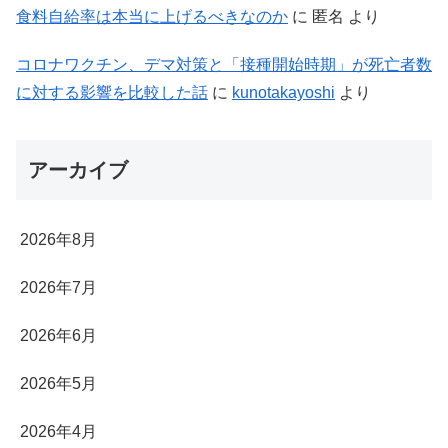
食料自給率は本当に上げるべきなのか
に
匿名
より
コロナワクチン、デマ対策と「接種開始時期」が死亡者数
に対する影響を比較した話
に
kunotakayoshi
より
アーカイブ
2026年8月
2026年7月
2026年6月
2026年5月
2026年4月