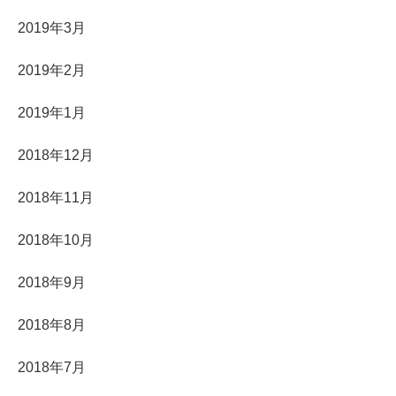
2019年3月
2019年2月
2019年1月
2018年12月
2018年11月
2018年10月
2018年9月
2018年8月
2018年7月