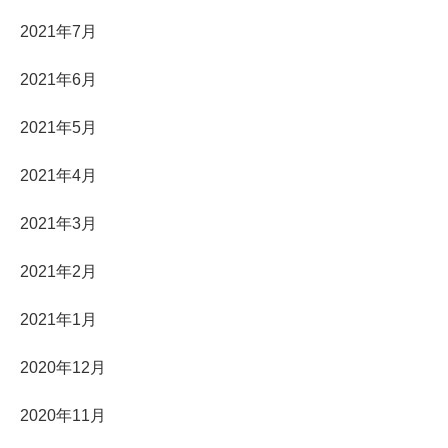
2021年7月
2021年6月
2021年5月
2021年4月
2021年3月
2021年2月
2021年1月
2020年12月
2020年11月