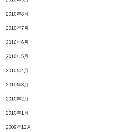
2010年8月
2010年7月
2010年6月
2010年5月
2010年4月
2010年3月
2010年2月
2010年1月
2009年12月