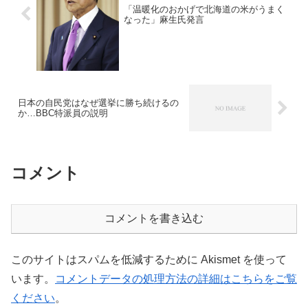
「温暖化のおかげで北海道の米がうまく
なった」麻生氏発言
日本の自民党はなぜ選挙に勝ち続けるの
か…BBC特派員の説明
コメント
コメントを書き込む
このサイトはスパムを低減するために Akismet を使って
います。
コメントデータの処理方法の詳細はこちらをご覧
ください
。