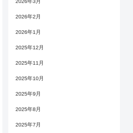
2026年3月
2026年2月
2026年1月
2025年12月
2025年11月
2025年10月
2025年9月
2025年8月
2025年7月