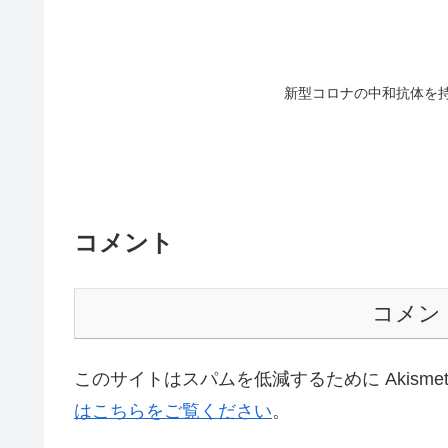
新型コロナの中和抗体を
コメント
コメン
このサイトはスパムを低減するために Akisme
はこちらをご覧ください
。