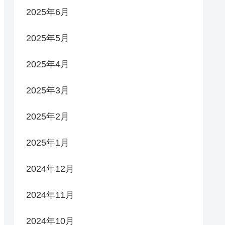
2025年6月
2025年5月
2025年4月
2025年3月
2025年2月
2025年1月
2024年12月
2024年11月
2024年10月