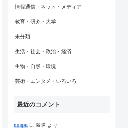
情報通信・ネット・メディア
教育・研究・大学
未分類
生活・社会・政治・経済
生物・自然・環境
芸術・エンタメ・いろいろ
最近のコメント
aespa
に
匿名
より