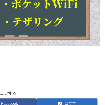
ェアする
Facebook
はてブ