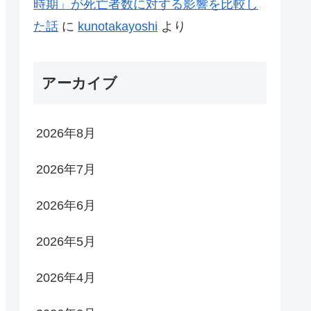
時期」が死亡者数に対する影響を比較し
た話
に
kunotakayoshi
より
アーカイブ
2026年8月
2026年7月
2026年6月
2026年5月
2026年4月