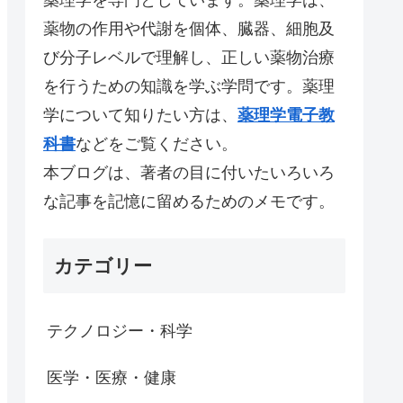
薬物の作用や代謝を個体、臓器、細胞及
び分子レベルで理解し、正しい薬物治療
を行うための知識を学ぶ学問です。薬理
学について知りたい方は、
薬理学電子教
科書
などをご覧ください。
本ブログは、著者の目に付いたいろいろ
な記事を記憶に留めるためのメモです。
カテゴリー
テクノロジー・科学
医学・医療・健康