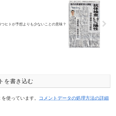
持つヒトが予想よりも少ないことの意味？
トを書き込む
t を使っています。
コメントデータの処理方法の詳細