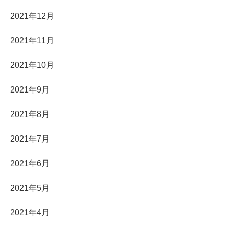
2021年12月
2021年11月
2021年10月
2021年9月
2021年8月
2021年7月
2021年6月
2021年5月
2021年4月