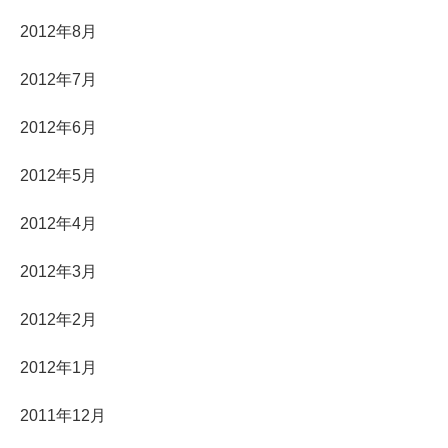
2012年8月
2012年7月
2012年6月
2012年5月
2012年4月
2012年3月
2012年2月
2012年1月
2011年12月