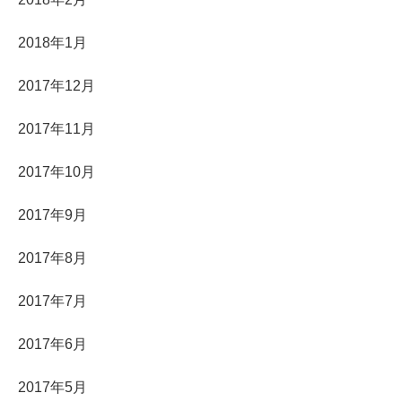
2018年1月
2017年12月
2017年11月
2017年10月
2017年9月
2017年8月
2017年7月
2017年6月
2017年5月