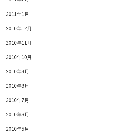
2011年1月
2010年12月
2010年11月
2010年10月
2010年9月
2010年8月
2010年7月
2010年6月
2010年5月