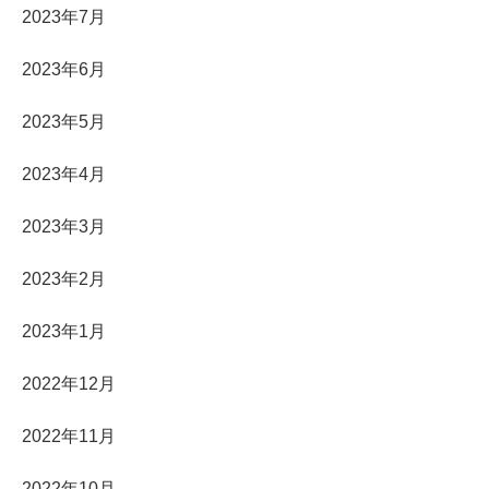
2023年7月
2023年6月
2023年5月
2023年4月
2023年3月
2023年2月
2023年1月
2022年12月
2022年11月
2022年10月