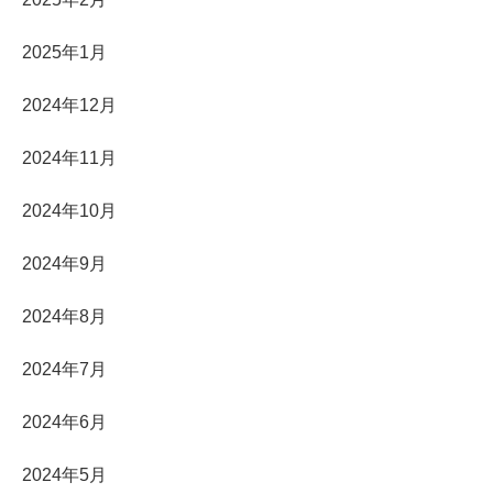
2025年1月
2024年12月
2024年11月
2024年10月
2024年9月
2024年8月
2024年7月
2024年6月
2024年5月