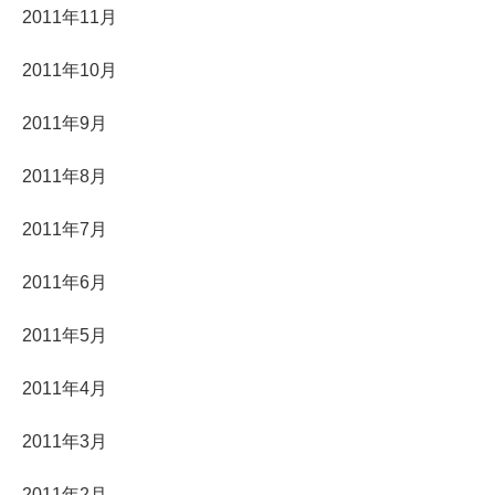
2011年11月
2011年10月
2011年9月
2011年8月
2011年7月
2011年6月
2011年5月
2011年4月
2011年3月
2011年2月