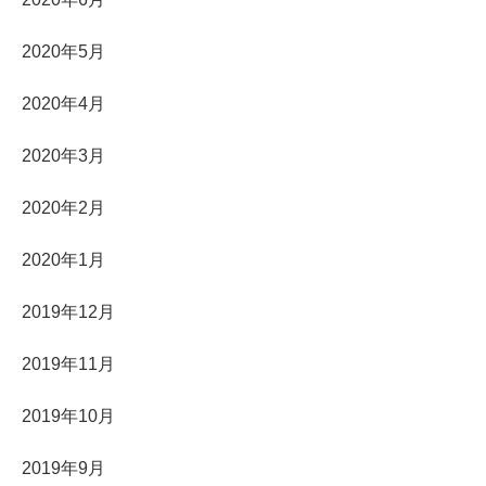
2020年5月
2020年4月
2020年3月
2020年2月
2020年1月
2019年12月
2019年11月
2019年10月
2019年9月