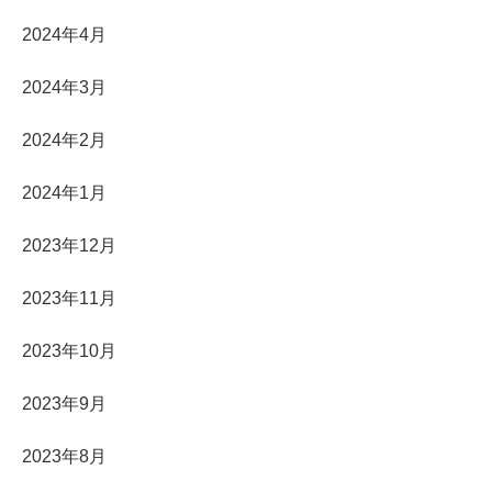
2024年4月
2024年3月
2024年2月
2024年1月
2023年12月
2023年11月
2023年10月
2023年9月
2023年8月