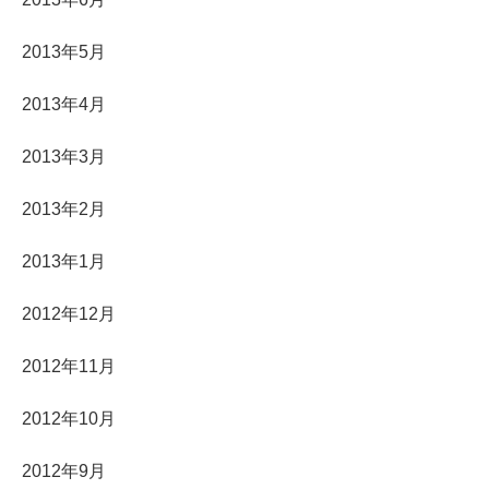
2013年5月
2013年4月
2013年3月
2013年2月
2013年1月
2012年12月
2012年11月
2012年10月
2012年9月