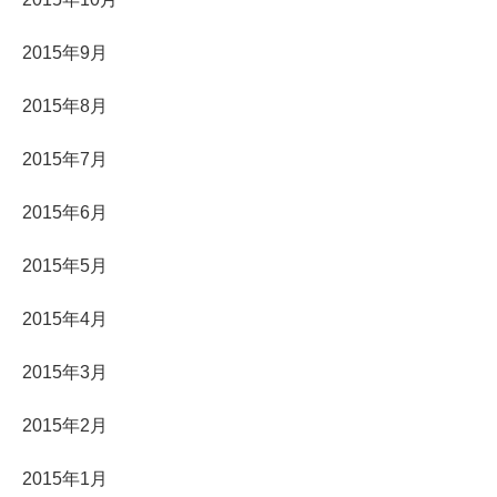
2015年9月
2015年8月
2015年7月
2015年6月
2015年5月
2015年4月
2015年3月
2015年2月
2015年1月