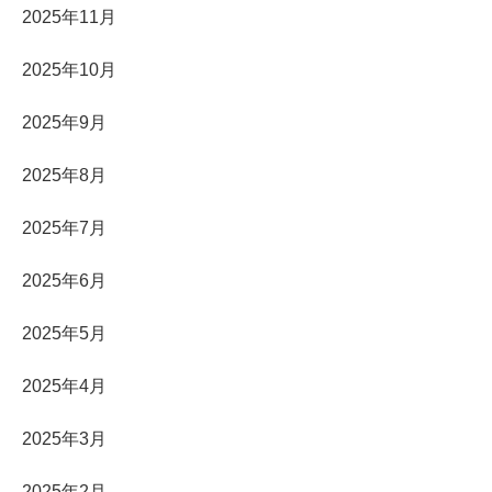
2025年11月
2025年10月
2025年9月
2025年8月
2025年7月
2025年6月
2025年5月
2025年4月
2025年3月
2025年2月