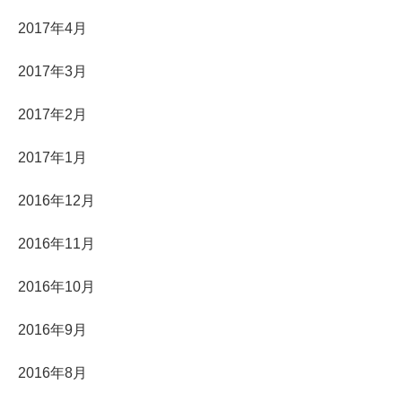
2017年4月
2017年3月
2017年2月
2017年1月
2016年12月
2016年11月
2016年10月
2016年9月
2016年8月