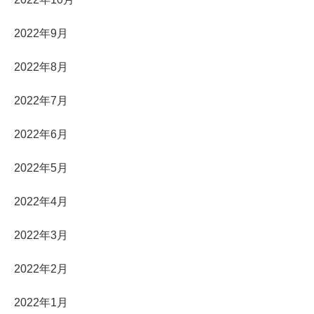
2022年9月
2022年8月
2022年7月
2022年6月
2022年5月
2022年4月
2022年3月
2022年2月
2022年1月