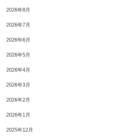
2026年8月
2026年7月
2026年6月
2026年5月
2026年4月
2026年3月
2026年2月
2026年1月
2025年12月