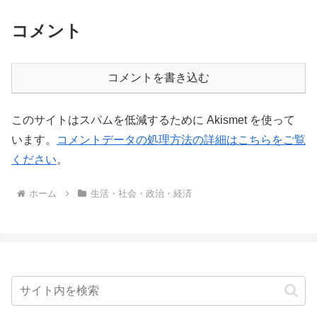
コメント
コメントを書き込む
このサイトはスパムを低減するために Akismet を使って
います。
コメントデータの処理方法の詳細はこちらをご覧
ください
。
ホーム
生活・社会・政治・経済