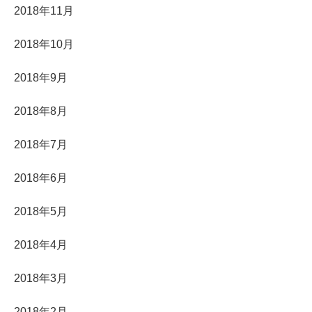
2018年11月
2018年10月
2018年9月
2018年8月
2018年7月
2018年6月
2018年5月
2018年4月
2018年3月
2018年2月