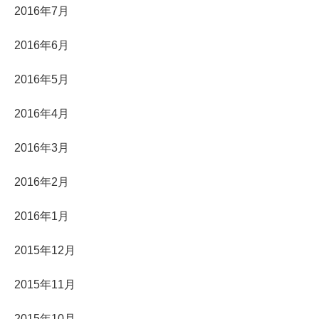
2016年7月
2016年6月
2016年5月
2016年4月
2016年3月
2016年2月
2016年1月
2015年12月
2015年11月
2015年10月