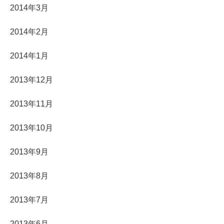
2014年3月
2014年2月
2014年1月
2013年12月
2013年11月
2013年10月
2013年9月
2013年8月
2013年7月
2013年6月