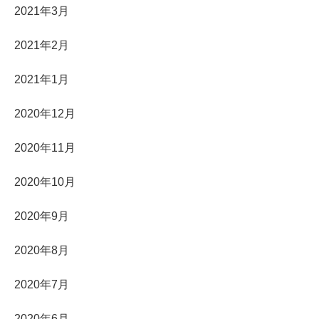
2021年3月
2021年2月
2021年1月
2020年12月
2020年11月
2020年10月
2020年9月
2020年8月
2020年7月
2020年6月