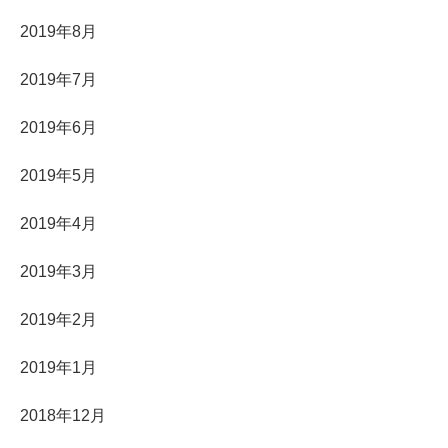
2019年8月
2019年7月
2019年6月
2019年5月
2019年4月
2019年3月
2019年2月
2019年1月
2018年12月