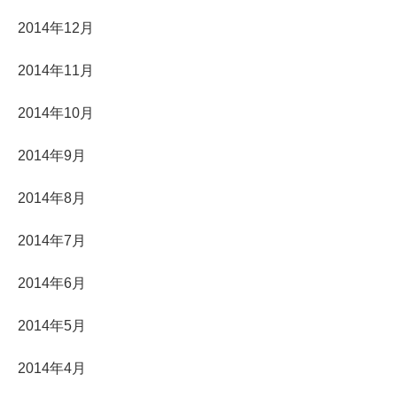
2014年12月
2014年11月
2014年10月
2014年9月
2014年8月
2014年7月
2014年6月
2014年5月
2014年4月