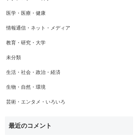
医学・医療・健康
情報通信・ネット・メディア
教育・研究・大学
未分類
生活・社会・政治・経済
生物・自然・環境
芸術・エンタメ・いろいろ
最近のコメント