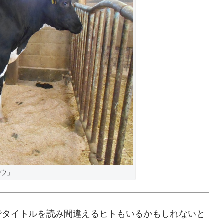
ウ」
でタイトルを読み間違えるヒトもいるかもしれないと