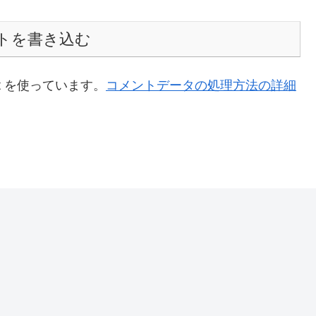
トを書き込む
t を使っています。
コメントデータの処理方法の詳細