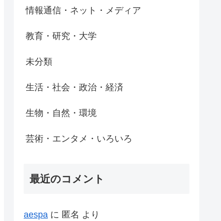
情報通信・ネット・メディア
教育・研究・大学
未分類
生活・社会・政治・経済
生物・自然・環境
芸術・エンタメ・いろいろ
最近のコメント
aespa
に
匿名
より