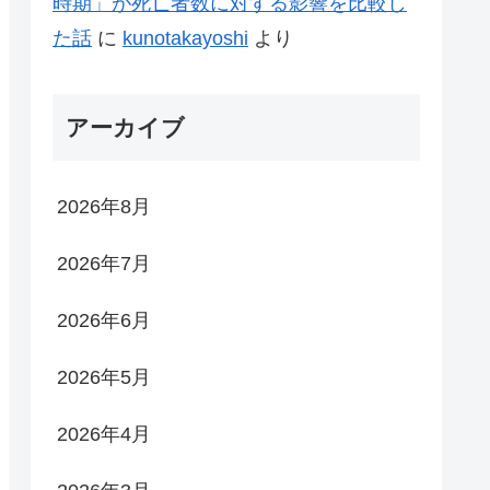
時期」が死亡者数に対する影響を比較し
た話
に
kunotakayoshi
より
アーカイブ
2026年8月
2026年7月
2026年6月
2026年5月
2026年4月