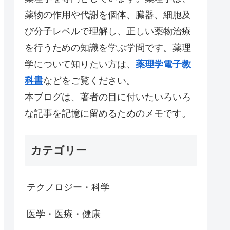
薬物の作用や代謝を個体、臓器、細胞及
び分子レベルで理解し、正しい薬物治療
を行うための知識を学ぶ学問です。薬理
学について知りたい方は、
薬理学電子教
科書
などをご覧ください。
本ブログは、著者の目に付いたいろいろ
な記事を記憶に留めるためのメモです。
カテゴリー
テクノロジー・科学
医学・医療・健康