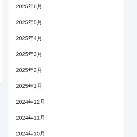
2025年6月
2025年5月
2025年4月
2025年3月
2025年2月
2025年1月
2024年12月
2024年11月
2024年10月