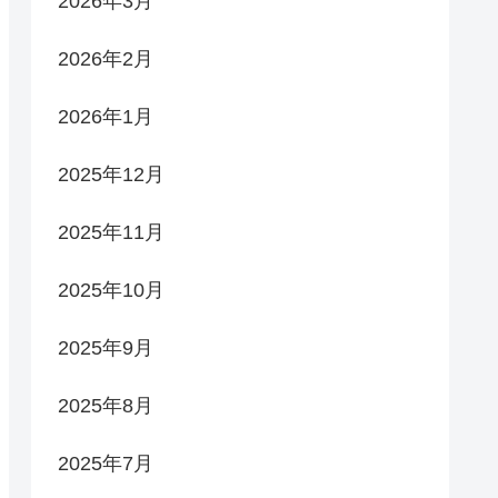
2026年3月
2026年2月
2026年1月
2025年12月
2025年11月
2025年10月
2025年9月
2025年8月
2025年7月