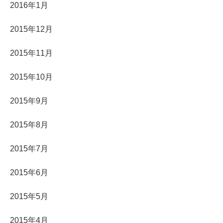
2016年1月
2015年12月
2015年11月
2015年10月
2015年9月
2015年8月
2015年7月
2015年6月
2015年5月
2015年4月