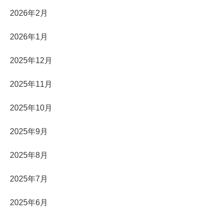
2026年2月
2026年1月
2025年12月
2025年11月
2025年10月
2025年9月
2025年8月
2025年7月
2025年6月