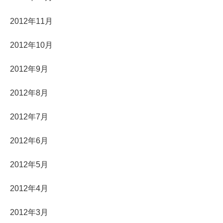
2012年11月
2012年10月
2012年9月
2012年8月
2012年7月
2012年6月
2012年5月
2012年4月
2012年3月