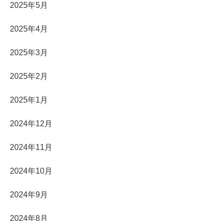
2025年5月
2025年4月
2025年3月
2025年2月
2025年1月
2024年12月
2024年11月
2024年10月
2024年9月
2024年8月