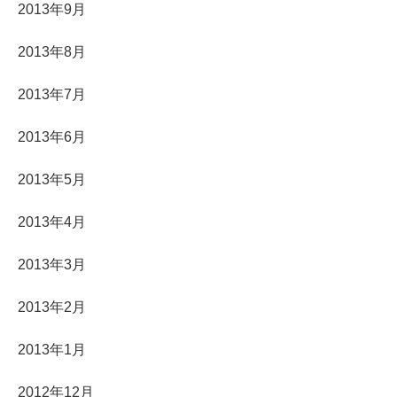
2013年9月
2013年8月
2013年7月
2013年6月
2013年5月
2013年4月
2013年3月
2013年2月
2013年1月
2012年12月