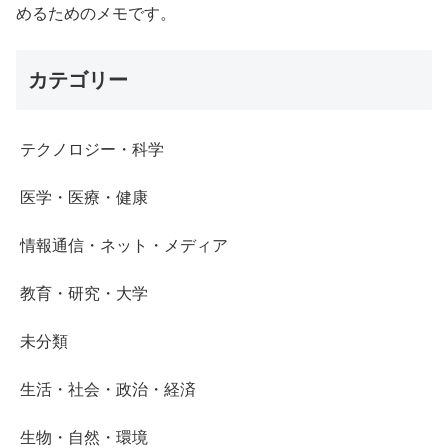
めるためのメモです。
カテゴリー
テクノロジー・科学
医学・医療・健康
情報通信・ネット・メディア
教育・研究・大学
未分類
生活・社会・政治・経済
生物・自然・環境