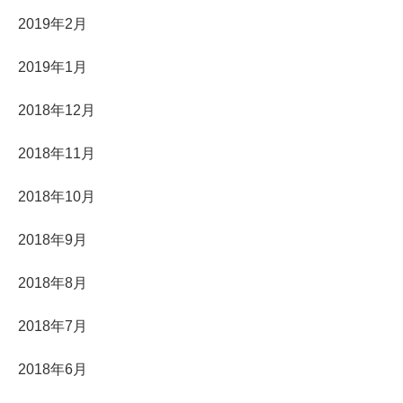
2019年2月
2019年1月
2018年12月
2018年11月
2018年10月
2018年9月
2018年8月
2018年7月
2018年6月