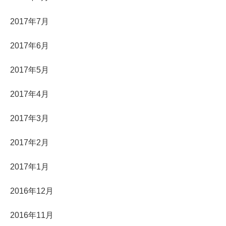
2017年7月
2017年6月
2017年5月
2017年4月
2017年3月
2017年2月
2017年1月
2016年12月
2016年11月