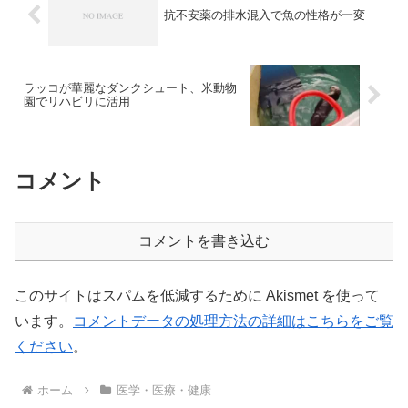
抗不安薬の排水混入で魚の性格が一変
ラッコが華麗なダンクシュート、米動物
園でリハビリに活用
コメント
コメントを書き込む
このサイトはスパムを低減するために Akismet を使って
います。
コメントデータの処理方法の詳細はこちらをご覧
ください
。
ホーム
医学・医療・健康