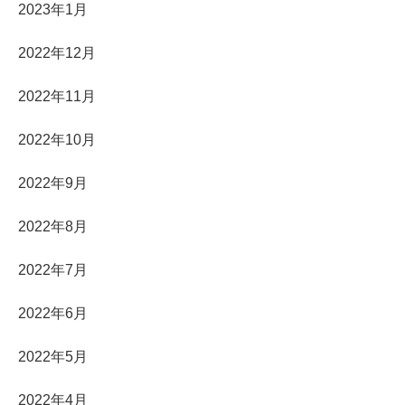
2023年1月
2022年12月
2022年11月
2022年10月
2022年9月
2022年8月
2022年7月
2022年6月
2022年5月
2022年4月