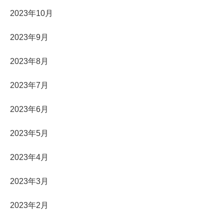
2023年10月
2023年9月
2023年8月
2023年7月
2023年6月
2023年5月
2023年4月
2023年3月
2023年2月