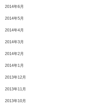
2014年6月
2014年5月
2014年4月
2014年3月
2014年2月
2014年1月
2013年12月
2013年11月
2013年10月