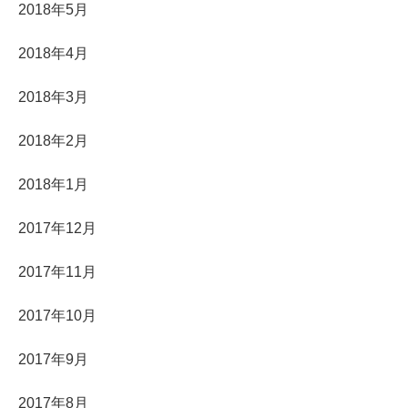
2018年5月
2018年4月
2018年3月
2018年2月
2018年1月
2017年12月
2017年11月
2017年10月
2017年9月
2017年8月