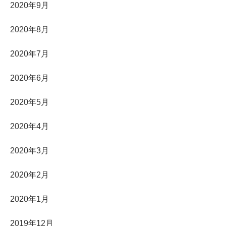
2020年9月
2020年8月
2020年7月
2020年6月
2020年5月
2020年4月
2020年3月
2020年2月
2020年1月
2019年12月