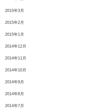
2015年3月
2015年2月
2015年1月
2014年12月
2014年11月
2014年10月
2014年9月
2014年8月
2014年7月