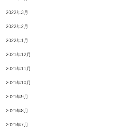
2022年3月
2022年2月
2022年1月
2021年12月
2021年11月
2021年10月
2021年9月
2021年8月
2021年7月