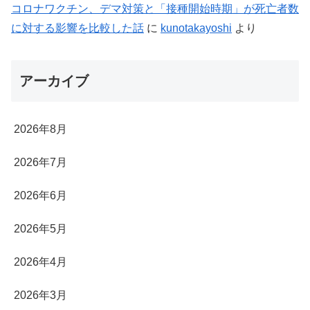
コロナワクチン、デマ対策と「接種開始時期」が死亡者数
に対する影響を比較した話
に
kunotakayoshi
より
アーカイブ
2026年8月
2026年7月
2026年6月
2026年5月
2026年4月
2026年3月