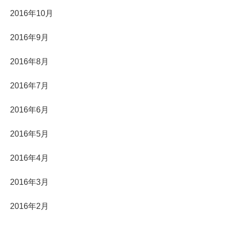
2016年10月
2016年9月
2016年8月
2016年7月
2016年6月
2016年5月
2016年4月
2016年3月
2016年2月