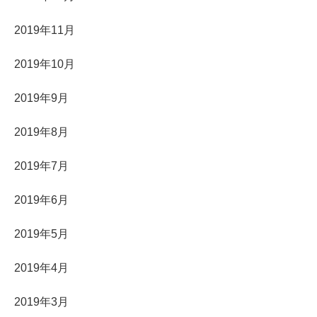
2019年11月
2019年10月
2019年9月
2019年8月
2019年7月
2019年6月
2019年5月
2019年4月
2019年3月