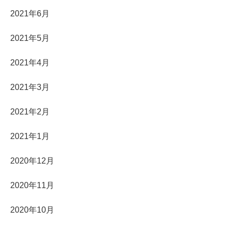
2021年6月
2021年5月
2021年4月
2021年3月
2021年2月
2021年1月
2020年12月
2020年11月
2020年10月