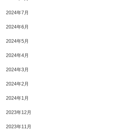
2024年7月
2024年6月
2024年5月
2024年4月
2024年3月
2024年2月
2024年1月
2023年12月
2023年11月