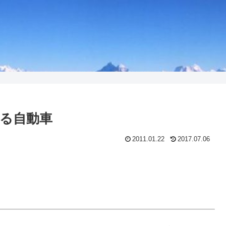
る自動車
2011.01.22
2017.07.06