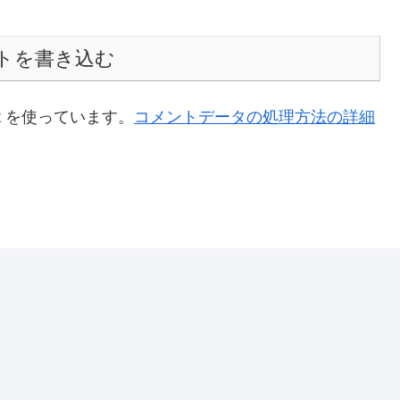
トを書き込む
t を使っています。
コメントデータの処理方法の詳細