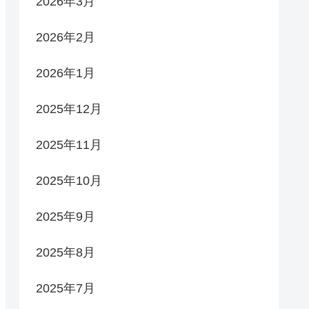
2026年3月
2026年2月
2026年1月
2025年12月
2025年11月
2025年10月
2025年9月
2025年8月
2025年7月