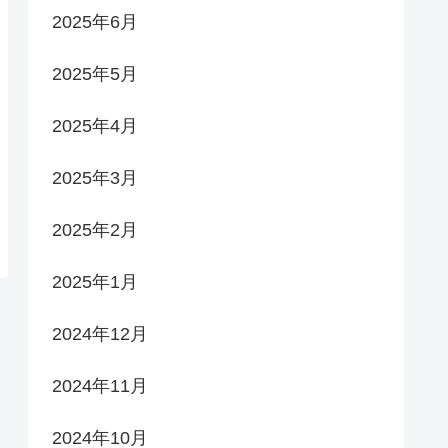
2025年6月
2025年5月
2025年4月
2025年3月
2025年2月
2025年1月
2024年12月
2024年11月
2024年10月