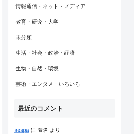
情報通信・ネット・メディア
教育・研究・大学
未分類
生活・社会・政治・経済
生物・自然・環境
芸術・エンタメ・いろいろ
最近のコメント
aespa
に
匿名
より