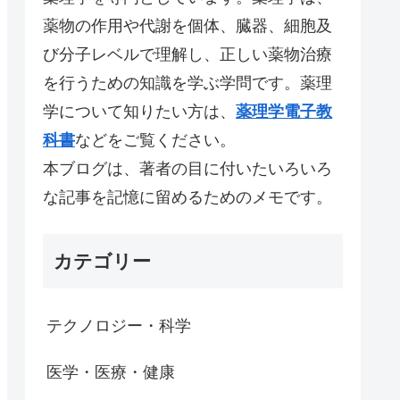
薬物の作用や代謝を個体、臓器、細胞及
び分子レベルで理解し、正しい薬物治療
を行うための知識を学ぶ学問です。薬理
学について知りたい方は、
薬理学電子教
科書
などをご覧ください。
本ブログは、著者の目に付いたいろいろ
な記事を記憶に留めるためのメモです。
カテゴリー
テクノロジー・科学
医学・医療・健康