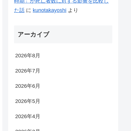
時期」が死亡者数に対する影響を比較し
た話
に
kunotakayoshi
より
アーカイブ
2026年8月
2026年7月
2026年6月
2026年5月
2026年4月