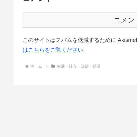
コメン
このサイトはスパムを低減するために Akisme
はこちらをご覧ください
。
ホーム
生活・社会・政治・経済