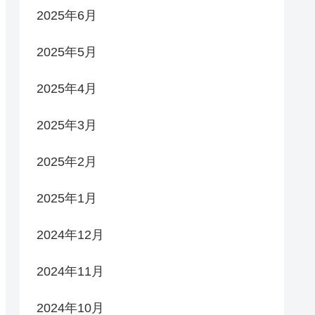
2025年6月
2025年5月
2025年4月
2025年3月
2025年2月
2025年1月
2024年12月
2024年11月
2024年10月