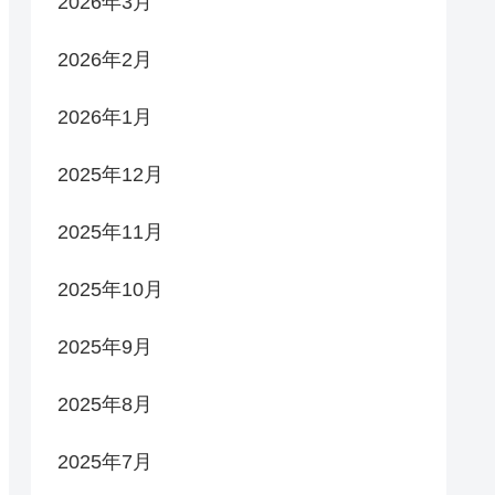
2026年3月
2026年2月
2026年1月
2025年12月
2025年11月
2025年10月
2025年9月
2025年8月
2025年7月