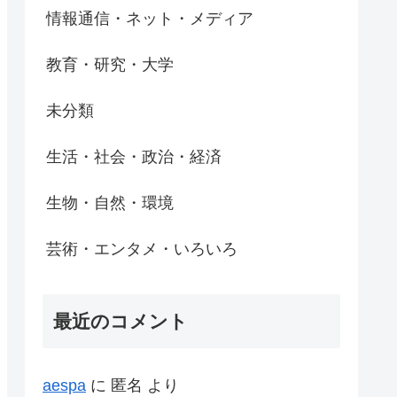
情報通信・ネット・メディア
教育・研究・大学
未分類
生活・社会・政治・経済
生物・自然・環境
芸術・エンタメ・いろいろ
最近のコメント
aespa
に
匿名
より