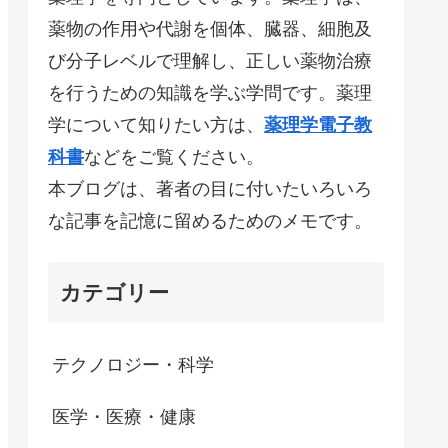
薬物の作用や代謝を個体、臓器、細胞及
び分子レベルで理解し、正しい薬物治療
を行うための知識を学ぶ学問です。薬理
学について知りたい方は、
薬理学電子教
科書
などをご覧ください。
本ブログは、著者の目に付いたいろいろ
な記事を記憶に留めるためのメモです。
カテゴリー
テクノロジー・科学
医学・医療・健康