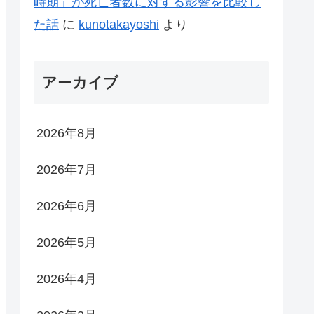
時期」が死亡者数に対する影響を比較し
た話
に
kunotakayoshi
より
アーカイブ
2026年8月
2026年7月
2026年6月
2026年5月
2026年4月