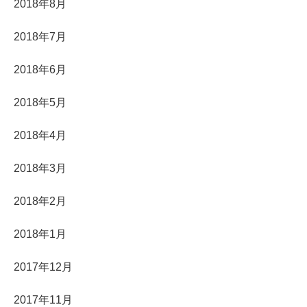
2018年8月
2018年7月
2018年6月
2018年5月
2018年4月
2018年3月
2018年2月
2018年1月
2017年12月
2017年11月