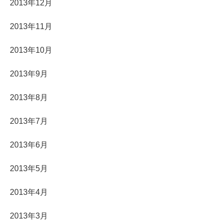
2013年12月
2013年11月
2013年10月
2013年9月
2013年8月
2013年7月
2013年6月
2013年5月
2013年4月
2013年3月