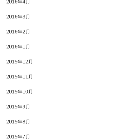
2016年4月
2016年3月
2016年2月
2016年1月
2015年12月
2015年11月
2015年10月
2015年9月
2015年8月
2015年7月