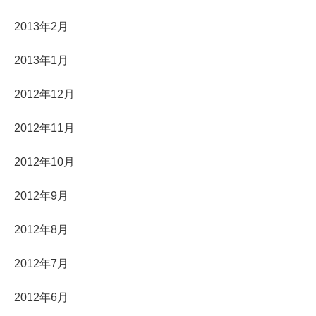
2013年2月
2013年1月
2012年12月
2012年11月
2012年10月
2012年9月
2012年8月
2012年7月
2012年6月