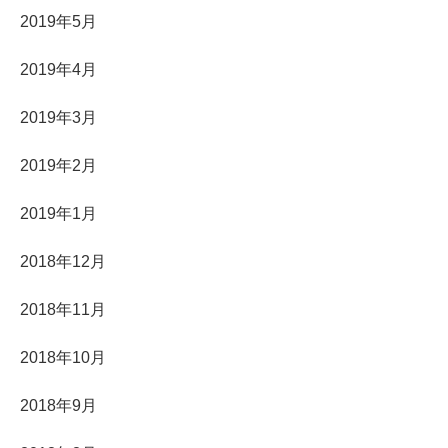
2019年5月
2019年4月
2019年3月
2019年2月
2019年1月
2018年12月
2018年11月
2018年10月
2018年9月