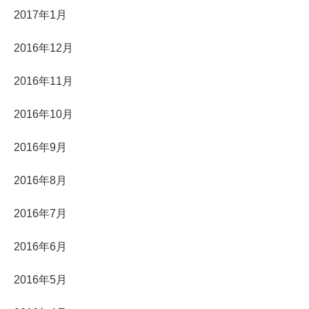
2017年1月
2016年12月
2016年11月
2016年10月
2016年9月
2016年8月
2016年7月
2016年6月
2016年5月