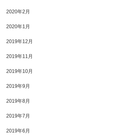
2020年2月
2020年1月
2019年12月
2019年11月
2019年10月
2019年9月
2019年8月
2019年7月
2019年6月