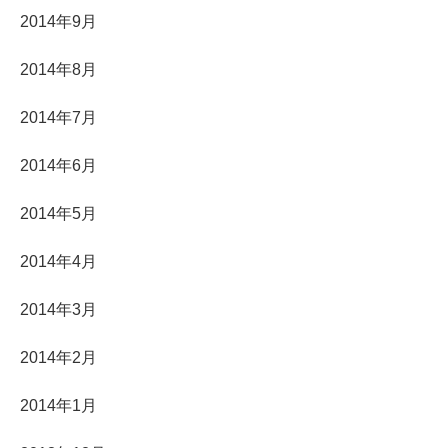
2014年9月
2014年8月
2014年7月
2014年6月
2014年5月
2014年4月
2014年3月
2014年2月
2014年1月