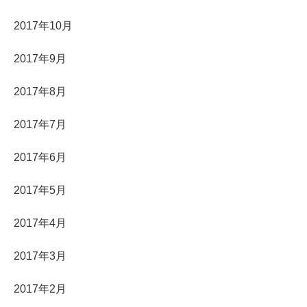
2017年10月
2017年9月
2017年8月
2017年7月
2017年6月
2017年5月
2017年4月
2017年3月
2017年2月