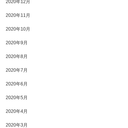
2020年12月
2020年11月
2020年10月
2020年9月
2020年8月
2020年7月
2020年6月
2020年5月
2020年4月
2020年3月