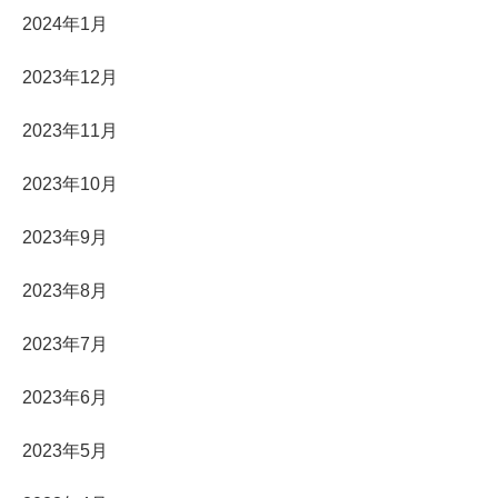
2024年1月
2023年12月
2023年11月
2023年10月
2023年9月
2023年8月
2023年7月
2023年6月
2023年5月