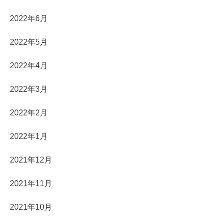
2022年6月
2022年5月
2022年4月
2022年3月
2022年2月
2022年1月
2021年12月
2021年11月
2021年10月