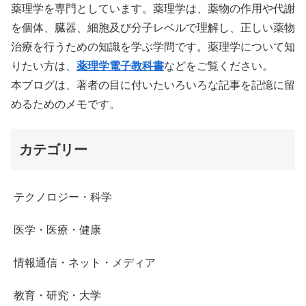
薬理学を専門としています。薬理学は、薬物の作用や代謝
を個体、臓器、細胞及び分子レベルで理解し、正しい薬物
治療を行うための知識を学ぶ学問です。薬理学について知
りたい方は、
薬理学電子教科書
などをご覧ください。
本ブログは、著者の目に付いたいろいろな記事を記憶に留
めるためのメモです。
カテゴリー
テクノロジー・科学
医学・医療・健康
情報通信・ネット・メディア
教育・研究・大学