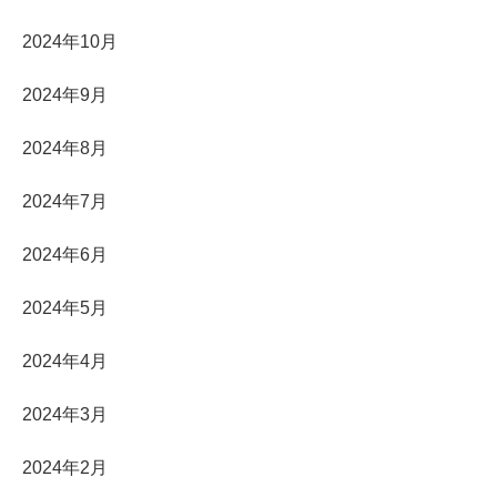
2024年10月
2024年9月
2024年8月
2024年7月
2024年6月
2024年5月
2024年4月
2024年3月
2024年2月