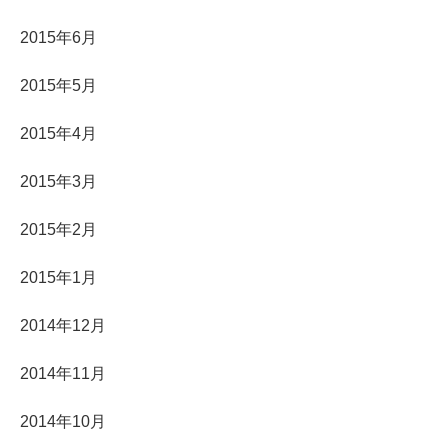
2015年6月
2015年5月
2015年4月
2015年3月
2015年2月
2015年1月
2014年12月
2014年11月
2014年10月