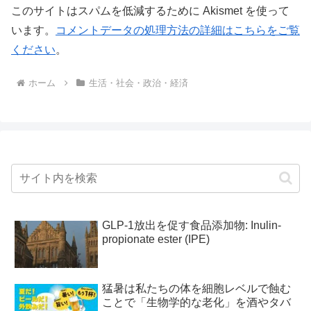
このサイトはスパムを低減するために Akismet を使って
います。
コメントデータの処理方法の詳細はこちらをご覧
ください
。
ホーム
生活・社会・政治・経済
GLP-1放出を促す食品添加物: Inulin-
propionate ester (IPE)
猛暑は私たちの体を細胞レベルで蝕む
ことで「生物学的な老化」を酒やタバ