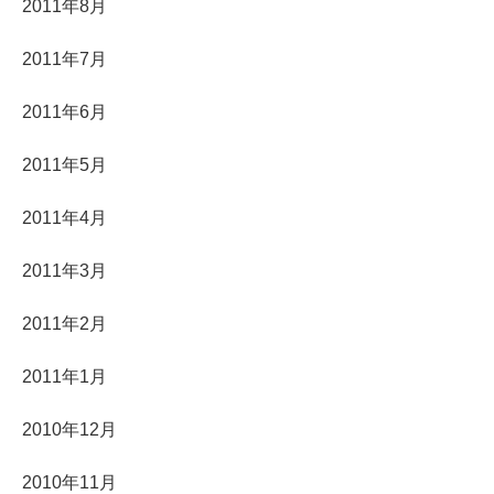
2011年8月
2011年7月
2011年6月
2011年5月
2011年4月
2011年3月
2011年2月
2011年1月
2010年12月
2010年11月