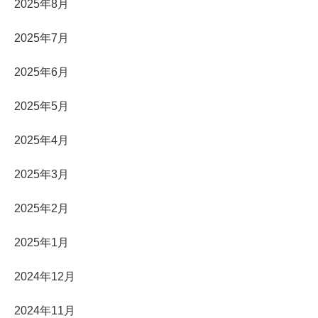
2025年8月
2025年7月
2025年6月
2025年5月
2025年4月
2025年3月
2025年2月
2025年1月
2024年12月
2024年11月