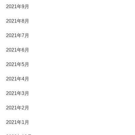
2021年9月
2021年8月
2021年7月
2021年6月
2021年5月
2021年4月
2021年3月
2021年2月
2021年1月