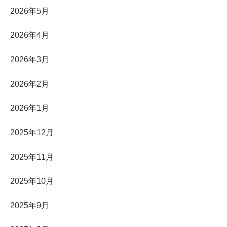
2026年5月
2026年4月
2026年3月
2026年2月
2026年1月
2025年12月
2025年11月
2025年10月
2025年9月