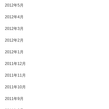
2012年5月
2012年4月
2012年3月
2012年2月
2012年1月
2011年12月
2011年11月
2011年10月
2011年9月