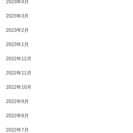
2023年4月
2023年3月
2023年2月
2023年1月
2022年12月
2022年11月
2022年10月
2022年9月
2022年8月
2022年7月