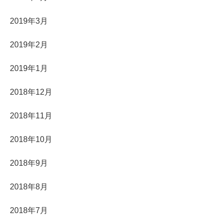
2019年3月
2019年2月
2019年1月
2018年12月
2018年11月
2018年10月
2018年9月
2018年8月
2018年7月