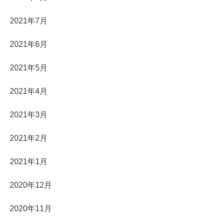
2021年7月
2021年6月
2021年5月
2021年4月
2021年3月
2021年2月
2021年1月
2020年12月
2020年11月