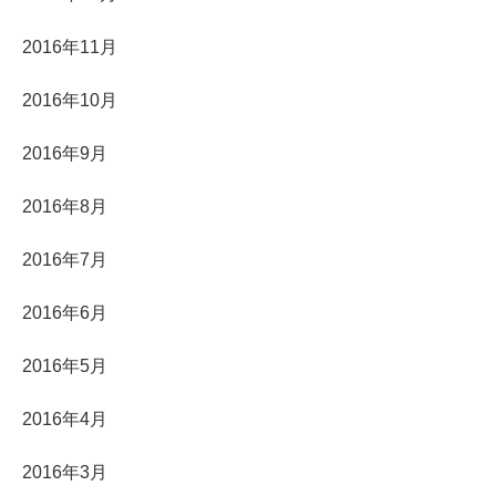
2016年11月
2016年10月
2016年9月
2016年8月
2016年7月
2016年6月
2016年5月
2016年4月
2016年3月