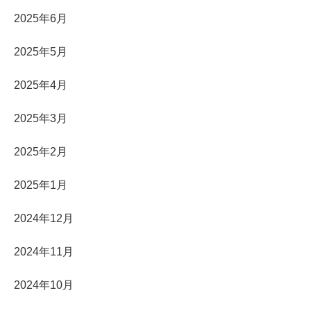
2025年6月
2025年5月
2025年4月
2025年3月
2025年2月
2025年1月
2024年12月
2024年11月
2024年10月