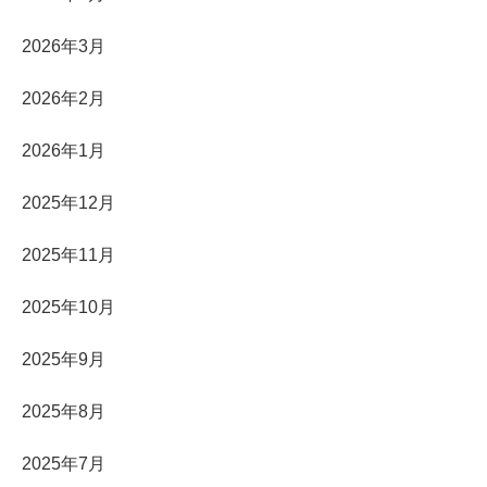
2026年3月
2026年2月
2026年1月
2025年12月
2025年11月
2025年10月
2025年9月
2025年8月
2025年7月