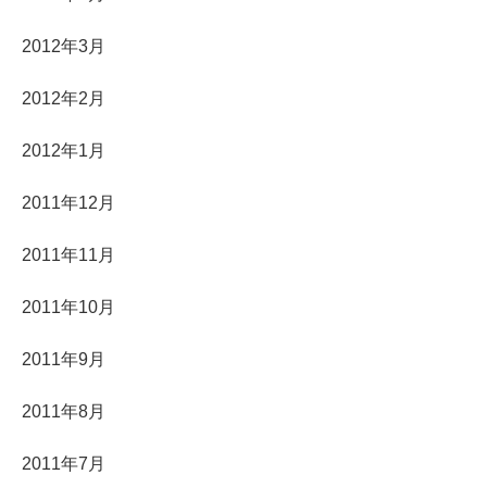
2012年3月
2012年2月
2012年1月
2011年12月
2011年11月
2011年10月
2011年9月
2011年8月
2011年7月