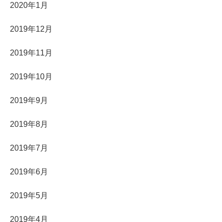
2020年1月
2019年12月
2019年11月
2019年10月
2019年9月
2019年8月
2019年7月
2019年6月
2019年5月
2019年4月