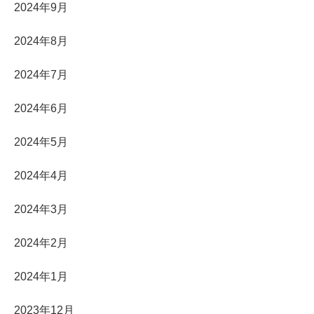
2024年9月
2024年8月
2024年7月
2024年6月
2024年5月
2024年4月
2024年3月
2024年2月
2024年1月
2023年12月