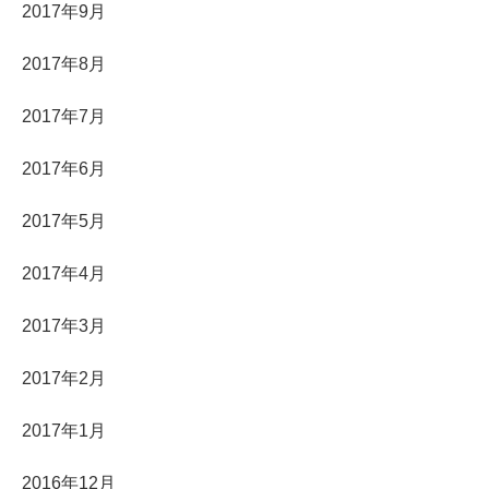
2017年9月
2017年8月
2017年7月
2017年6月
2017年5月
2017年4月
2017年3月
2017年2月
2017年1月
2016年12月