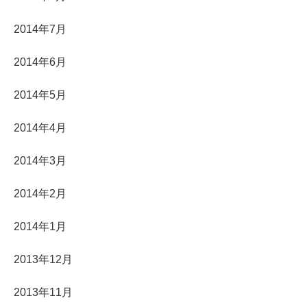
2014年7月
2014年6月
2014年5月
2014年4月
2014年3月
2014年2月
2014年1月
2013年12月
2013年11月