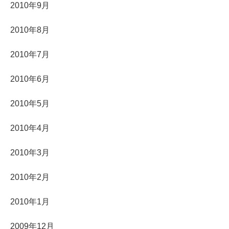
2010年9月
2010年8月
2010年7月
2010年6月
2010年5月
2010年4月
2010年3月
2010年2月
2010年1月
2009年12月