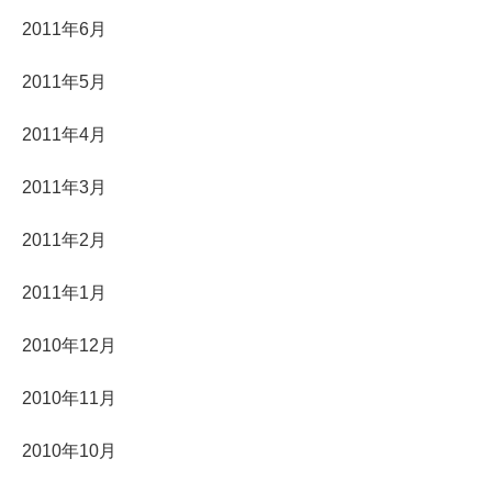
2011年6月
2011年5月
2011年4月
2011年3月
2011年2月
2011年1月
2010年12月
2010年11月
2010年10月