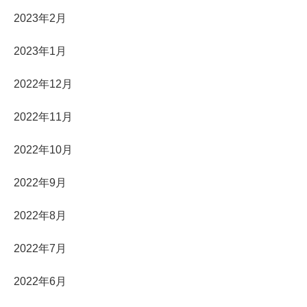
2023年2月
2023年1月
2022年12月
2022年11月
2022年10月
2022年9月
2022年8月
2022年7月
2022年6月