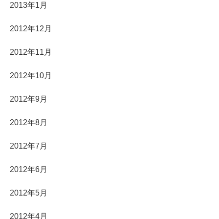
2013年1月
2012年12月
2012年11月
2012年10月
2012年9月
2012年8月
2012年7月
2012年6月
2012年5月
2012年4月