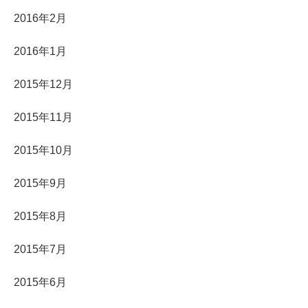
2016年2月
2016年1月
2015年12月
2015年11月
2015年10月
2015年9月
2015年8月
2015年7月
2015年6月