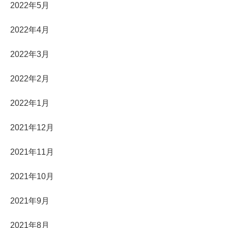
2022年5月
2022年4月
2022年3月
2022年2月
2022年1月
2021年12月
2021年11月
2021年10月
2021年9月
2021年8月