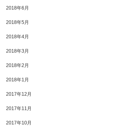
2018年6月
2018年5月
2018年4月
2018年3月
2018年2月
2018年1月
2017年12月
2017年11月
2017年10月