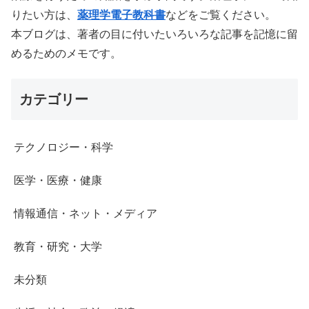
りたい方は、
薬理学電子教科書
などをご覧ください。
本ブログは、著者の目に付いたいろいろな記事を記憶に留
めるためのメモです。
カテゴリー
テクノロジー・科学
医学・医療・健康
情報通信・ネット・メディア
教育・研究・大学
未分類