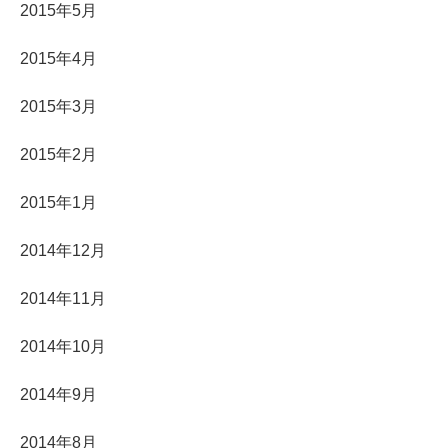
2015年5月
2015年4月
2015年3月
2015年2月
2015年1月
2014年12月
2014年11月
2014年10月
2014年9月
2014年8月