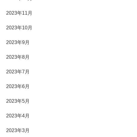
2023年11月
2023年10月
2023年9月
2023年8月
2023年7月
2023年6月
2023年5月
2023年4月
2023年3月