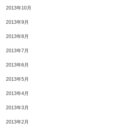
2013年10月
2013年9月
2013年8月
2013年7月
2013年6月
2013年5月
2013年4月
2013年3月
2013年2月