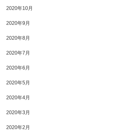
2020年10月
2020年9月
2020年8月
2020年7月
2020年6月
2020年5月
2020年4月
2020年3月
2020年2月