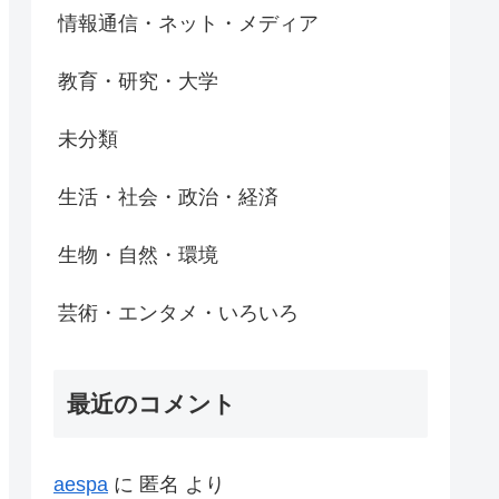
情報通信・ネット・メディア
教育・研究・大学
未分類
生活・社会・政治・経済
生物・自然・環境
芸術・エンタメ・いろいろ
最近のコメント
aespa
に
匿名
より