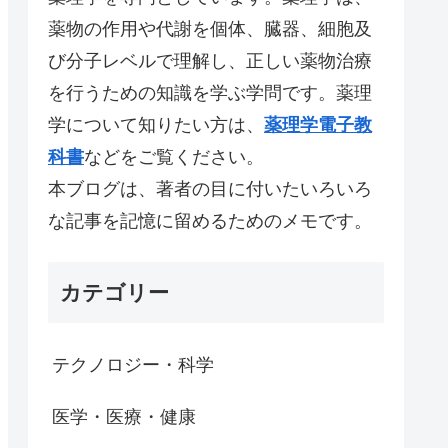
薬物の作用や代謝を個体、臓器、細胞及
び分子レベルで理解し、正しい薬物治療
を行うための知識を学ぶ学問です。薬理
学について知りたい方は、
薬理学電子教
科書
などをご覧ください。
本ブログは、著者の目に付いたいろいろ
な記事を記憶に留めるためのメモです。
カテゴリー
テクノロジー・科学
医学・医療・健康