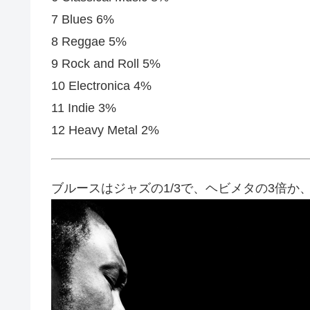
7 Blues 6%
8 Reggae 5%
9 Rock and Roll 5%
10 Electronica 4%
11 Indie 3%
12 Heavy Metal 2%
ブルースはジャズの1/3で、ヘビメタの3倍か