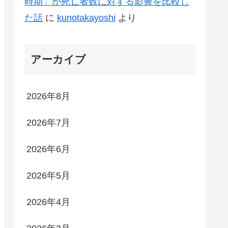
時期」が死亡者数に対する影響を比較し
た話
に
kunotakayoshi
より
アーカイブ
2026年8月
2026年7月
2026年6月
2026年5月
2026年4月