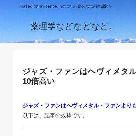
based on evidence, not on authority or intuition
薬理学などなどなど。
ジャズ・ファンはヘヴィメタ
10倍高い
ジャズ・ファンはヘヴィメタル・ファンよりも
以下は、記事の抜粋です。