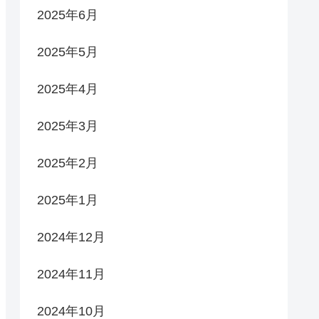
2025年6月
2025年5月
2025年4月
2025年3月
2025年2月
2025年1月
2024年12月
2024年11月
2024年10月