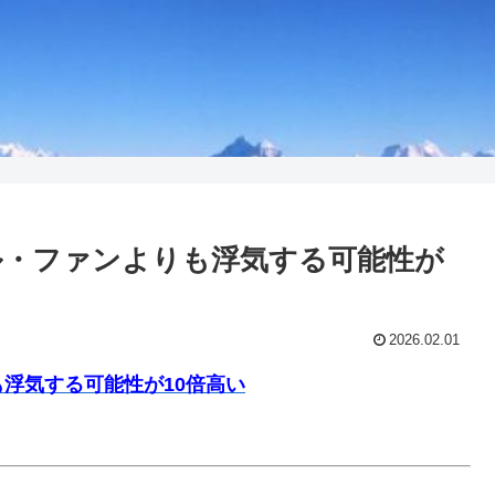
ル・ファンよりも浮気する可能性が
2026.02.01
浮気する可能性が10倍高い