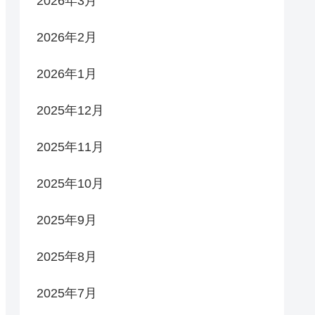
2026年3月
2026年2月
2026年1月
2025年12月
2025年11月
2025年10月
2025年9月
2025年8月
2025年7月