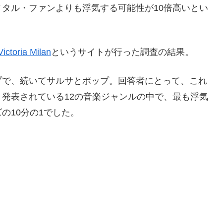
タル・ファンよりも浮気する可能性が10倍高いとい
Victoria Milan
というサイトが行った調査の結果。
プで、続いてサルサとポップ。回答者にとって、これ
発表されている12の音楽ジャンルの中で、最も浮気
の10分の1でした。