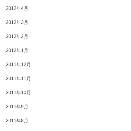
2012年4月
2012年3月
2012年2月
2012年1月
2011年12月
2011年11月
2011年10月
2011年9月
2011年8月