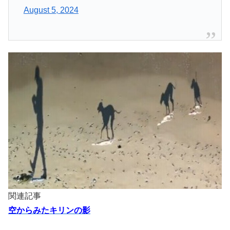
August 5, 2024
関連記事
空からみたキリンの影