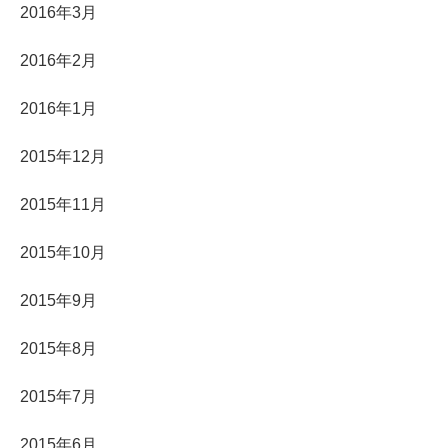
2016年3月
2016年2月
2016年1月
2015年12月
2015年11月
2015年10月
2015年9月
2015年8月
2015年7月
2015年6月