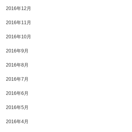
2016年12月
2016年11月
2016年10月
2016年9月
2016年8月
2016年7月
2016年6月
2016年5月
2016年4月