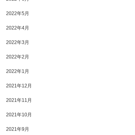
2022年5月
2022年4月
2022年3月
2022年2月
2022年1月
2021年12月
2021年11月
2021年10月
2021年9月