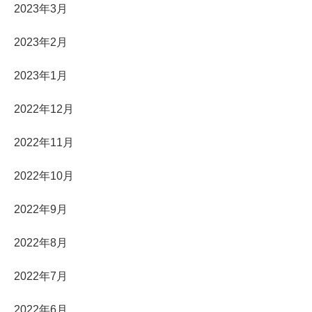
2023年3月
2023年2月
2023年1月
2022年12月
2022年11月
2022年10月
2022年9月
2022年8月
2022年7月
2022年6月