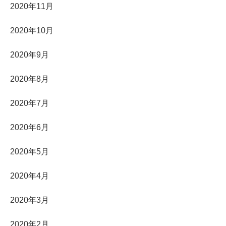
2020年11月
2020年10月
2020年9月
2020年8月
2020年7月
2020年6月
2020年5月
2020年4月
2020年3月
2020年2月