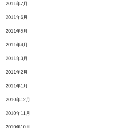
2011年7月
2011年6月
2011年5月
2011年4月
2011年3月
2011年2月
2011年1月
2010年12月
2010年11月
2010年10月