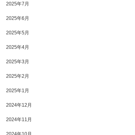
2025年7月
2025年6月
2025年5月
2025年4月
2025年3月
2025年2月
2025年1月
2024年12月
2024年11月
2024年10月