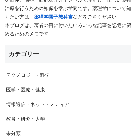
治療を行うための知識を学ぶ学問です。薬理学について知
りたい方は、
薬理学電子教科書
などをご覧ください。
本ブログは、著者の目に付いたいろいろな記事を記憶に留
めるためのメモです。
カテゴリー
テクノロジー・科学
医学・医療・健康
情報通信・ネット・メディア
教育・研究・大学
未分類