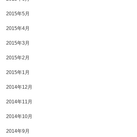
2015年5月
2015年4月
2015年3月
2015年2月
2015年1月
2014年12月
2014年11月
2014年10月
2014年9月