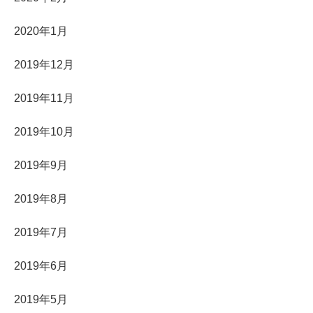
2020年1月
2019年12月
2019年11月
2019年10月
2019年9月
2019年8月
2019年7月
2019年6月
2019年5月