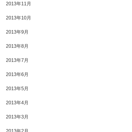
2013年11月
2013年10月
2013年9月
2013年8月
2013年7月
2013年6月
2013年5月
2013年4月
2013年3月
2013年2月