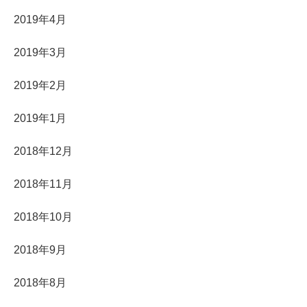
2019年4月
2019年3月
2019年2月
2019年1月
2018年12月
2018年11月
2018年10月
2018年9月
2018年8月