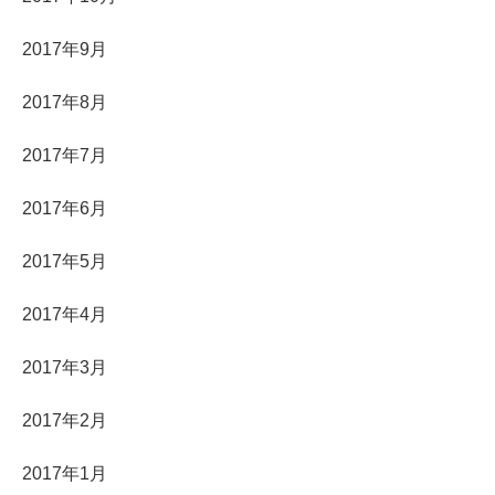
2017年9月
2017年8月
2017年7月
2017年6月
2017年5月
2017年4月
2017年3月
2017年2月
2017年1月