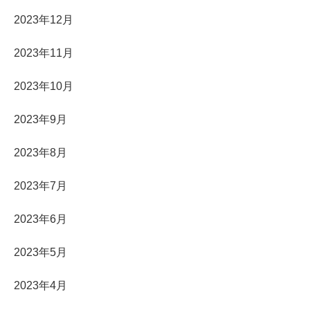
2023年12月
2023年11月
2023年10月
2023年9月
2023年8月
2023年7月
2023年6月
2023年5月
2023年4月