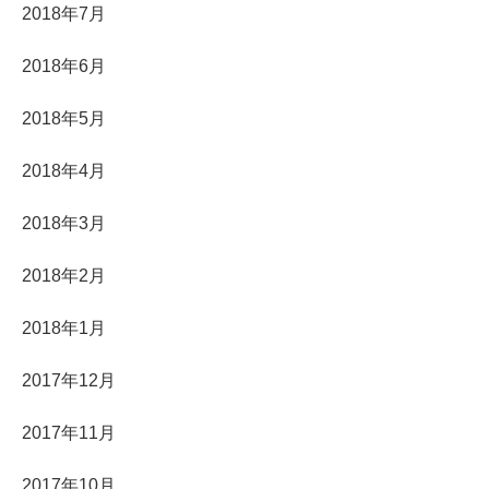
2018年7月
2018年6月
2018年5月
2018年4月
2018年3月
2018年2月
2018年1月
2017年12月
2017年11月
2017年10月