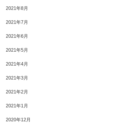
2021年8月
2021年7月
2021年6月
2021年5月
2021年4月
2021年3月
2021年2月
2021年1月
2020年12月