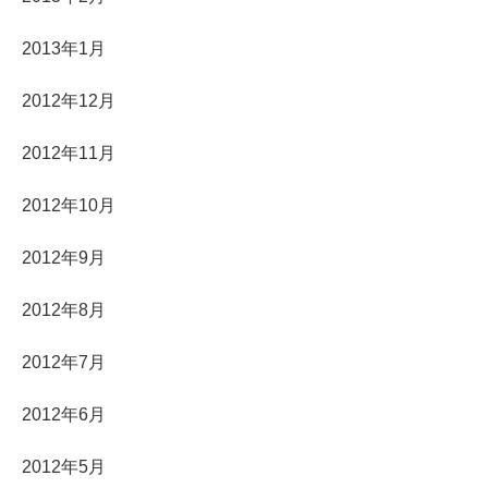
2013年1月
2012年12月
2012年11月
2012年10月
2012年9月
2012年8月
2012年7月
2012年6月
2012年5月