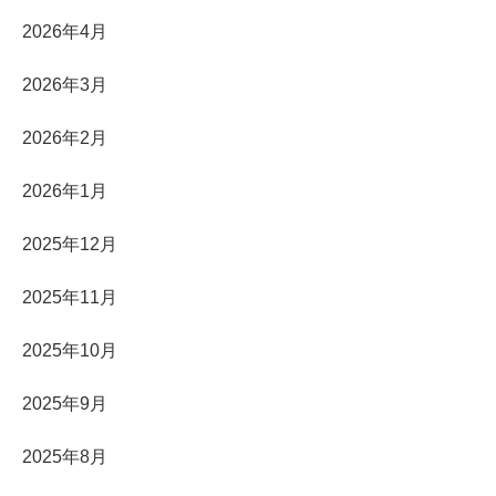
2026年4月
2026年3月
2026年2月
2026年1月
2025年12月
2025年11月
2025年10月
2025年9月
2025年8月