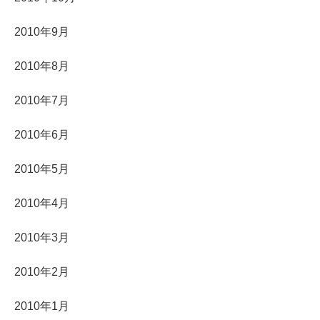
2010年9月
2010年8月
2010年7月
2010年6月
2010年5月
2010年4月
2010年3月
2010年2月
2010年1月