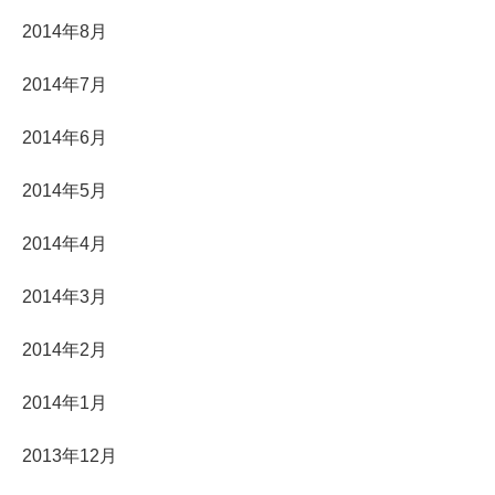
2014年8月
2014年7月
2014年6月
2014年5月
2014年4月
2014年3月
2014年2月
2014年1月
2013年12月