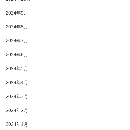
2024年9月
2024年8月
2024年7月
2024年6月
2024年5月
2024年4月
2024年3月
2024年2月
2024年1月