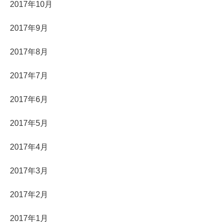
2017年10月
2017年9月
2017年8月
2017年7月
2017年6月
2017年5月
2017年4月
2017年3月
2017年2月
2017年1月