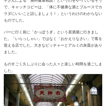
子さんによる「無料健康相談」というのをやっているそう
で、キャッチコピーは、「体に不健康な酒とブルースでカ
ラダにいいこと話しましょう！」というわけのわからない
ものでした。
バーに行く前に「かっぽうぎ」という居酒屋に行きまし
た。「いらっしゃい」ではなく「おかえりなさい」で客を
迎える店でした。大きなピッチャーとアルミの灰皿があり
ました。
ものすごく久しぶりに会った人々と楽しい時間を過ごしま
した。