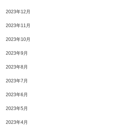
2023年12月
2023年11月
2023年10月
2023年9月
2023年8月
2023年7月
2023年6月
2023年5月
2023年4月