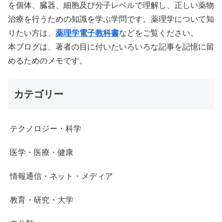
を個体、臓器、細胞及び分子レベルで理解し、正しい薬物
治療を行うための知識を学ぶ学問です。薬理学について知
りたい方は、
薬理学電子教科書
などをご覧ください。
本ブログは、著者の目に付いたいろいろな記事を記憶に留
めるためのメモです。
カテゴリー
テクノロジー・科学
医学・医療・健康
情報通信・ネット・メディア
教育・研究・大学