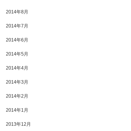
2014年8月
2014年7月
2014年6月
2014年5月
2014年4月
2014年3月
2014年2月
2014年1月
2013年12月