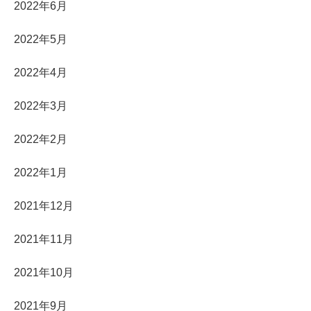
2022年6月
2022年5月
2022年4月
2022年3月
2022年2月
2022年1月
2021年12月
2021年11月
2021年10月
2021年9月