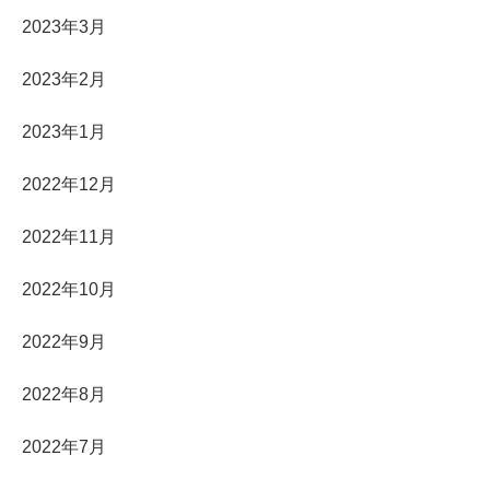
2023年3月
2023年2月
2023年1月
2022年12月
2022年11月
2022年10月
2022年9月
2022年8月
2022年7月