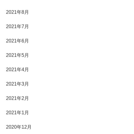
2021年8月
2021年7月
2021年6月
2021年5月
2021年4月
2021年3月
2021年2月
2021年1月
2020年12月