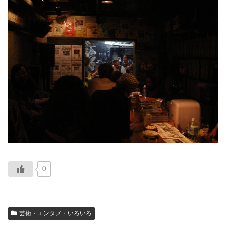
0
芸術・エンタメ・いろいろ