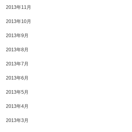
2013年11月
2013年10月
2013年9月
2013年8月
2013年7月
2013年6月
2013年5月
2013年4月
2013年3月