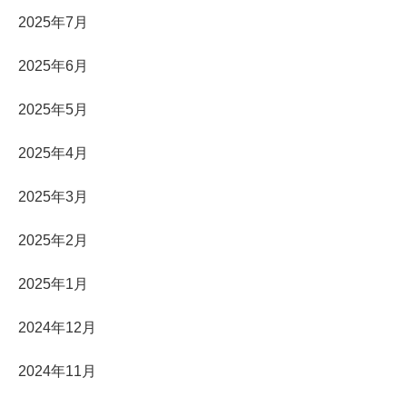
2025年7月
2025年6月
2025年5月
2025年4月
2025年3月
2025年2月
2025年1月
2024年12月
2024年11月