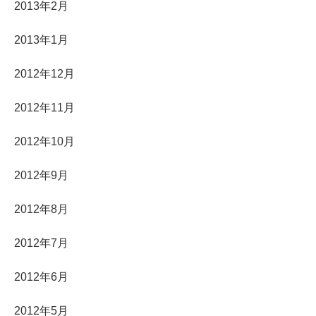
2013年2月
2013年1月
2012年12月
2012年11月
2012年10月
2012年9月
2012年8月
2012年7月
2012年6月
2012年5月