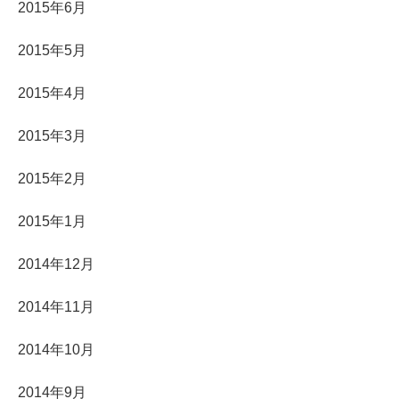
2015年6月
2015年5月
2015年4月
2015年3月
2015年2月
2015年1月
2014年12月
2014年11月
2014年10月
2014年9月