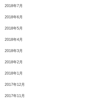
2018年7月
2018年6月
2018年5月
2018年4月
2018年3月
2018年2月
2018年1月
2017年12月
2017年11月