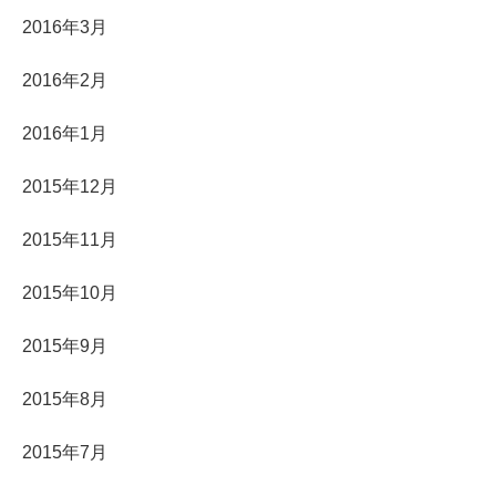
2016年3月
2016年2月
2016年1月
2015年12月
2015年11月
2015年10月
2015年9月
2015年8月
2015年7月