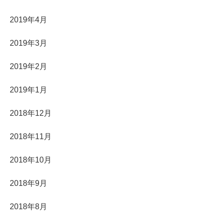
2019年4月
2019年3月
2019年2月
2019年1月
2018年12月
2018年11月
2018年10月
2018年9月
2018年8月