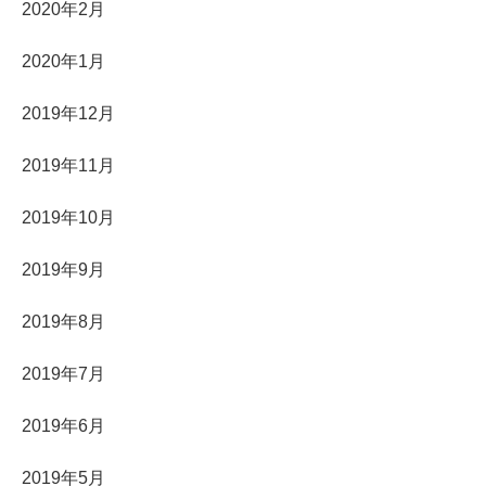
2020年2月
2020年1月
2019年12月
2019年11月
2019年10月
2019年9月
2019年8月
2019年7月
2019年6月
2019年5月