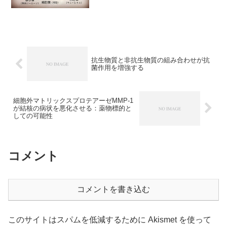
抗生物質と非抗生物質の組み合わせが抗
菌作用を増強する
細胞外マトリックスプロテアーゼMMP-1
が結核の病状を悪化させる：薬物標的と
しての可能性
コメント
コメントを書き込む
このサイトはスパムを低減するために Akismet を使って