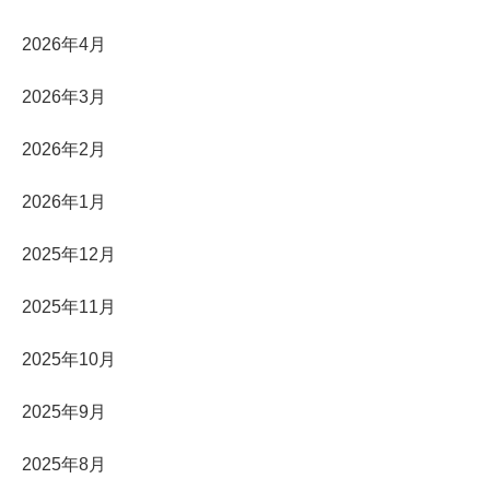
2026年4月
2026年3月
2026年2月
2026年1月
2025年12月
2025年11月
2025年10月
2025年9月
2025年8月