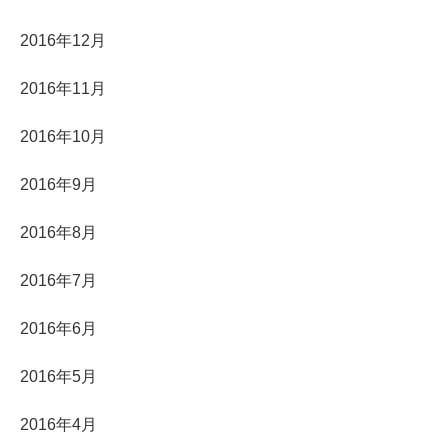
2016年12月
2016年11月
2016年10月
2016年9月
2016年8月
2016年7月
2016年6月
2016年5月
2016年4月