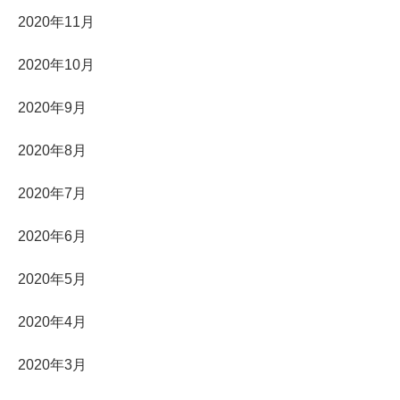
2020年11月
2020年10月
2020年9月
2020年8月
2020年7月
2020年6月
2020年5月
2020年4月
2020年3月