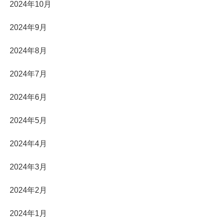
2024年10月
2024年9月
2024年8月
2024年7月
2024年6月
2024年5月
2024年4月
2024年3月
2024年2月
2024年1月