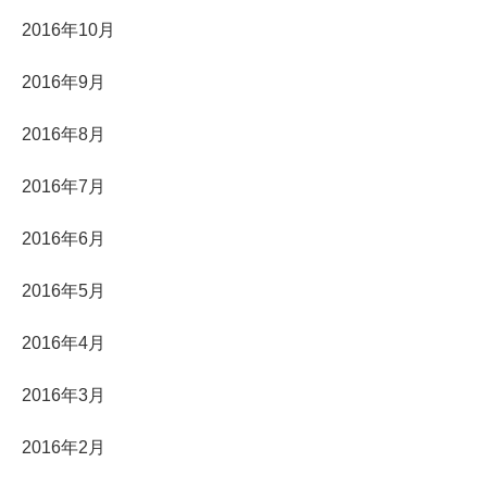
2016年10月
2016年9月
2016年8月
2016年7月
2016年6月
2016年5月
2016年4月
2016年3月
2016年2月