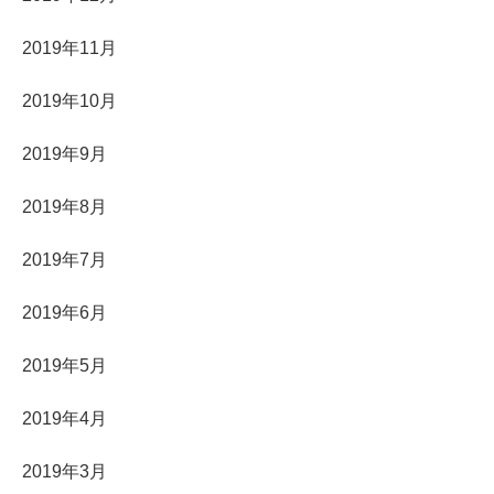
2019年11月
2019年10月
2019年9月
2019年8月
2019年7月
2019年6月
2019年5月
2019年4月
2019年3月