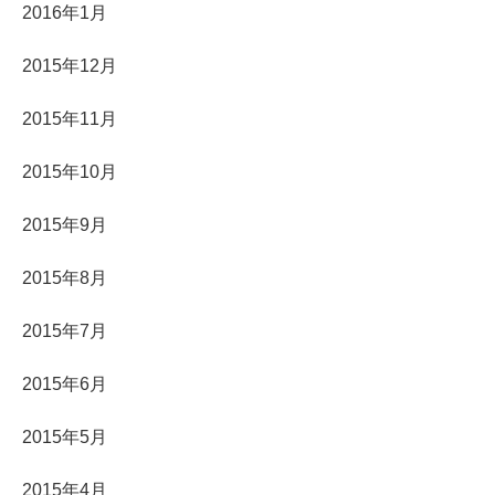
2016年1月
2015年12月
2015年11月
2015年10月
2015年9月
2015年8月
2015年7月
2015年6月
2015年5月
2015年4月