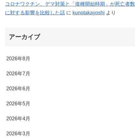
コロナワクチン、デマ対策と「接種開始時期」が死亡者数
に対する影響を比較した話
に
kunotakayoshi
より
アーカイブ
2026年8月
2026年7月
2026年6月
2026年5月
2026年4月
2026年3月