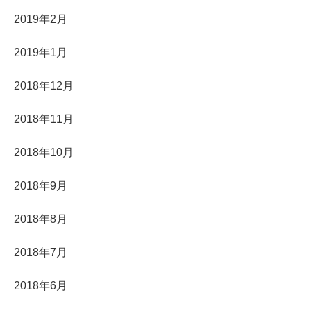
2019年2月
2019年1月
2018年12月
2018年11月
2018年10月
2018年9月
2018年8月
2018年7月
2018年6月