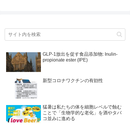
GLP-1放出を促す食品添加物: Inulin-
propionate ester (IPE)
新型コロナワクチンの有効性
猛暑は私たちの体を細胞レベルで蝕む
ことで「生物学的な老化」を酒やタバ
コ並みに進める