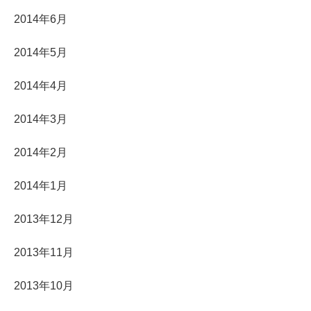
2014年6月
2014年5月
2014年4月
2014年3月
2014年2月
2014年1月
2013年12月
2013年11月
2013年10月