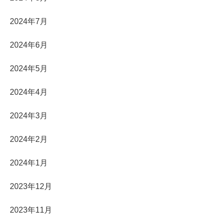
2024年7月
2024年6月
2024年5月
2024年4月
2024年3月
2024年2月
2024年1月
2023年12月
2023年11月