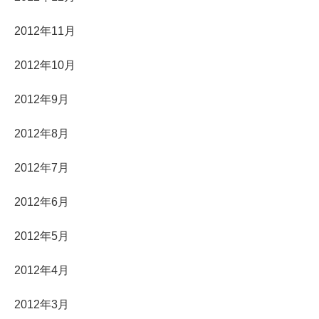
2012年11月
2012年10月
2012年9月
2012年8月
2012年7月
2012年6月
2012年5月
2012年4月
2012年3月