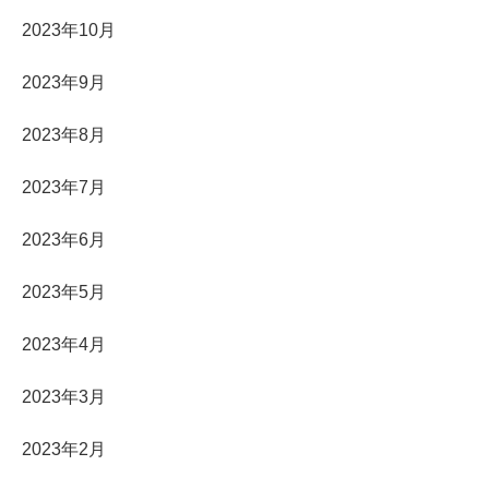
2023年10月
2023年9月
2023年8月
2023年7月
2023年6月
2023年5月
2023年4月
2023年3月
2023年2月