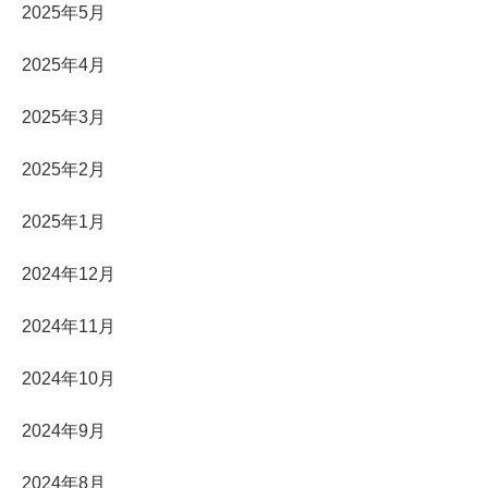
2025年5月
2025年4月
2025年3月
2025年2月
2025年1月
2024年12月
2024年11月
2024年10月
2024年9月
2024年8月