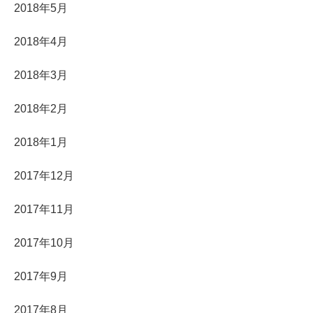
2018年5月
2018年4月
2018年3月
2018年2月
2018年1月
2017年12月
2017年11月
2017年10月
2017年9月
2017年8月