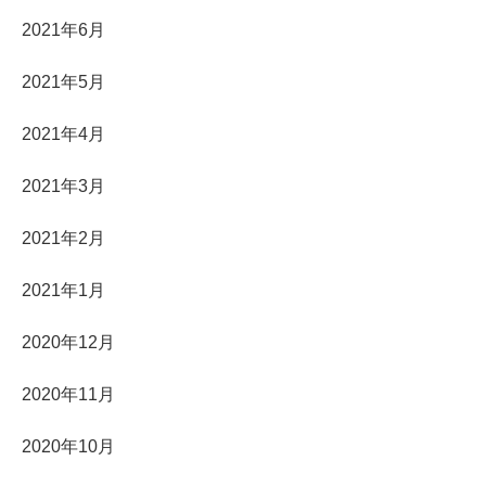
2021年6月
2021年5月
2021年4月
2021年3月
2021年2月
2021年1月
2020年12月
2020年11月
2020年10月