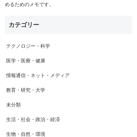
めるためのメモです。
カテゴリー
テクノロジー・科学
医学・医療・健康
情報通信・ネット・メディア
教育・研究・大学
未分類
生活・社会・政治・経済
生物・自然・環境