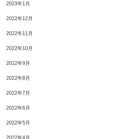
2023年1月
2022年12月
2022年11月
2022年10月
2022年9月
2022年8月
2022年7月
2022年6月
2022年5月
2022年4月