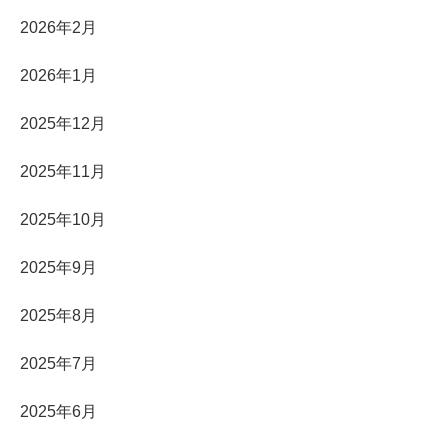
2026年2月
2026年1月
2025年12月
2025年11月
2025年10月
2025年9月
2025年8月
2025年7月
2025年6月