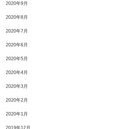
2020年9月
2020年8月
2020年7月
2020年6月
2020年5月
2020年4月
2020年3月
2020年2月
2020年1月
2019年12月