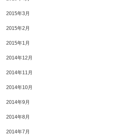
2015年3月
2015年2月
2015年1月
2014年12月
2014年11月
2014年10月
2014年9月
2014年8月
2014年7月