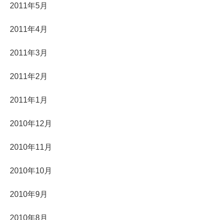
2011年5月
2011年4月
2011年3月
2011年2月
2011年1月
2010年12月
2010年11月
2010年10月
2010年9月
2010年8月