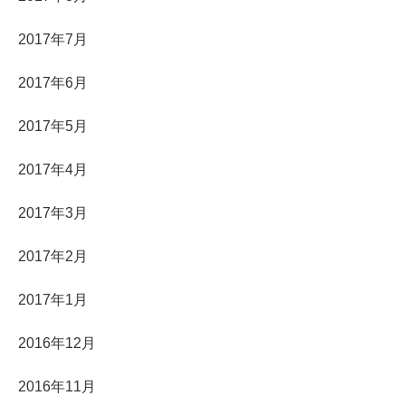
2017年7月
2017年6月
2017年5月
2017年4月
2017年3月
2017年2月
2017年1月
2016年12月
2016年11月