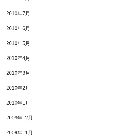
2010年7月
2010年6月
2010年5月
2010年4月
2010年3月
2010年2月
2010年1月
2009年12月
2009年11月