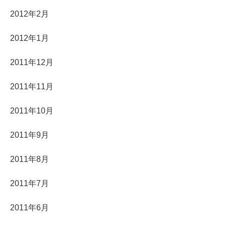
2012年2月
2012年1月
2011年12月
2011年11月
2011年10月
2011年9月
2011年8月
2011年7月
2011年6月