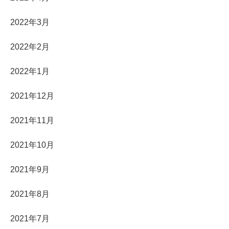
2022年3月
2022年2月
2022年1月
2021年12月
2021年11月
2021年10月
2021年9月
2021年8月
2021年7月