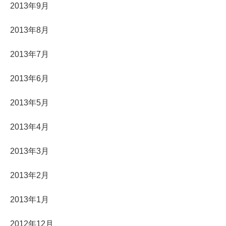
2013年9月
2013年8月
2013年7月
2013年6月
2013年5月
2013年4月
2013年3月
2013年2月
2013年1月
2012年12月