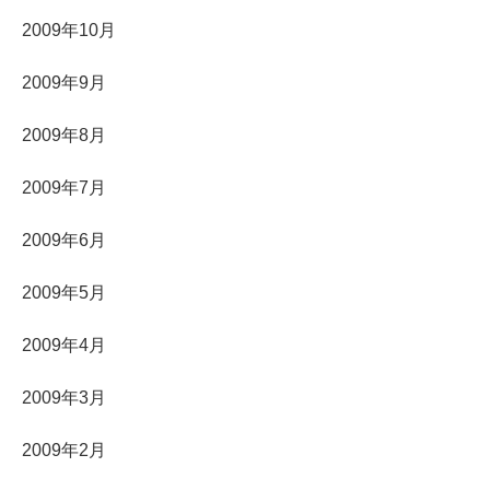
2009年10月
2009年9月
2009年8月
2009年7月
2009年6月
2009年5月
2009年4月
2009年3月
2009年2月