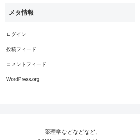
メタ情報
ログイン
投稿フィード
コメントフィード
WordPress.org
薬理学などなどなど。