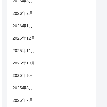
2026年3月
2026年2月
2026年1月
2025年12月
2025年11月
2025年10月
2025年9月
2025年8月
2025年7月