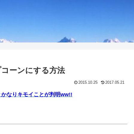
プコーンにする方法
2015.10.25
2017.05.21
かなりキモイことが判明ww!!