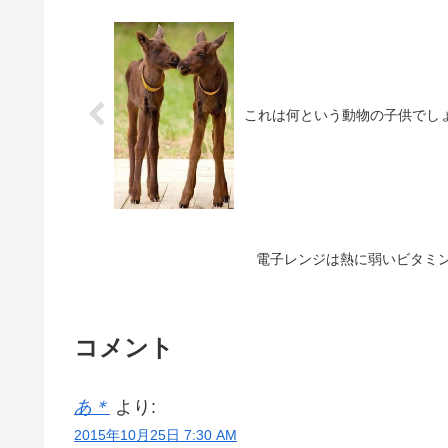
これは何という動物の子供でし
電子レンジは熱に弱いビタミ
コメント
あ＊
より:
2015年10月25日 7:30 AM