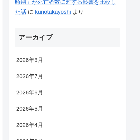
時期」が死亡者数に対する影響を比較し
た話
に
kunotakayoshi
より
アーカイブ
2026年8月
2026年7月
2026年6月
2026年5月
2026年4月