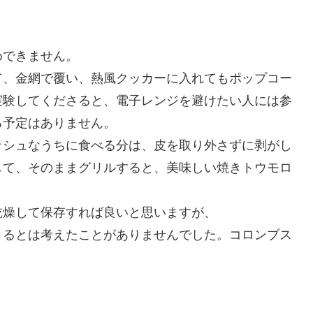
めできません。
て、金網で覆い、熱風クッカーに入れてもポップコー
実験してくださると、電子レンジを避けたい人には参
る予定はありません。
ッシュなうちに食べる分は、皮を取り外さずに剥がし
して、そのままグリルすると、美味しい焼きトウモロ
乾燥して保存すれば良いと思いますが、
きるとは考えたことがありませんでした。コロンブス