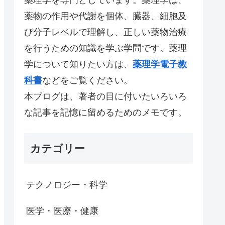
薬物の作用や代謝を個体、臓器、細胞及
び分子レベルで理解し、正しい薬物治療
を行うための知識を学ぶ学問です。薬理
学について知りたい方は、
薬理学電子教
科書
などをご覧ください。
本ブログは、著者の目に付いたいろいろ
な記事を記憶に留めるためのメモです。
カテゴリー
テクノロジー・科学
医学・医療・健康