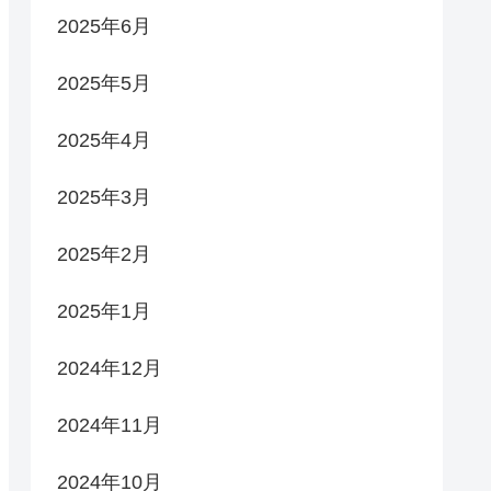
2025年6月
2025年5月
2025年4月
2025年3月
2025年2月
2025年1月
2024年12月
2024年11月
2024年10月