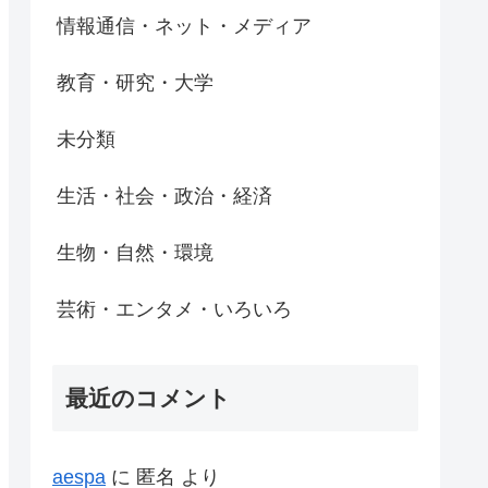
情報通信・ネット・メディア
教育・研究・大学
未分類
生活・社会・政治・経済
生物・自然・環境
芸術・エンタメ・いろいろ
最近のコメント
aespa
に
匿名
より