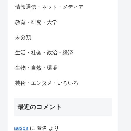
情報通信・ネット・メディア
教育・研究・大学
未分類
生活・社会・政治・経済
生物・自然・環境
芸術・エンタメ・いろいろ
最近のコメント
aespa
に
匿名
より