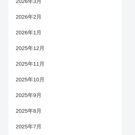
2026年3月
2026年2月
2026年1月
2025年12月
2025年11月
2025年10月
2025年9月
2025年8月
2025年7月