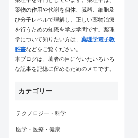
薬物の作用や代謝を個体、臓器、細胞及
び分子レベルで理解し、正しい薬物治療
を行うための知識を学ぶ学問です。薬理
学について知りたい方は、
薬理学電子教
科書
などをご覧ください。
本ブログは、著者の目に付いたいろいろ
な記事を記憶に留めるためのメモです。
カテゴリー
テクノロジー・科学
医学・医療・健康