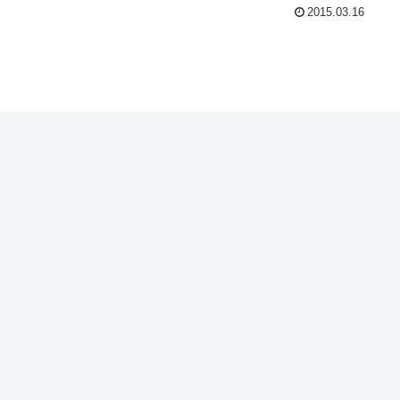
2015.03.16