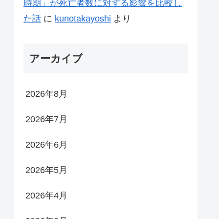
時期」が死亡者数に対する影響を比較し
た話
に
kunotakayoshi
より
アーカイブ
2026年8月
2026年7月
2026年6月
2026年5月
2026年4月