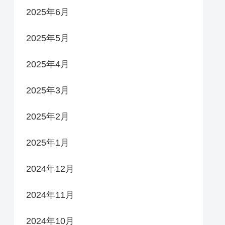
2025年6月
2025年5月
2025年4月
2025年3月
2025年2月
2025年1月
2024年12月
2024年11月
2024年10月