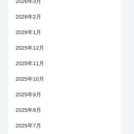
2026年3月
2026年2月
2026年1月
2025年12月
2025年11月
2025年10月
2025年9月
2025年8月
2025年7月