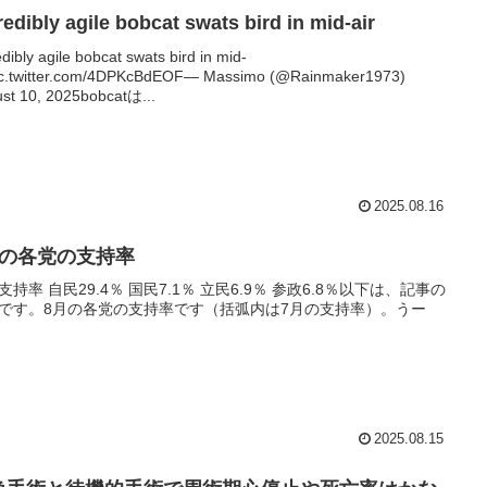
redibly agile bobcat swats bird in mid-air
edibly agile bobcat swats bird in mid-
ic.twitter.com/4DPKcBdEOF— Massimo (@Rainmaker1973)
st 10, 2025bobcatは...
2025.08.16
月の各党の支持率
支持率 自民29.4％ 国民7.1％ 立民6.9％ 参政6.8％以下は、記事の
です。8月の各党の支持率です（括弧内は7月の支持率）。うー
2025.08.15