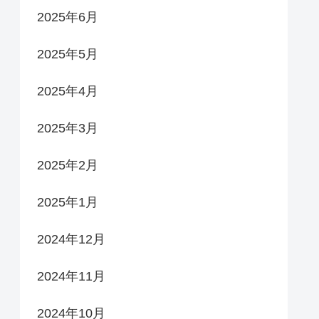
2025年6月
2025年5月
2025年4月
2025年3月
2025年2月
2025年1月
2024年12月
2024年11月
2024年10月