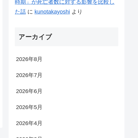
時期」が死亡者数に対する影響を比較し
た話
に
kunotakayoshi
より
アーカイブ
2026年8月
2026年7月
2026年6月
2026年5月
2026年4月