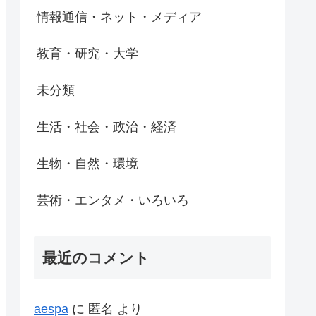
情報通信・ネット・メディア
教育・研究・大学
未分類
生活・社会・政治・経済
生物・自然・環境
芸術・エンタメ・いろいろ
最近のコメント
aespa
に
匿名
より