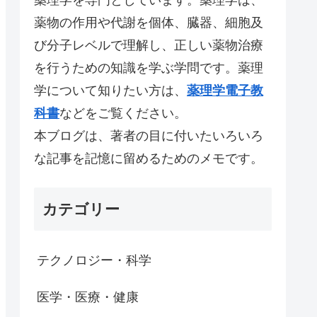
薬物の作用や代謝を個体、臓器、細胞及
び分子レベルで理解し、正しい薬物治療
を行うための知識を学ぶ学問です。薬理
学について知りたい方は、
薬理学電子教
科書
などをご覧ください。
本ブログは、著者の目に付いたいろいろ
な記事を記憶に留めるためのメモです。
カテゴリー
テクノロジー・科学
医学・医療・健康